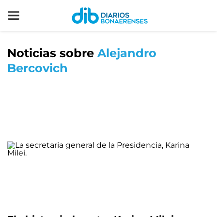
Noticias sobre
Alejandro
Bercovich