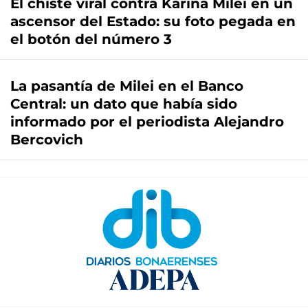
El chiste viral contra Karina Milei en un
ascensor del Estado: su foto pegada en
el botón del número 3
La pasantía de Milei en el Banco
Central: un dato que había sido
informado por el periodista Alejandro
Bercovich