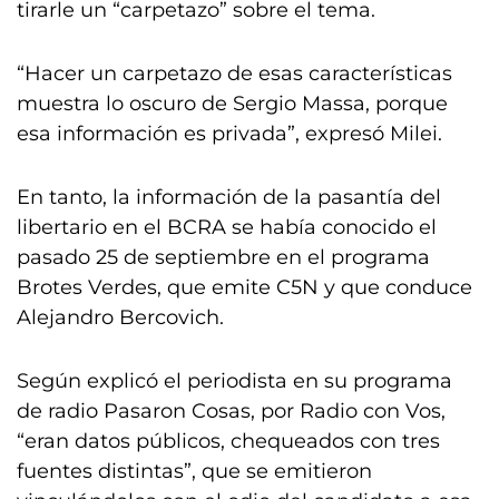
tirarle un “carpetazo” sobre el tema.
“Hacer un carpetazo de esas características
muestra lo oscuro de Sergio Massa, porque
esa información es privada”, expresó Milei.
En tanto, la información de la pasantía del
libertario en el BCRA se había conocido el
pasado 25 de septiembre en el programa
Brotes Verdes, que emite C5N y que conduce
Alejandro Bercovich.
Según explicó el periodista en su programa
de radio Pasaron Cosas, por Radio con Vos,
“eran datos públicos, chequeados con tres
fuentes distintas”, que se emitieron