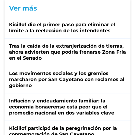
Ver más
Kicillof dio el primer paso para eliminar el
límite a la reelección de los intendentes
Tras la caída de la extranjerización de tierras,
ahora advierten que podría frenarse Zona Fría
en el Senado
Los movimentos sociales y los gremios
marcharon por San Cayetano con reclamos al
gobierno
Inflación y endeudamiento familiar: la
economía bonaerense está peor que el
promedio nacional en dos variables clave
Kicillof participó de la peregrinación por la
conmemoración de San Cayetano