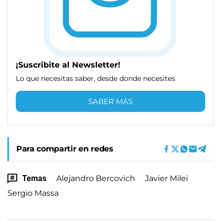
¡Suscribite al Newsletter!
Lo que necesitas saber, desde donde necesites
SABER MÁS
Para compartir en redes
Temas
Alejandro Bercovich
Javier Milei
Sergio Massa