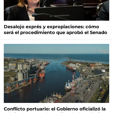
Desalojo exprés y expropiaciones: cómo
será el procedimiento que aprobó el Senado
Conflicto portuario: el Gobierno oficializó la