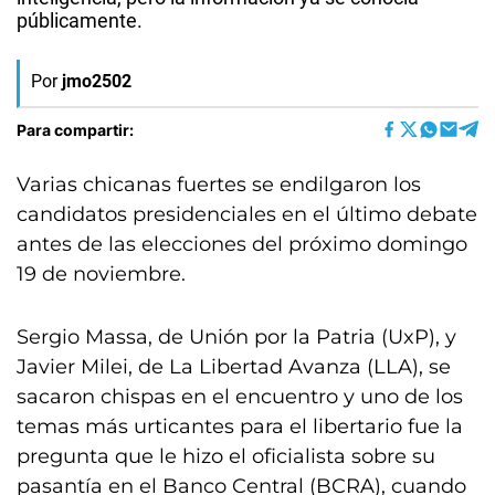
públicamente.
Por
jmo2502
Para compartir:
Varias chicanas fuertes se endilgaron los
candidatos presidenciales en el último debate
antes de las elecciones del próximo domingo
19 de noviembre.
Sergio Massa, de Unión por la Patria (UxP), y
Javier Milei, de La Libertad Avanza (LLA), se
sacaron chispas en el encuentro y uno de los
temas más urticantes para el libertario fue la
pregunta que le hizo el oficialista sobre su
pasantía en el Banco Central (BCRA), cuando