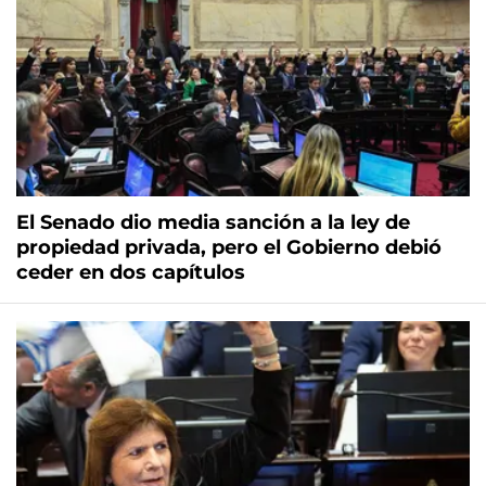
El Senado dio media sanción a la ley de
propiedad privada, pero el Gobierno debió
ceder en dos capítulos