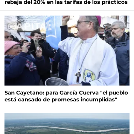
rebaja del 20% en las tarifas de los prácticos
San Cayetano: para García Cuerva "el pueblo
está cansado de promesas incumplidas"