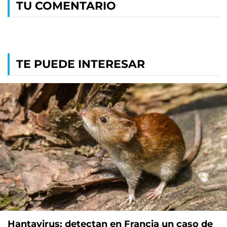
TU COMENTARIO
TE PUEDE INTERESAR
Hantavirus: detectan en Francia un caso de