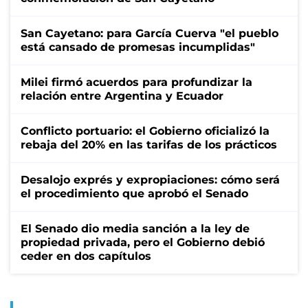
San Cayetano: para García Cuerva "el pueblo
está cansado de promesas incumplidas"
Milei firmó acuerdos para profundizar la
relación entre Argentina y Ecuador
Conflicto portuario: el Gobierno oficializó la
rebaja del 20% en las tarifas de los prácticos
Desalojo exprés y expropiaciones: cómo será
el procedimiento que aprobó el Senado
El Senado dio media sanción a la ley de
propiedad privada, pero el Gobierno debió
ceder en dos capítulos