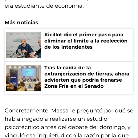
era estudiante de economía.
Más noticias
Kicillof dio el primer paso para
eliminar el límite a la reelección
de los intendentes
Tras la caída de la
extranjerización de tierras, ahora
advierten que podría frenarse
Zona Fría en el Senado
Concretamente, Massa le preguntó por qué se
había negado a realizarse un estudio
psicotécnico antes del debate del domingo, y
vinculó esa inquietud con la razón por la que