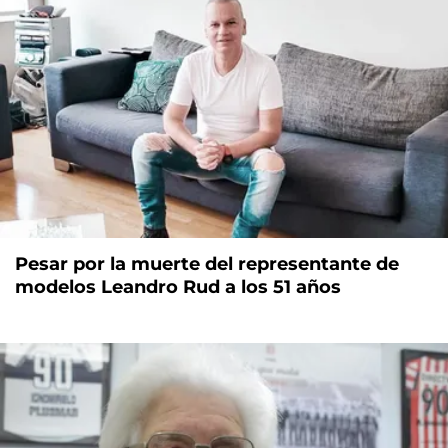
Pesar por la muerte del representante de
modelos Leandro Rud a los 51 años