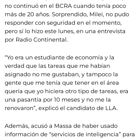
no continuó en el BCRA cuando tenía poco
más de 20 años. Sorprendido, Milei, no pudo
responder con seguridad en el momento,
pero sí lo hizo este lunes, en una entrevista
por Radio Continental.
“Yo era un estudiante de economía y la
verdad que las tareas que me habían
asignado no me gustaban, y tampoco la
gente que me tenía que tener en el área
quería que yo hiciera otro tipo de tareas, era
una pasantía por 10 meses y no me la
renovaron”, explicó el candidato de LLA.
Además, acusó a Massa de haber usado
información de “servicios de inteligencia” para