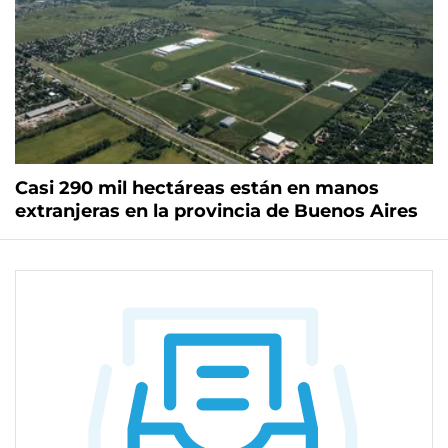
Casi 290 mil hectáreas están en manos
extranjeras en la provincia de Buenos Aires