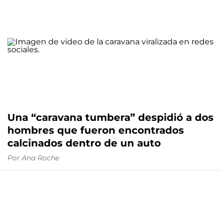
Una “caravana tumbera” despidió a dos
hombres que fueron encontrados
calcinados dentro de un auto
Por
Ana Roche