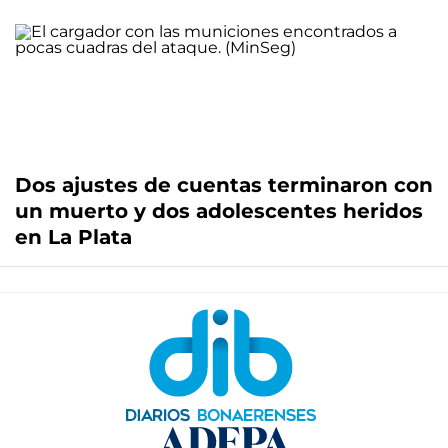
Dos ajustes de cuentas terminaron con
un muerto y dos adolescentes heridos
en La Plata