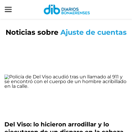
Noticias sobre
Ajuste de cuentas
Del Viso: lo hicieron arrodillar y lo