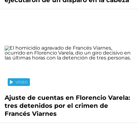
ejecutaron de un disparo en la cabeza
VIDEO
Ajuste de cuentas en Florencio Varela:
tres detenidos por el crimen de
Francés Viarnes