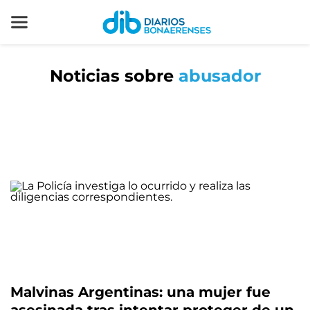
Noticias sobre
abusador
Malvinas Argentinas: una mujer fue