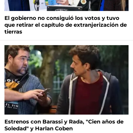
El gobierno no consiguió los votos y tuvo
que retirar el capítulo de extranjerización de
tierras
Estrenos con Barassi y Rada, "Cien años de
Soledad" y Harlan Coben