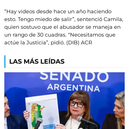
“Hay videos desde hace un año haciendo
esto. Tengo miedo de salir”, sentenció Camila,
quien sostuvo que el abusador se maneja en
un rango de 30 cuadras. “Necesitamos que
actúe la Justicia”, pidió. (DIB) ACR
LAS MÁS LEÍDAS