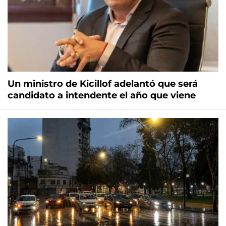
Un ministro de Kicillof adelantó que será
candidato a intendente el año que viene