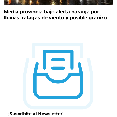
Media provincia bajo alerta naranja por
lluvias, ráfagas de viento y posible granizo
¡Suscribite al Newsletter!