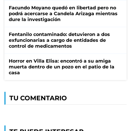
Facundo Moyano quedó en libertad pero no
podrá acercarse a Candela Arizaga mientras
dure la investigación
Fentanilo contaminado: detuvieron a dos
exfuncionarias a cargo de entidades de
control de medicamentos
Horror en Villa Elisa: encontró a su amiga
muerta dentro de un pozo en el patio de la
casa
TU COMENTARIO