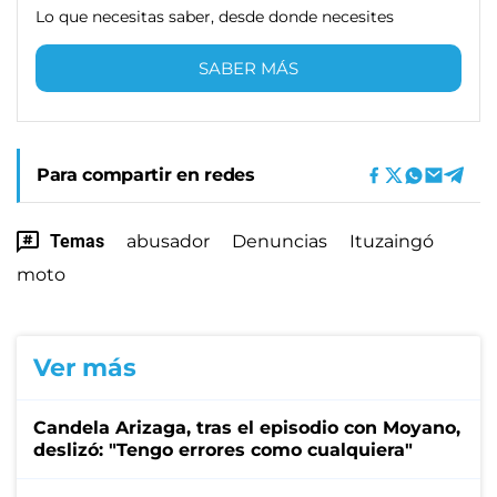
Lo que necesitas saber, desde donde necesites
SABER MÁS
Para compartir en redes
Temas
abusador
Denuncias
Ituzaingó
moto
Ver más
Candela Arizaga, tras el episodio con Moyano,
deslizó: "Tengo errores como cualquiera"