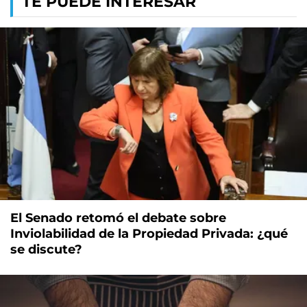
TE PUEDE INTERESAR
El Senado retomó el debate sobre
Inviolabilidad de la Propiedad Privada: ¿qué
se discute?