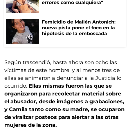
errores como cualquiera"
Femicidio de Mailén Antonich:
nueva pista pone el foco en la
hipótesis de la emboscada
Según trascendió, hasta ahora son ocho las
víctimas de este hombre, y al menos tres de
ellas se animaron a denunciar a la Justicia lo
ocurrido.
Ellas mismas fueron las que se
organizaron para recolectar material sobre
el abusador, desde imágenes a grabaciones,
y Camila tanto como su madre, se ocuparon
de viralizar posteos para alertar a las otras
mujeres de la zona.