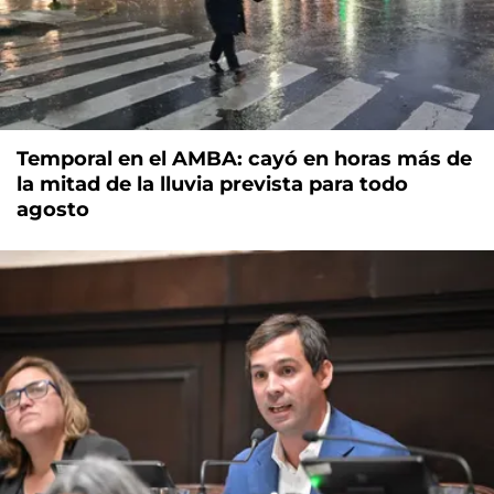
Temporal en el AMBA: cayó en horas más de
la mitad de la lluvia prevista para todo
agosto