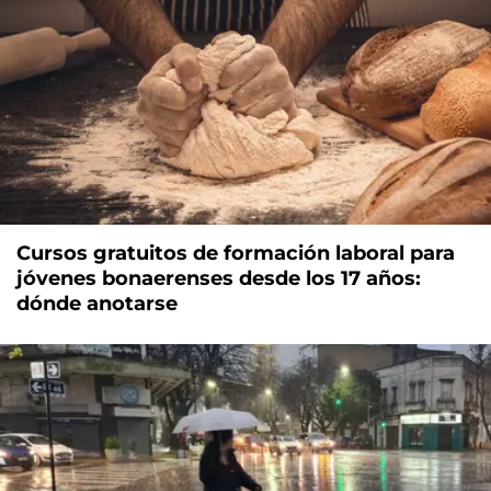
Cursos gratuitos de formación laboral para
jóvenes bonaerenses desde los 17 años:
dónde anotarse