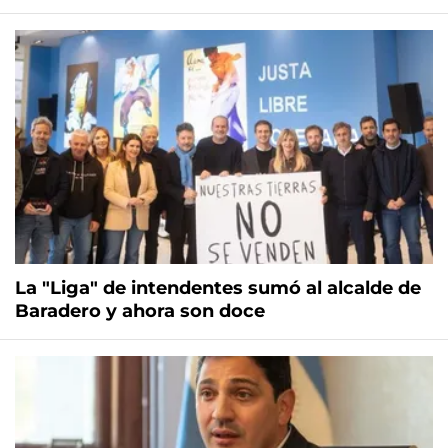
La "Liga" de intendentes sumó al alcalde de
Baradero y ahora son doce