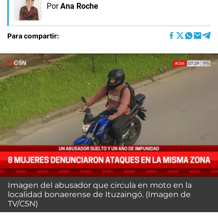
Por
Ana Roche
Para compartir:
Imagen del abusador que circula en moto en la
localidad bonaerense de Ituzaingó. (Imagen de
TV/C5N)