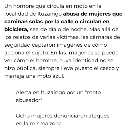
Un hombre que circula en moto en la
localidad de Ituzaingó
abusa de mujeres que
caminan solas por la calle o circulan en
bicicleta,
sea de día o de noche. Más allá de
los relatos de varias víctimas, las cámaras de
seguridad captaron imágenes de cómo
acciona el sujeto. En las imágenes se puede
ver cómo el hombre, cuya identidad no se
hizo pública, siempre lleva puesto el casco y
maneja una moto azul.
Alerta en Ituzaingó por un "moto
abusador" ️
Ocho mujeres denunciaron ataques
en la misma zona.