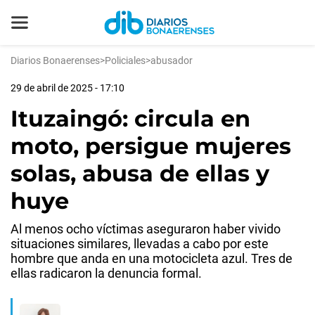
Diarios Bonaerenses
>
Policiales
>
abusador
29 de abril de 2025 - 17:10
Ituzaingó: circula en
moto, persigue mujeres
solas, abusa de ellas y
huye
Al menos ocho víctimas aseguraron haber vivido
situaciones similares, llevadas a cabo por este
hombre que anda en una motocicleta azul. Tres de
ellas radicaron la denuncia formal.