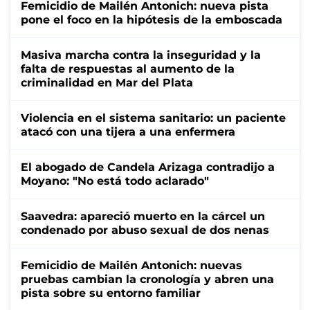
Femicidio de Mailén Antonich: nueva pista
pone el foco en la hipótesis de la emboscada
Masiva marcha contra la inseguridad y la
falta de respuestas al aumento de la
criminalidad en Mar del Plata
Violencia en el sistema sanitario: un paciente
atacó con una tijera a una enfermera
El abogado de Candela Arizaga contradijo a
Moyano: "No está todo aclarado"
Saavedra: apareció muerto en la cárcel un
condenado por abuso sexual de dos nenas
Femicidio de Mailén Antonich: nuevas
pruebas cambian la cronología y abren una
pista sobre su entorno familiar