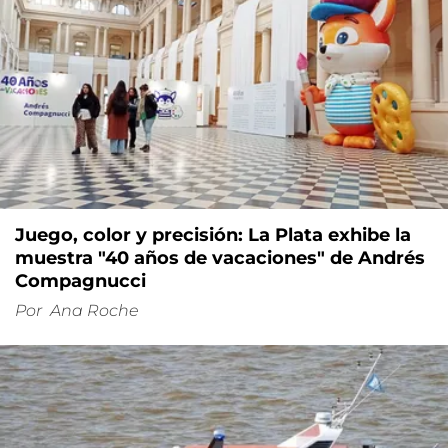
Juego, color y precisión: La Plata exhibe la
muestra "40 años de vacaciones" de Andrés
Compagnucci
Por
Ana Roche