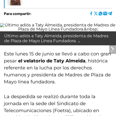
Para compartir:
Último adiós a Taty Almeida, presidenta de Madres
de Plaza de Mayo Línea Fundadora.
Este lunes 15 de junio se llevó a cabo con gran
pesar
el velatorio de Taty Almeida
, histórica
referente en la lucha por los derechos
humanos y presidenta de Madres de Plaza de
Mayo línea fundadora.
La despedida se realizó durante toda la
jornada en la sede del Sindicato de
Telecomunicaciones (Foetra), ubicado en