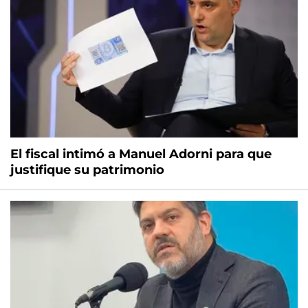
El fiscal intimó a Manuel Adorni para que
justifique su patrimonio