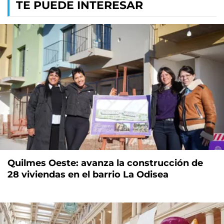
TE PUEDE INTERESAR
Quilmes Oeste: avanza la construcción de
28 viviendas en el barrio La Odisea