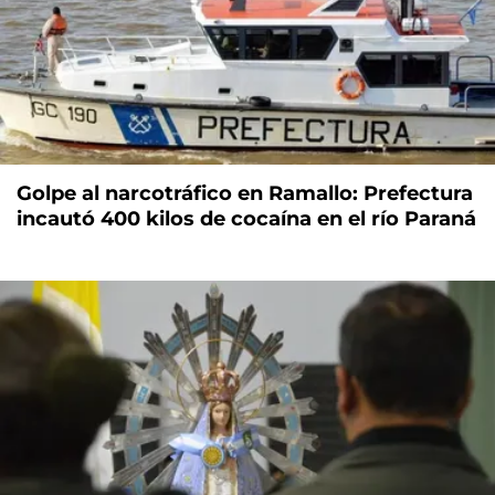
Golpe al narcotráfico en Ramallo: Prefectura
incautó 400 kilos de cocaína en el río Paraná