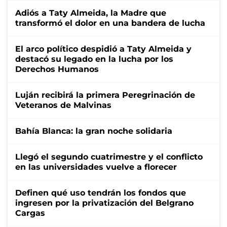
Adiós a Taty Almeida, la Madre que
transformó el dolor en una bandera de lucha
El arco político despidió a Taty Almeida y
destacó su legado en la lucha por los
Derechos Humanos
Luján recibirá la primera Peregrinación de
Veteranos de Malvinas
Bahía Blanca: la gran noche solidaria
Llegó el segundo cuatrimestre y el conflicto
en las universidades vuelve a florecer
Definen qué uso tendrán los fondos que
ingresen por la privatización del Belgrano
Cargas