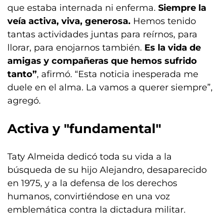
que estaba internada ni enferma.
Siempre la
veía activa, viva, generosa.
Hemos tenido
tantas actividades juntas para reírnos, para
llorar, para enojarnos también.
Es la vida de
amigas y compañeras que hemos sufrido
tanto”
, afirmó. “Esta noticia inesperada me
duele en el alma. La vamos a querer siempre”,
agregó.
Activa y "fundamental"
Taty Almeida dedicó toda su vida a la
búsqueda de su hijo Alejandro, desaparecido
en 1975, y a la defensa de los derechos
humanos, convirtiéndose en una voz
emblemática contra la dictadura militar.