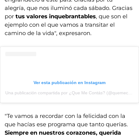
alegría, que nos iluminó cada sábado. Gracias
por
tus valores inquebrantables
, que son el
ejemplo con el que vamos a transitar el
camino de la vida", expresaron.
Ver esta publicación en Instagram
Una publicación compartida por ¿Que Me Contás? (@quemecontasradio)
"Te vamos a recordar con la felicidad con la
que hacías ese programa que tanto querías.
Siempre en nuestros corazones, querida