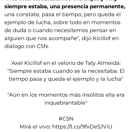
siempre estaba,
una presencia permanente,
una constate, pasa el tiempo, pero queda el
ejemplo de lucha, sobre todo en momentos
de duda o cuando necesitemos pensar en
alguien que nos acompañe", dijo Kicillof en
diálogo con C5N.
Axel Kicillof en el velorio de Taty Almeida:
"Siempre estaba cuando se la necesitaba. El
tiempo pasa y queda el ejemplo y la lucha"
"Aún en los momentos más insólitos ella era
inquebrantable"
#C5N
Mirá el vivo:
https://t.co/9fxDe5JViU