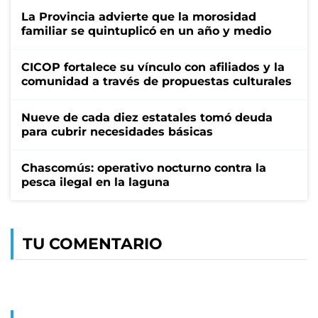
La Provincia advierte que la morosidad
familiar se quintuplicó en un año y medio
CICOP fortalece su vínculo con afiliados y la
comunidad a través de propuestas culturales
Nueve de cada diez estatales tomó deuda
para cubrir necesidades básicas
Chascomús: operativo nocturno contra la
pesca ilegal en la laguna
TU COMENTARIO