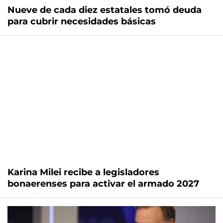
Nueve de cada diez estatales tomó deuda
para cubrir necesidades básicas
Karina Milei recibe a legisladores
bonaerenses para activar el armado 2027