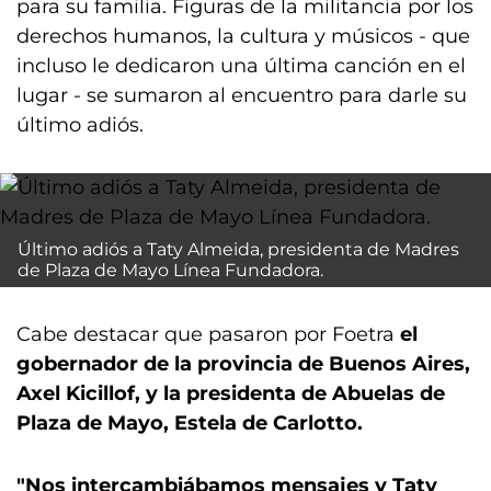
para su familia. Figuras de la militancia por los
derechos humanos, la cultura y músicos - que
incluso le dedicaron una última canción en el
lugar - se sumaron al encuentro para darle su
último adiós.
Último adiós a Taty Almeida, presidenta de Madres
de Plaza de Mayo Línea Fundadora.
Cabe destacar que pasaron por Foetra
el
gobernador de la provincia de Buenos Aires,
Axel Kicillof, y la presidenta de Abuelas de
Plaza de Mayo, Estela de Carlotto.
"Nos intercambiábamos mensajes y Taty