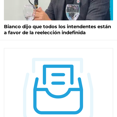
Bianco dijo que todos los intendentes están
a favor de la reelección indefinida