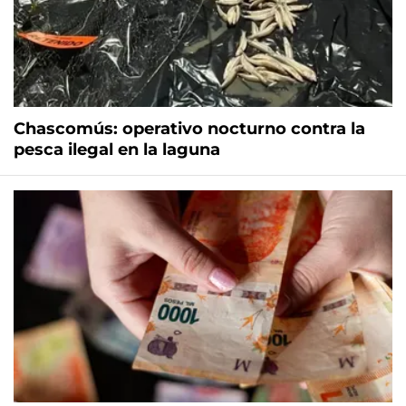
Chascomús: operativo nocturno contra la
pesca ilegal en la laguna