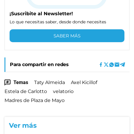
¡Suscribite al Newsletter!
Lo que necesitas saber, desde donde necesites
SABER MÁS
Para compartir en redes
Temas
Taty Almeida
Axel Kicillof
Estela de Carlotto
velatorio
Madres de Plaza de Mayo
Ver más