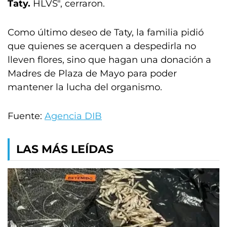
Taty.
HLVS", cerraron.
Como último deseo de Taty, la familia pidió
que quienes se acerquen a despedirla no
lleven flores, sino que hagan una donación a
Madres de Plaza de Mayo para poder
mantener la lucha del organismo.
Fuente:
Agencia DIB
LAS MÁS LEÍDAS