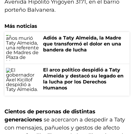
Avenida Hipólito Yrigoyen 3171, en el barrio
porteño Balvanera.
Más noticias
Adiós a Taty Almeida, la Madre
que transformó el dolor en una
bandera de lucha
El arco político despidió a Taty
Almeida y destacó su legado en
la lucha por los Derechos
Humanos
Cientos de personas de distintas
generaciones
se acercaron a despedir a Taty
con mensajes, pañuelos y gestos de afecto