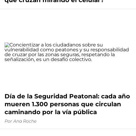
que cruzan mirando el celular?
Día de la Seguridad Peatonal: cada año
mueren 1.300 personas que circulan
caminando por la vía pública
Por
Ana Roche