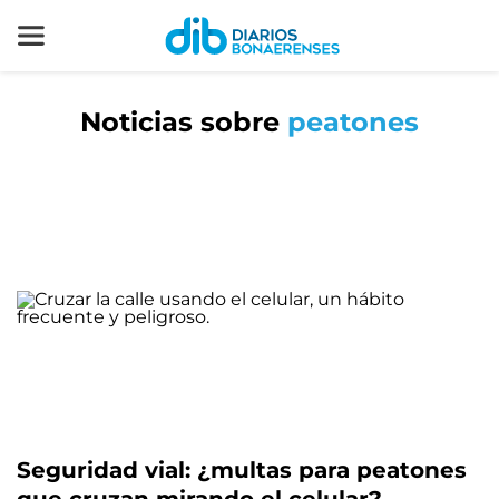
Noticias sobre
peatones
Seguridad vial: ¿multas para peatones