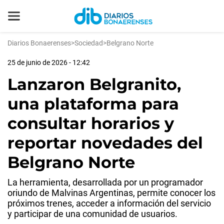
Diarios Bonaerenses
>
Sociedad
>
Belgrano Norte
25 de junio de 2026 - 12:42
Lanzaron Belgranito,
una plataforma para
consultar horarios y
reportar novedades del
Belgrano Norte
La herramienta, desarrollada por un programador
oriundo de Malvinas Argentinas, permite conocer los
próximos trenes, acceder a información del servicio
y participar de una comunidad de usuarios.