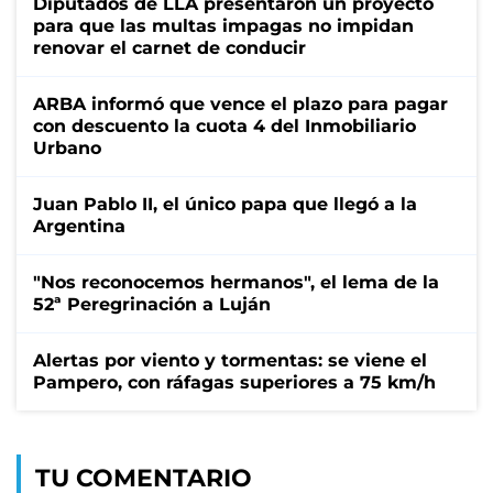
Diputados de LLA presentaron un proyecto
para que las multas impagas no impidan
renovar el carnet de conducir
ARBA informó que vence el plazo para pagar
con descuento la cuota 4 del Inmobiliario
Urbano
Juan Pablo II, el único papa que llegó a la
Argentina
"Nos reconocemos hermanos", el lema de la
52ª Peregrinación a Luján
Alertas por viento y tormentas: se viene el
Pampero, con ráfagas superiores a 75 km/h
TU COMENTARIO