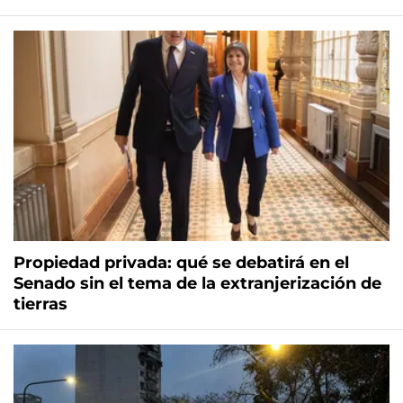
Propiedad privada: qué se debatirá en el
Senado sin el tema de la extranjerización de
tierras