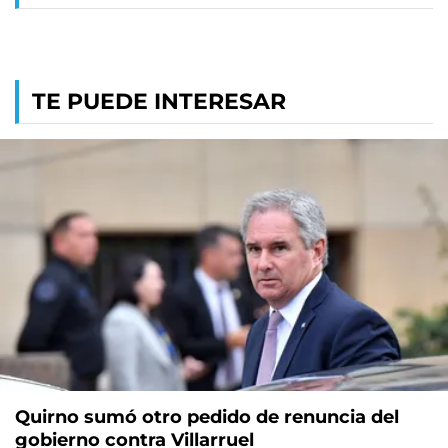
TE PUEDE INTERESAR
Quirno sumó otro pedido de renuncia del
gobierno contra Villarruel