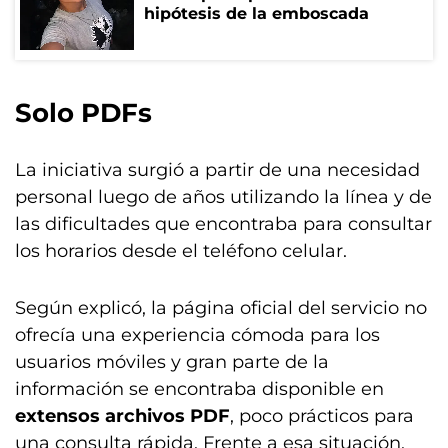
hipótesis de la emboscada
Solo PDFs
La iniciativa surgió a partir de una necesidad
personal luego de años utilizando la línea y de
las dificultades que encontraba para consultar
los horarios desde el teléfono celular.
Según explicó, la página oficial del servicio no
ofrecía una experiencia cómoda para los
usuarios móviles y gran parte de la
información se encontraba disponible en
extensos archivos PDF
, poco prácticos para
una consulta rápida. Frente a esa situación,