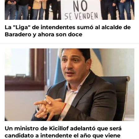
La "Liga" de intendentes sumó al alcalde de
Baradero y ahora son doce
Un ministro de Kicillof adelantó que será
candidato a intendente el año que viene