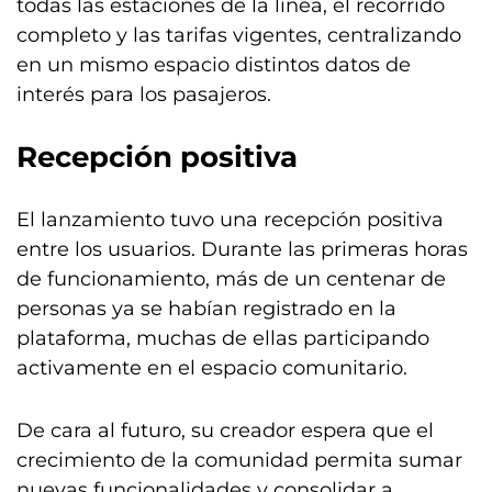
todas las estaciones de la línea, el recorrido
completo y las tarifas vigentes, centralizando
en un mismo espacio distintos datos de
interés para los pasajeros.
Recepción positiva
El lanzamiento tuvo una recepción positiva
entre los usuarios. Durante las primeras horas
de funcionamiento, más de un centenar de
personas ya se habían registrado en la
plataforma, muchas de ellas participando
activamente en el espacio comunitario.
De cara al futuro, su creador espera que el
crecimiento de la comunidad permita sumar
nuevas funcionalidades y consolidar a