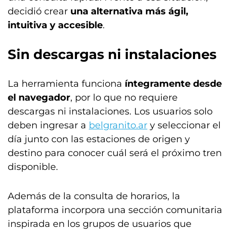
decidió crear
una alternativa más ágil,
intuitiva y accesible
.
Sin descargas ni instalaciones
La herramienta funciona
íntegramente desde
el navegador
, por lo que no requiere
descargas ni instalaciones. Los usuarios solo
deben ingresar a
belgranito.ar
y seleccionar el
día junto con las estaciones de origen y
destino para conocer cuál será el próximo tren
disponible.
Además de la consulta de horarios, la
plataforma incorpora una sección comunitaria
inspirada en los grupos de usuarios que