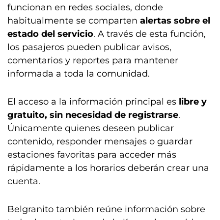
funcionan en redes sociales, donde
habitualmente se comparten
alertas sobre el
estado del servicio
. A través de esta función,
los pasajeros pueden publicar avisos,
comentarios y reportes para mantener
informada a toda la comunidad.
El acceso a la información principal es
libre y
gratuito, sin necesidad de registrarse
.
Únicamente quienes deseen publicar
contenido, responder mensajes o guardar
estaciones favoritas para acceder más
rápidamente a los horarios deberán crear una
cuenta.
Belgranito también reúne información sobre