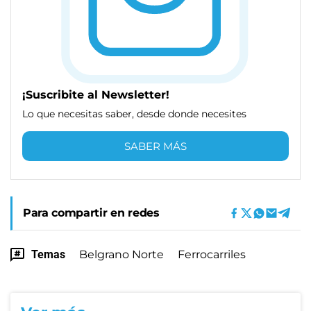
¡Suscribite al Newsletter!
Lo que necesitas saber, desde donde necesites
SABER MÁS
Para compartir en redes
Temas
Belgrano Norte
Ferrocarriles