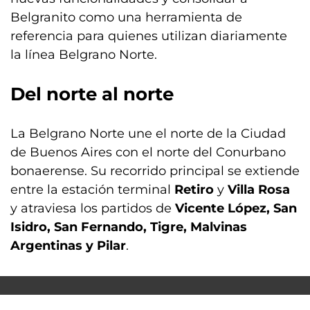
Belgranito como una herramienta de
referencia para quienes utilizan diariamente
la línea Belgrano Norte.
Del norte al norte
La Belgrano Norte une el norte de la Ciudad
de Buenos Aires con el norte del Conurbano
bonaerense. Su recorrido principal se extiende
entre la estación terminal
Retiro
y
Villa Rosa
y atraviesa los partidos de
Vicente López, San
Isidro, San Fernando, Tigre, Malvinas
Argentinas y Pilar
.