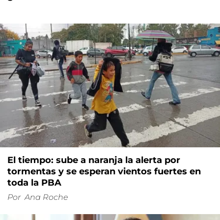
El tiempo: sube a naranja la alerta por
tormentas y se esperan vientos fuertes en
toda la PBA
Por
Ana Roche