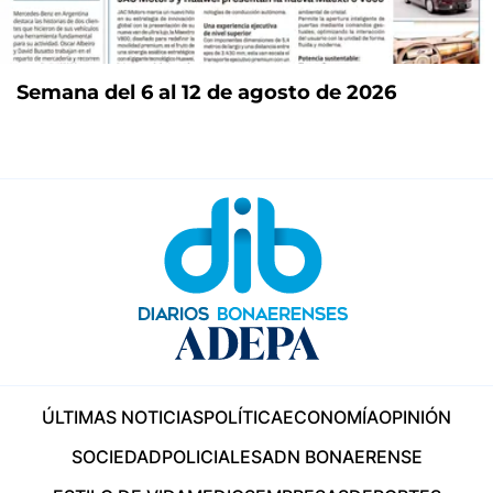
Semana del 6 al 12 de agosto de 2026
ÚLTIMAS NOTICIAS
POLÍTICA
ECONOMÍA
OPINIÓN
SOCIEDAD
POLICIALES
ADN BONAERENSE