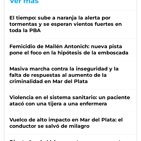
Ver más
El tiempo: sube a naranja la alerta por
tormentas y se esperan vientos fuertes en
toda la PBA
Femicidio de Mailén Antonich: nueva pista
pone el foco en la hipótesis de la emboscada
Masiva marcha contra la inseguridad y la
falta de respuestas al aumento de la
criminalidad en Mar del Plata
Violencia en el sistema sanitario: un paciente
atacó con una tijera a una enfermera
Vuelco de alto impacto en Mar del Plata: el
conductor se salvó de milagro