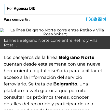
Por
Agencia DIB
Para compartir:
La línea Belgrano Norte corre entre Retiro y Villa
Rosa.
Los pasajeros de la línea
Belgrano Norte
cuentan desde esta semana con una nueva
herramienta digital diseñada para facilitar el
acceso a la información del servicio
ferroviario. Se trata de
Belgranito
, una
plataforma web gratuita que permite
consultar los próximos trenes, conocer
detalles del recorrido y participar de una