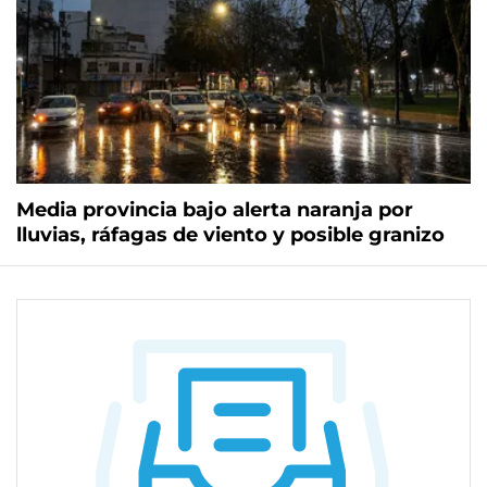
Media provincia bajo alerta naranja por
lluvias, ráfagas de viento y posible granizo