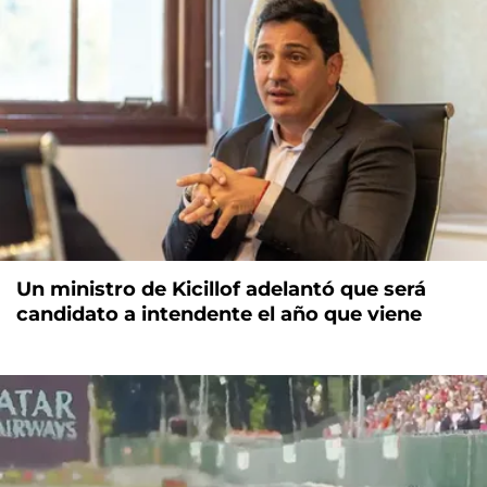
Un ministro de Kicillof adelantó que será
candidato a intendente el año que viene