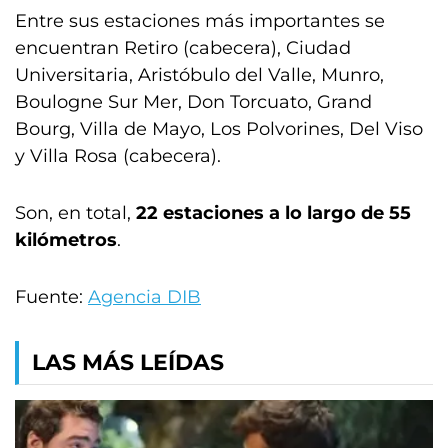
Entre sus estaciones más importantes se
encuentran Retiro (cabecera), Ciudad
Universitaria, Aristóbulo del Valle, Munro,
Boulogne Sur Mer, Don Torcuato, Grand
Bourg, Villa de Mayo, Los Polvorines, Del Viso
y Villa Rosa (cabecera).
Son, en total,
22 estaciones a lo largo de 55
kilómetros
.
Fuente:
Agencia DIB
LAS MÁS LEÍDAS