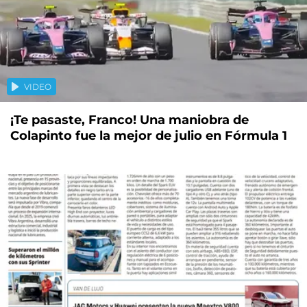
VIDEO
¡Te pasaste, Franco! Una maniobra de
Colapinto fue la mejor de julio en Fórmula 1