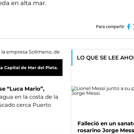
da en alta mar.
Para compartir:
LO QUE SE LEE AH
La Capital de Mar del Plata.
se “Luca Mario”,
agua en la costa de la
scado cerca Puerto
Falleció en un sanat
rosarino Jorge Messi