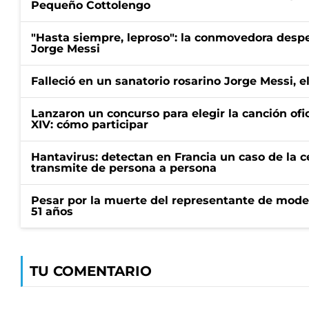
Pequeño Cottolengo
"Hasta siempre, leproso": la conmovedora desp
Jorge Messi
Falleció en un sanatorio rosarino Jorge Messi, e
Lanzaron un concurso para elegir la canción ofic
XIV: cómo participar
Hantavirus: detectan en Francia un caso de la 
transmite de persona a persona
Pesar por la muerte del representante de mode
51 años
TU COMENTARIO