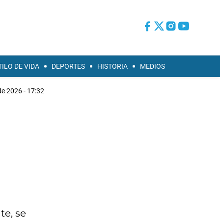
TILO DE VIDA
DEPORTES
HISTORIA
MEDIOS
 de 2026 - 17:32
te, se