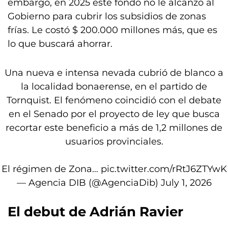
embargo, en 2025 este fondo no le alcanzó al
Gobierno para cubrir los subsidios de zonas
frías. Le costó $ 200.000 millones más, que es
lo que buscará ahorrar.
Una nueva e intensa nevada cubrió de blanco a
la localidad bonaerense, en el partido de
Tornquist. El fenómeno coincidió con el debate
en el Senado por el proyecto de ley que busca
recortar este beneficio a más de 1,2 millones de
usuarios provinciales.
El régimen de Zona…
pic.twitter.com/rRtJ6ZTYwK
— Agencia DIB (@AgenciaDib)
July 1, 2026
El debut de Adrián Ravier