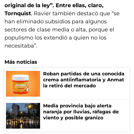
original de la ley”. Entre ellas, claro,
Tornquist
. Ravier también destacó que “se
han eliminado subsidios para algunos
sectores de clase media o alta, porque el
populismo los extendió a quien no los
necesitaba”.
Más noticias
Roban partidas de una conocida
crema antiinflamatoria y Anmat
la retiró del mercado
Media provincia bajo alerta
naranja por lluvias, ráfagas de
viento y posible granizo