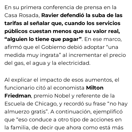
En su primera conferencia de prensa en la
Casa Rosada,
Ravier defendió la suba de las
tarifas al señalar que, cuando los servicios
públicos cuestan menos que su valor real,
“alguien lo tiene que pagar”
. En ese marco,
afirmó que el Gobierno debió adoptar “una
medida muy ingrata” al incrementar el precio
del gas, el agua y la electricidad.
Al explicar el impacto de esos aumentos, el
funcionario citó al economista
Milton
Friedman
, premio Nobel y referente de la
Escuela de Chicago, y recordó su frase “no hay
almuerzo gratis”. A continuación, ejemplificó
que “eso conduce a otro tipo de acciones en
la familia, de decir que ahora como está más