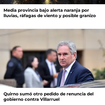
Media provincia bajo alerta naranja por
lluvias, ráfagas de viento y posible granizo
Quirno sumó otro pedido de renuncia del
gobierno contra Villarruel