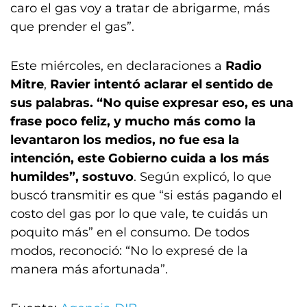
caro el gas voy a tratar de abrigarme, más
que prender el gas”.
Este miércoles, en declaraciones a
Radio
Mitre
,
Ravier intentó aclarar el sentido de
sus palabras. “No quise expresar eso, es una
frase poco feliz, y mucho más como la
levantaron los medios, no fue esa la
intención, este Gobierno cuida a los más
humildes”, sostuvo
. Según explicó, lo que
buscó transmitir es que “si estás pagando el
costo del gas por lo que vale, te cuidás un
poquito más” en el consumo. De todos
modos, reconoció: “No lo expresé de la
manera más afortunada”.