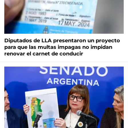
Diputados de LLA presentaron un proyecto
para que las multas impagas no impidan
renovar el carnet de conducir