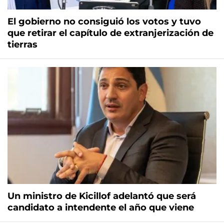
El gobierno no consiguió los votos y tuvo
que retirar el capítulo de extranjerización de
tierras
Un ministro de Kicillof adelantó que será
candidato a intendente el año que viene