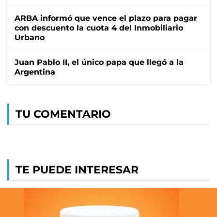
ARBA informó que vence el plazo para pagar
con descuento la cuota 4 del Inmobiliario
Urbano
Juan Pablo II, el único papa que llegó a la
Argentina
TU COMENTARIO
TE PUEDE INTERESAR