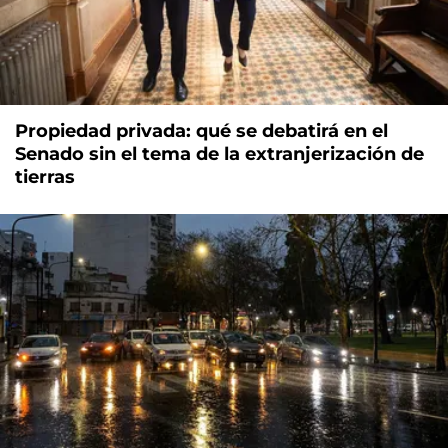
Propiedad privada: qué se debatirá en el
Senado sin el tema de la extranjerización de
tierras