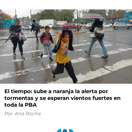
El tiempo: sube a naranja la alerta por
tormentas y se esperan vientos fuertes en
toda la PBA
Por
Ana Roche