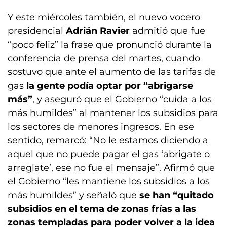
Y este miércoles también, el nuevo vocero
presidencial
Adrián Ravier
admitió que fue
“poco feliz” la frase que pronunció durante la
conferencia de prensa del martes, cuando
sostuvo que ante el aumento de las tarifas de
gas
la gente podía optar por “abrigarse
más”
, y aseguró que el Gobierno “cuida a los
más humildes” al mantener los subsidios para
los sectores de menores ingresos. En ese
sentido, remarcó: “No le estamos diciendo a
aquel que no puede pagar el gas ‘abrigate o
arreglate’, ese no fue el mensaje”. Afirmó que
el Gobierno “les mantiene los subsidios a los
más humildes” y señaló que
se han “quitado
subsidios en el tema de zonas frías a las
zonas templadas para poder volver a la idea