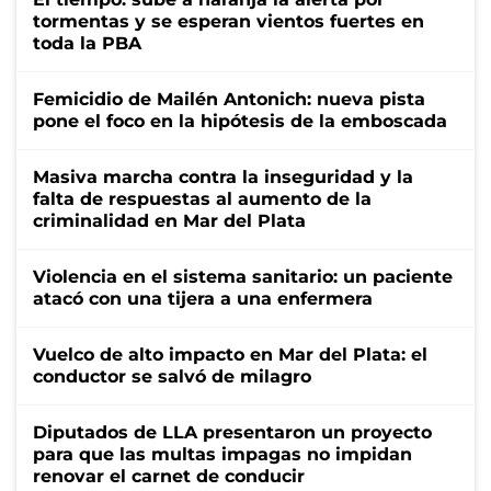
tormentas y se esperan vientos fuertes en
toda la PBA
Femicidio de Mailén Antonich: nueva pista
pone el foco en la hipótesis de la emboscada
Masiva marcha contra la inseguridad y la
falta de respuestas al aumento de la
criminalidad en Mar del Plata
Violencia en el sistema sanitario: un paciente
atacó con una tijera a una enfermera
Vuelco de alto impacto en Mar del Plata: el
conductor se salvó de milagro
Diputados de LLA presentaron un proyecto
para que las multas impagas no impidan
renovar el carnet de conducir