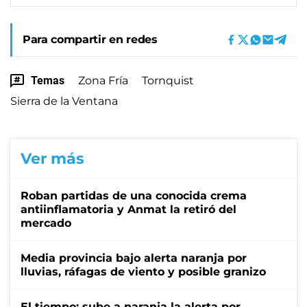
Para compartir en redes
Temas
Zona Fría
Tornquist
Sierra de la Ventana
Ver más
Roban partidas de una conocida crema
antiinflamatoria y Anmat la retiró del
mercado
Media provincia bajo alerta naranja por
lluvias, ráfagas de viento y posible granizo
El tiempo: sube a naranja la alerta por