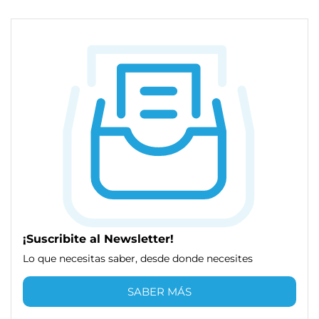
¡Suscribite al Newsletter!
Lo que necesitas saber, desde donde necesites
SABER MÁS