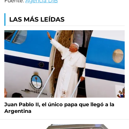
Fuente:
Agencia DIB
LAS MÁS LEÍDAS
Juan Pablo II, el único papa que llegó a la
Argentina