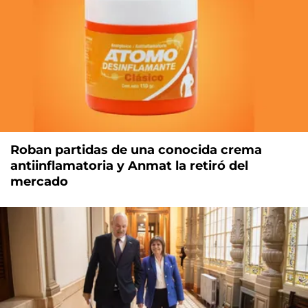
Roban partidas de una conocida crema
antiinflamatoria y Anmat la retiró del
mercado