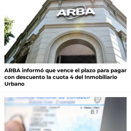
ARBA informó que vence el plazo para pagar
con descuento la cuota 4 del Inmobiliario
Urbano