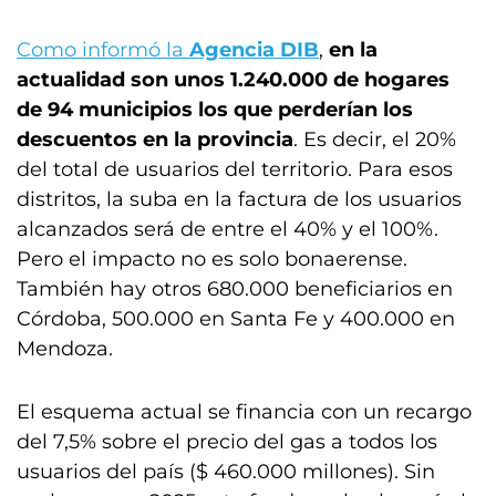
Como informó la
Agencia DIB
,
en la
actualidad son unos 1.240.000 de hogares
de 94 municipios los que perderían los
descuentos en la provincia
. Es decir, el 20%
del total de usuarios del territorio. Para esos
distritos, la suba en la factura de los usuarios
alcanzados será de entre el 40% y el 100%.
Pero el impacto no es solo bonaerense.
También hay otros 680.000 beneficiarios en
Córdoba, 500.000 en Santa Fe y 400.000 en
Mendoza.
El esquema actual se financia con un recargo
del 7,5% sobre el precio del gas a todos los
usuarios del país ($ 460.000 millones). Sin