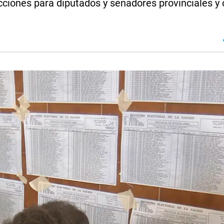
cciones para diputados y senadores provinciales y 