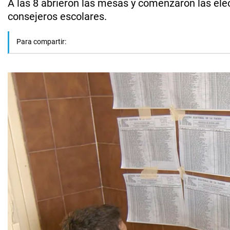
A las 8 abrieron las mesas y comenzaron las ele
consejeros escolares.
Para compartir: