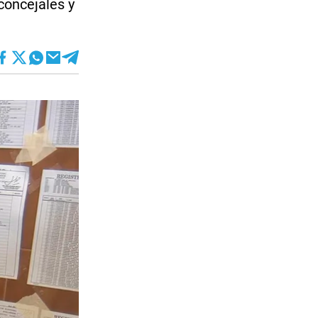
concejales y