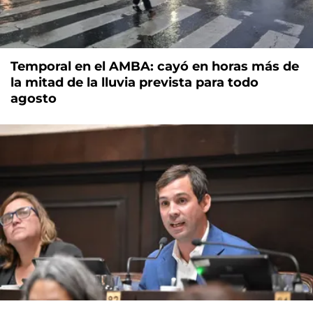
Temporal en el AMBA: cayó en horas más de
la mitad de la lluvia prevista para todo
agosto