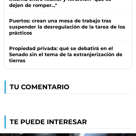
dejen de romper..."
Puertos: crean una mesa de trabajo tras
suspender la desregulación de la tarea de los
prácticos
Propiedad privada: qué se debatirá en el
Senado sin el tema de la extranjerización de
tierras
TU COMENTARIO
TE PUEDE INTERESAR