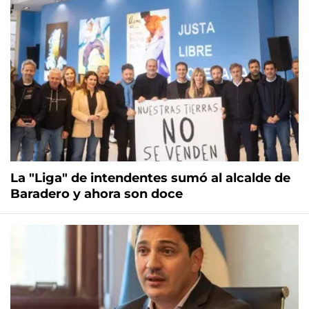
La "Liga" de intendentes sumó al alcalde de
Baradero y ahora son doce