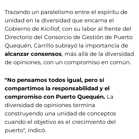
Trazando un paralelismo entre el espíritu de
unidad en la diversidad que encarna el
Gobierno de Kicillof, con su labor al frente del
Directorio del Consorcio de Gestión de Puerto
Quequén, Carrillo subrayó la importancia de
alcanzar consensos
, más allá de la diversidad
de opiniones, con un compromiso en común.
"No pensamos todos igual, pero sí
compartimos la responsabilidad y el
compromiso con Puerto Quequén.
La
diversidad de opiniones termina
construyendo una unidad de conceptos
cuando el objetivo es el crecimiento del
puerto", indicó.