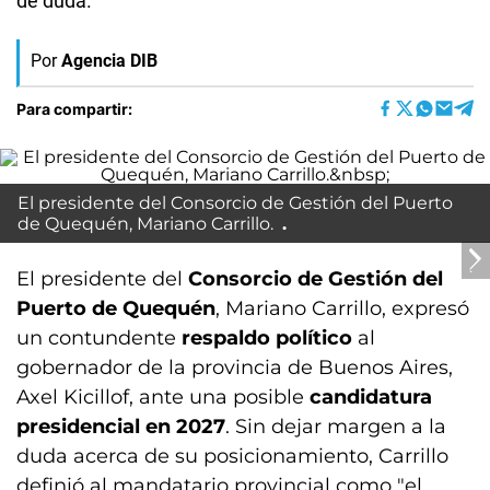
de duda.
Por
Agencia DIB
Para compartir:
El presidente del Consorcio de Gestión del Puerto
de Quequén, Mariano Carrillo.
El presidente del
Consorcio de Gestión del
Puerto de Quequén
, Mariano Carrillo, expresó
un contundente
respaldo político
al
gobernador de la provincia de Buenos Aires,
Axel Kicillof, ante una posible
candidatura
presidencial en 2027
. Sin dejar margen a la
duda acerca de su posicionamiento, Carrillo
definió al mandatario provincial como "el