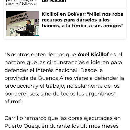
de Nación
Kicillof en Bolívar: "Milei nos roba
recursos para dárselos a los
bancos, a la timba, a sus amigos"
"Nosotros entendemos que
Axel Kicillof
es el
hombre que las circunstancias eligieron para
defender el interés nacional. Desde la
provincia de Buenos Aires viene a defender la
producción y el trabajo, no solamente de los
bonaerenses, sino de todos los argentinos",
afirmó.
Carrillo remarcó que las obras ejecutadas en
Puerto Quequén durante los últimos meses