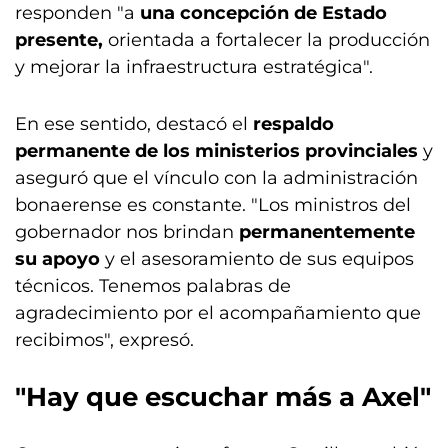
responden "a
una concepción de Estado
presente,
orientada a fortalecer la producción
y mejorar la infraestructura estratégica".
En ese sentido, destacó el
respaldo
permanente de los ministerios provinciales
y
aseguró que el vínculo con la administración
bonaerense es constante. "Los ministros del
gobernador nos brindan
permanentemente
su apoyo
y el asesoramiento de sus equipos
técnicos. Tenemos palabras de
agradecimiento por el acompañamiento que
recibimos", expresó.
"Hay que escuchar más a Axel"