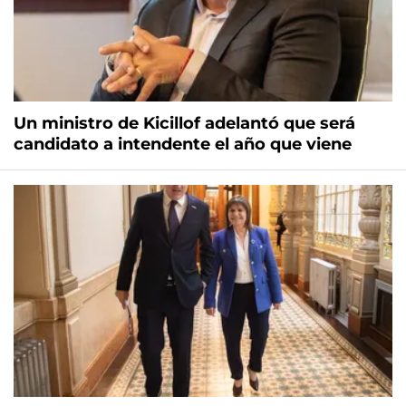
Un ministro de Kicillof adelantó que será
candidato a intendente el año que viene