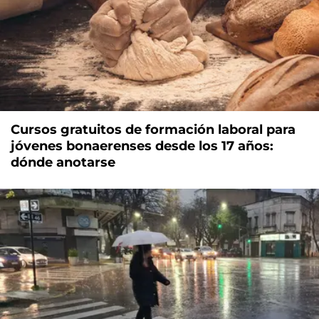
Cursos gratuitos de formación laboral para
jóvenes bonaerenses desde los 17 años:
dónde anotarse