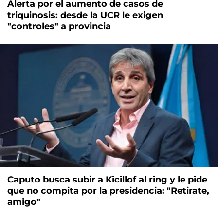
Alerta por el aumento de casos de
triquinosis: desde la UCR le exigen
"controles" a provincia
Caputo busca subir a Kicillof al ring y le pide
que no compita por la presidencia: "Retirate,
amigo"