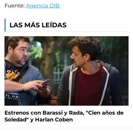
Fuente:
Agencia DIB
LAS MÁS LEÍDAS
Estrenos con Barassi y Rada, "Cien años de
Soledad" y Harlan Coben