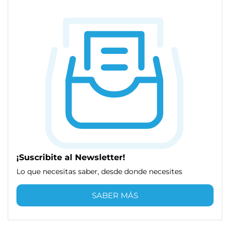
¡Suscribite al Newsletter!
Lo que necesitas saber, desde donde necesites
SABER MÁS