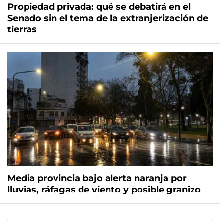
Propiedad privada: qué se debatirá en el
Senado sin el tema de la extranjerización de
tierras
Media provincia bajo alerta naranja por
lluvias, ráfagas de viento y posible granizo