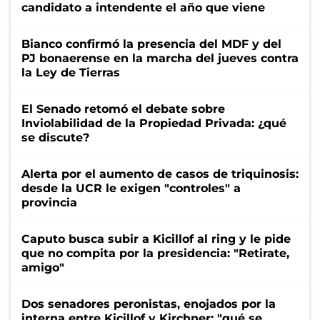
candidato a intendente el año que viene
Bianco confirmó la presencia del MDF y del
PJ bonaerense en la marcha del jueves contra
la Ley de Tierras
El Senado retomó el debate sobre
Inviolabilidad de la Propiedad Privada: ¿qué
se discute?
Alerta por el aumento de casos de triquinosis:
desde la UCR le exigen "controles" a
provincia
Caputo busca subir a Kicillof al ring y le pide
que no compita por la presidencia: "Retirate,
amigo"
Dos senadores peronistas, enojados por la
interna entre Kicillof y Kirchner: "qué se