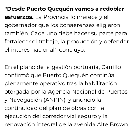
"Desde Puerto Quequén vamos a redoblar
esfuerzos.
La Provincia lo merece y el
gobernador que los bonaerenses eligieron
también. Cada uno debe hacer su parte para
fortalecer el trabajo, la producción y defender
el interés nacional", concluyó.
En el plano de la gestión portuaria, Carrillo
confirmó que Puerto Quequén continúa
plenamente operativo tras la habilitación
otorgada por la Agencia Nacional de Puertos
y Navegación (ANPIN), y anunció la
continuidad del plan de obras con la
ejecución del corredor vial seguro y la
renovación integral de la avenida Alte Brown.