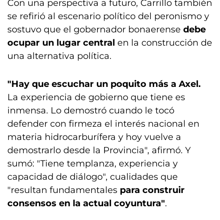
Con una perspectiva a futuro, Carrillo también
se refirió al escenario político del peronismo y
sostuvo que el gobernador bonaerense
debe
ocupar un lugar central
en la construcción de
una alternativa política.
"Hay que escuchar un poquito más a Axel.
La experiencia de gobierno que tiene es
inmensa. Lo demostró cuando le tocó
defender con firmeza el interés nacional en
materia hidrocarburífera y hoy vuelve a
demostrarlo desde la Provincia", afirmó. Y
sumó: "Tiene templanza, experiencia y
capacidad de diálogo", cualidades que
"resultan fundamentales
para construir
consensos en la actual coyuntura"
.