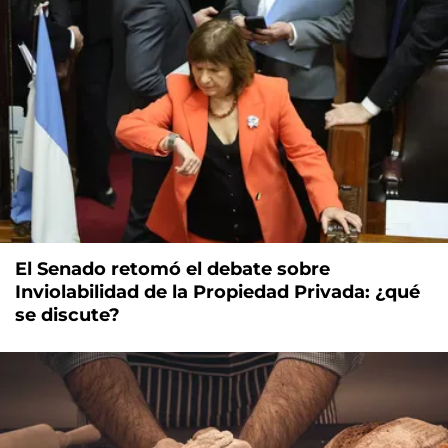
El Senado retomó el debate sobre
Inviolabilidad de la Propiedad Privada: ¿qué
se discute?