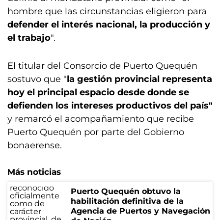
hombre que las circunstancias eligieron para
defender el interés nacional, la producción y
el trabajo
".
El titular del Consorcio de Puerto Quequén
sostuvo que "
la gestión provincial representa
hoy el principal espacio desde donde se
defienden los intereses productivos del país"
y remarcó el acompañamiento que recibe
Puerto Quequén por parte del Gobierno
bonaerense.
Más noticias
Puerto Quequén obtuvo la
habilitación definitiva de la
Agencia de Puertos y Navegación