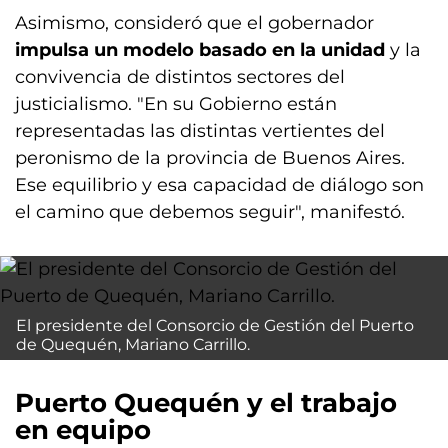
Asimismo, consideró que el gobernador
impulsa un modelo basado en la unidad
y la
convivencia de distintos sectores del
justicialismo. "En su Gobierno están
representadas las distintas vertientes del
peronismo de la provincia de Buenos Aires.
Ese equilibrio y esa capacidad de diálogo son
el camino que debemos seguir", manifestó.
El presidente del Consorcio de Gestión del Puerto
de Quequén, Mariano Carrillo.
Puerto Quequén y el trabajo
en equipo