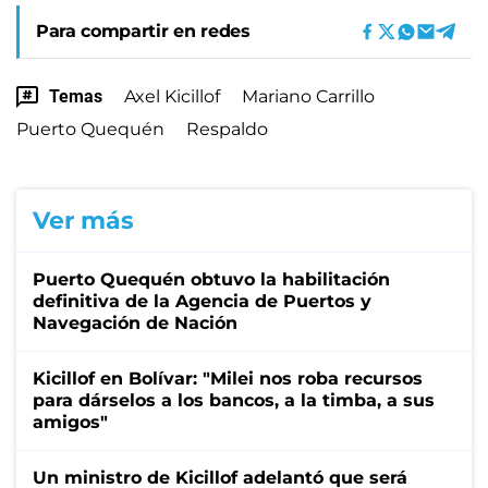
Para compartir en redes
Temas
Axel Kicillof
Mariano Carrillo
Puerto Quequén
Respaldo
Ver más
Puerto Quequén obtuvo la habilitación
definitiva de la Agencia de Puertos y
Navegación de Nación
Kicillof en Bolívar: "Milei nos roba recursos
para dárselos a los bancos, a la timba, a sus
amigos"
Un ministro de Kicillof adelantó que será