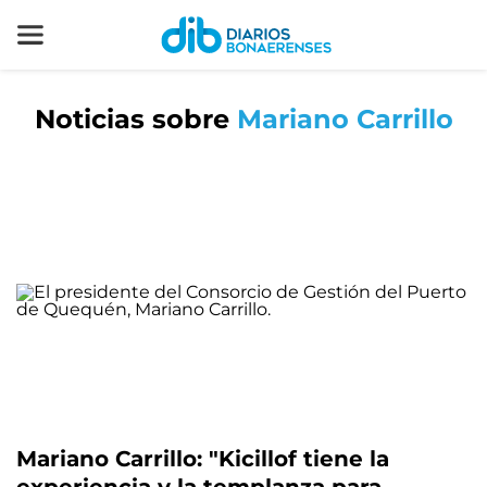
Noticias sobre
Mariano Carrillo
Mariano Carrillo: "Kicillof tiene la