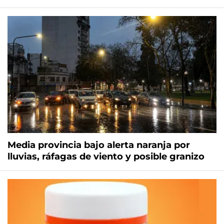
Media provincia bajo alerta naranja por
lluvias, ráfagas de viento y posible granizo