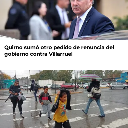
Quirno sumó otro pedido de renuncia del
gobierno contra Villarruel