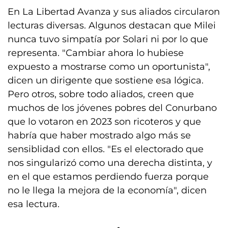
En La Libertad Avanza y sus aliados circularon
lecturas diversas. Algunos destacan que Milei
nunca tuvo simpatía por Solari ni por lo que
representa. "Cambiar ahora lo hubiese
expuesto a mostrarse como un oportunista",
dicen un dirigente que sostiene esa lógica.
Pero otros, sobre todo aliados, creen que
muchos de los jóvenes pobres del Conurbano
que lo votaron en 2023 son ricoteros y que
habría que haber mostrado algo más se
sensiblidad con ellos. "Es el electorado que
nos singularizó como una derecha distinta, y
en el que estamos perdiendo fuerza porque
no le llega la mejora de la economía", dicen
esa lectura.