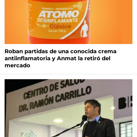
Roban partidas de una conocida crema
antiinflamatoria y Anmat la retiró del
mercado