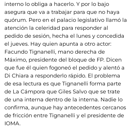
interno lo obliga a hacerlo. Y por lo bajo
asegura que va a trabajar para que no haya
quórum. Pero en el palacio legislativo llamó la
atención la celeridad para responder al
pedido de sesión, hecha el lunes y concedida
el jueves. Hay quien apunta a otro actor:
Facundo Tignanelli, mano derecha de
Máximo, presidente del bloque de FP. Dicen
que fue él quien fogoneó el pedido y alentó a
Di Chiara a responderlo rápido. El problema
de esa lectura es que Tignanelli forma parte
de La Cámpora que Giles Salvo que se trate
de una interna dentro de la interna. Nadie lo
confirma, aunque hay antecedentes cercanos
de fricción entre Tignanelli y el presidente de
IOMA.