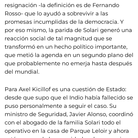
resignación -la definición es de Fernando
Rosso- que lo ayudó a sobrevivir a las
promesas incumplidas de la democracia. Y
por eso mismo, la parida de Solari generó una
reacción social de tal magnitud que se
transformó en un hecho político importante,
que metió la agenda en un segundo plano del
que probablemente no emerja hasta después
del mundial.
Para Axel Kicillof es una cuestión de Estado:
desde que supo que el Indio había fallecido se
puso personalmente a seguir el caso. Su
ministro de Seguridad, Javier Alonso, coordinó
con el abogado de la familia Solari todo el
operativo en la casa de Parque Leloir y ahora