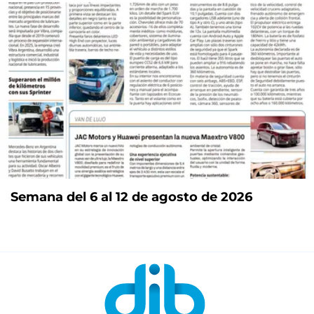
Semana del 6 al 12 de agosto de 2026