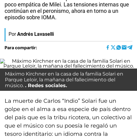
poco empática de Milei. Las tensiones internas que
continúan en el peronismo, ahora en torno a un
episodio sobre IOMA.
Por
Andrés Lavaselli
Para compartir:
Máximo Kirchner en la casa de la familia Solari en
Parque Leloir, la mañana del fallecimiento del
músico.
Redes sociales.
La muerte de Carlos “Indio” Solari fue un
golpe en el alma a esa especie de país dentro
del país que es la tribu ricotera, un colectivo al
que el músico con su poesía le regaló un
tesoro identitario: un idioma contra la