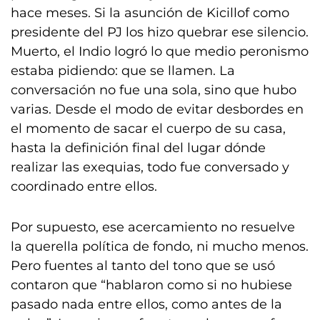
hace meses. Si la asunción de Kicillof como
presidente del PJ los hizo quebrar ese silencio.
Muerto, el Indio logró lo que medio peronismo
estaba pidiendo: que se llamen. La
conversación no fue una sola, sino que hubo
varias. Desde el modo de evitar desbordes en
el momento de sacar el cuerpo de su casa,
hasta la definición final del lugar dónde
realizar las exequias, todo fue conversado y
coordinado entre ellos.
Por supuesto, ese acercamiento no resuelve
la querella política de fondo, ni mucho menos.
Pero fuentes al tanto del tono que se usó
contaron que “hablaron como si no hubiese
pasado nada entre ellos, como antes de la