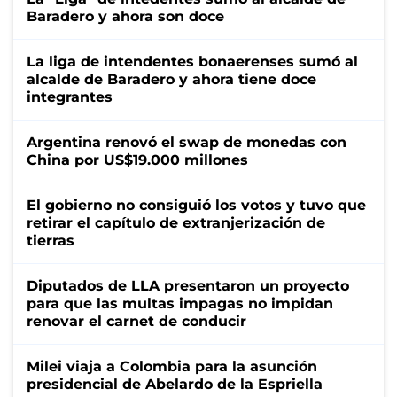
Baradero y ahora son doce
La liga de intendentes bonaerenses sumó al
alcalde de Baradero y ahora tiene doce
integrantes
Argentina renovó el swap de monedas con
China por US$19.000 millones
El gobierno no consiguió los votos y tuvo que
retirar el capítulo de extranjerización de
tierras
Diputados de LLA presentaron un proyecto
para que las multas impagas no impidan
renovar el carnet de conducir
Milei viaja a Colombia para la asunción
presidencial de Abelardo de la Espriella