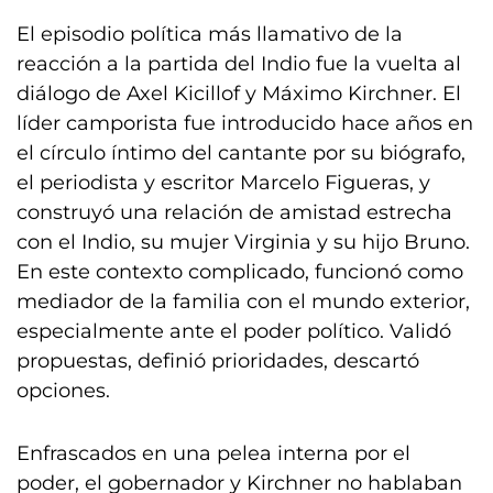
El episodio política más llamativo de la
reacción a la partida del Indio fue la vuelta al
diálogo de Axel Kicillof y Máximo Kirchner. El
líder camporista fue introducido hace años en
el círculo íntimo del cantante por su biógrafo,
el periodista y escritor Marcelo Figueras, y
construyó una relación de amistad estrecha
con el Indio, su mujer Virginia y su hijo Bruno.
En este contexto complicado, funcionó como
mediador de la familia con el mundo exterior,
especialmente ante el poder político. Validó
propuestas, definió prioridades, descartó
opciones.
Enfrascados en una pelea interna por el
poder, el gobernador y Kirchner no hablaban