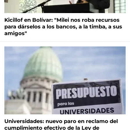
Kicillof en Bolívar: "Milei nos roba recursos
para dárselos a los bancos, a la timba, a sus
amigos"
Universidades: nuevo paro en reclamo del
cumplimiento efectivo de la Ley de