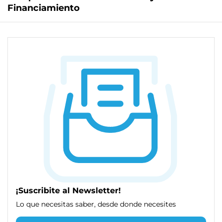
Financiamiento
¡Suscribite al Newsletter!
Lo que necesitas saber, desde donde necesites