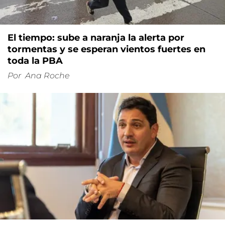
El tiempo: sube a naranja la alerta por
tormentas y se esperan vientos fuertes en
toda la PBA
Por
Ana Roche