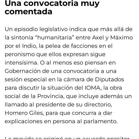
Una convocatoria muy
comentada
Un episodio legislativo indica que más allá de
la sintonía “humanitaria” entre Axel y Máximo
por el Indio, la pelea de facciones en el
peronismo que ellos expresan sigue
intensísima. O al menos eso piensan en
Gobernación de una convocatoria a una
sesión especial en la cámara de Diputados
para discutir la situación del IOMA, la obra
social de la Provincia, que incluye además un
llamado al presidente de su directorio,
Homero Giles, para que concurra a dar
explicaciones en persona al parlamento.