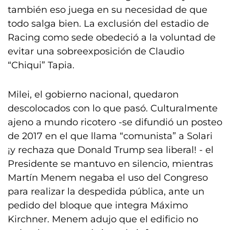
también eso juega en su necesidad de que
todo salga bien. La exclusión del estadio de
Racing como sede obedeció a la voluntad de
evitar una sobreexposición de Claudio
“Chiqui” Tapia.
Milei, el gobierno nacional, quedaron
descolocados con lo que pasó. Culturalmente
ajeno a mundo ricotero -se difundió un posteo
de 2017 en el que llama “comunista” a Solari
¡y rechaza que Donald Trump sea liberal! - el
Presidente se mantuvo en silencio, mientras
Martín Menem negaba el uso del Congreso
para realizar la despedida pública, ante un
pedido del bloque que integra Máximo
Kirchner. Menem adujo que el edificio no