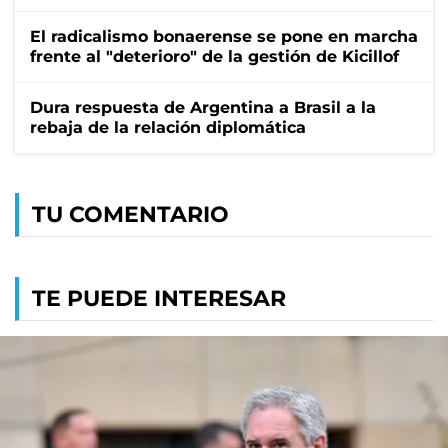
El radicalismo bonaerense se pone en marcha
frente al "deterioro" de la gestión de Kicillof
Dura respuesta de Argentina a Brasil a la
rebaja de la relación diplomática
TU COMENTARIO
TE PUEDE INTERESAR