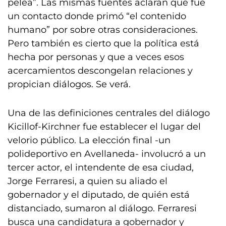
pelea”. Las mismas fuentes aclaran que fue
un contacto donde primó “el contenido
humano” por sobre otras consideraciones.
Pero también es cierto que la política está
hecha por personas y que a veces esos
acercamientos descongelan relaciones y
propician diálogos. Se verá.
Una de las definiciones centrales del diálogo
Kicillof-Kirchner fue establecer el lugar del
velorio público. La elección final -un
polideportivo en Avellaneda- involucró a un
tercer actor, el intendente de esa ciudad,
Jorge Ferraresi, a quien su aliado el
gobernador y el diputado, de quién está
distanciado, sumaron al diálogo. Ferraresi
busca una candidatura a gobernador y