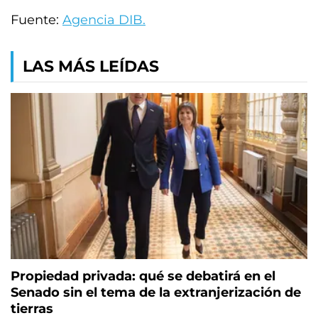
Fuente:
Agencia DIB.
LAS MÁS LEÍDAS
Propiedad privada: qué se debatirá en el
Senado sin el tema de la extranjerización de
tierras