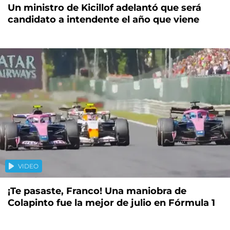
Un ministro de Kicillof adelantó que será
candidato a intendente el año que viene
VIDEO
¡Te pasaste, Franco! Una maniobra de
Colapinto fue la mejor de julio en Fórmula 1