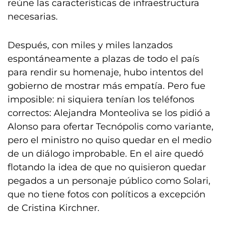
reúne las características de infraestructura
necesarias.
Después, con miles y miles lanzados
espontáneamente a plazas de todo el país
para rendir su homenaje, hubo intentos del
gobierno de mostrar más empatía. Pero fue
imposible: ni siquiera tenían los teléfonos
correctos: Alejandra Monteoliva se los pidió a
Alonso para ofertar Tecnópolis como variante,
pero el ministro no quiso quedar en el medio
de un diálogo improbable. En el aire quedó
flotando la idea de que no quisieron quedar
pegados a un personaje público como Solari,
que no tiene fotos con políticos a excepción
de Cristina Kirchner.