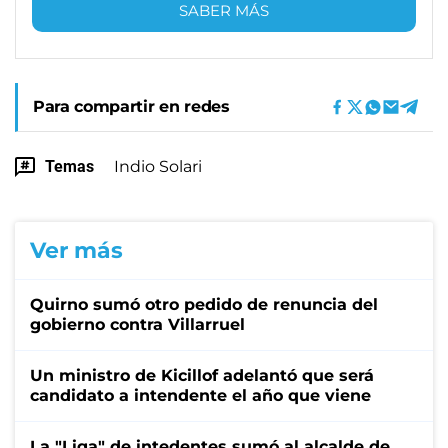
SABER MÁS
Para compartir en redes
Temas
Indio Solari
Ver más
Quirno sumó otro pedido de renuncia del
gobierno contra Villarruel
Un ministro de Kicillof adelantó que será
candidato a intendente el año que viene
La "Liga" de intedentes sumó al alcalde de