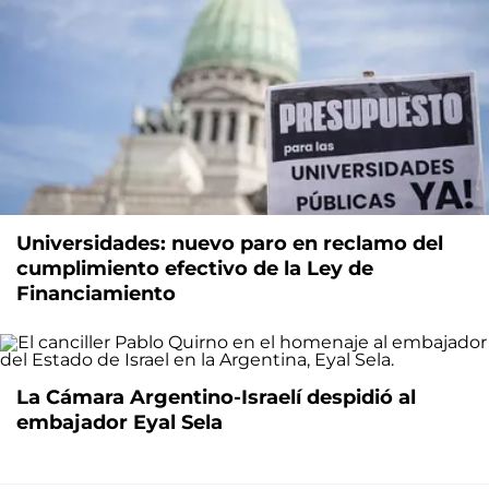
Universidades: nuevo paro en reclamo del
cumplimiento efectivo de la Ley de
Financiamiento
La Cámara Argentino-Israelí despidió al
embajador Eyal Sela