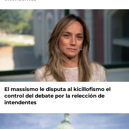
El massismo le disputa al kicillofismo el
control del debate por la relección de
intendentes