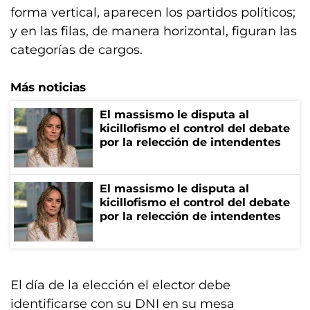
forma vertical, aparecen los partidos políticos;
y en las filas, de manera horizontal, figuran las
categorías de cargos.
Más noticias
El massismo le disputa al
kicillofismo el control del debate
por la relección de intendentes
El massismo le disputa al
kicillofismo el control del debate
por la relección de intendentes
El día de la elección el elector debe
identificarse con su DNI en su mesa