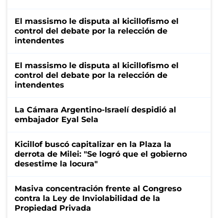
El massismo le disputa al kicillofismo el
control del debate por la relección de
intendentes
El massismo le disputa al kicillofismo el
control del debate por la relección de
intendentes
La Cámara Argentino-Israelí despidió al
embajador Eyal Sela
Kicillof buscó capitalizar en la Plaza la
derrota de Milei: "Se logró que el gobierno
desestime la locura"
Masiva concentración frente al Congreso
contra la Ley de Inviolabilidad de la
Propiedad Privada