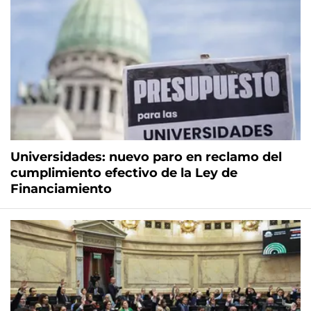
Universidades: nuevo paro en reclamo del
cumplimiento efectivo de la Ley de
Financiamiento