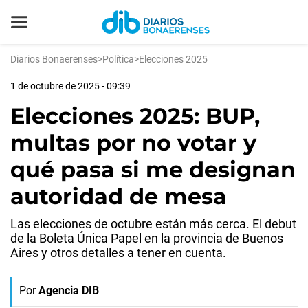
Diarios Bonaerenses
>
Política
>
Elecciones 2025
1 de octubre de 2025 - 09:39
Elecciones 2025: BUP,
multas por no votar y
qué pasa si me designan
autoridad de mesa
Las elecciones de octubre están más cerca. El debut
de la Boleta Única Papel en la provincia de Buenos
Aires y otros detalles a tener en cuenta.
Por
Agencia DIB