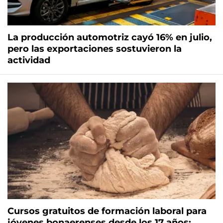
La producción automotriz cayó 16% en julio,
pero las exportaciones sostuvieron la
actividad
Cursos gratuitos de formación laboral para
jóvenes bonaerenses desde los 17 años: