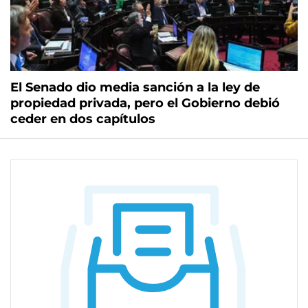
El Senado dio media sanción a la ley de
propiedad privada, pero el Gobierno debió
ceder en dos capítulos