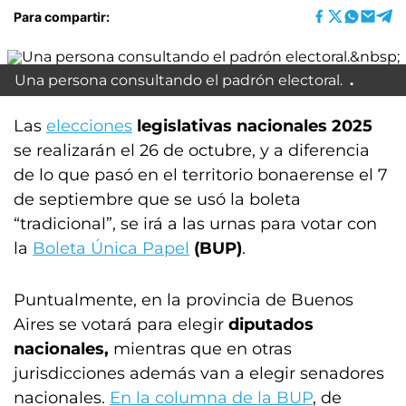
Para compartir:
Una persona consultando el padrón electoral.
Las
elecciones
legislativas nacionales 2025
se realizarán el 26 de octubre, y a diferencia
de lo que pasó en el territorio bonaerense el 7
de septiembre que se usó la boleta
“tradicional”, se irá a las urnas para votar con
la
Boleta Única Papel
(BUP)
.
Puntualmente, en la provincia de Buenos
Aires se votará para elegir
diputados
nacionales,
mientras que en otras
jurisdicciones además van a elegir senadores
nacionales.
En la columna de la BUP
, de