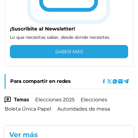
¡Suscribite al Newsletter!
Lo que necesitas saber, desde donde necesites
SABER MÁS
Para compartir en redes
Temas
Elecciones 2025
Elecciones
Boleta Única Papel
Autoridades de mesa
Ver más