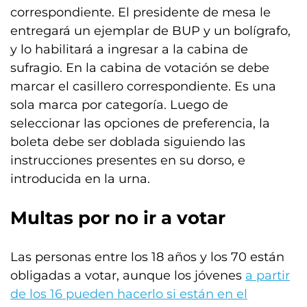
correspondiente. El presidente de mesa le
entregará un ejemplar de BUP y un bolígrafo,
y lo habilitará a ingresar a la cabina de
sufragio. En la cabina de votación se debe
marcar el casillero correspondiente. Es una
sola marca por categoría. Luego de
seleccionar las opciones de preferencia, la
boleta debe ser doblada siguiendo las
instrucciones presentes en su dorso, e
introducida en la urna.
Multas por no ir a votar
Las personas entre los 18 años y los 70 están
obligadas a votar, aunque los jóvenes
a partir
de los 16 pueden hacerlo si están en el