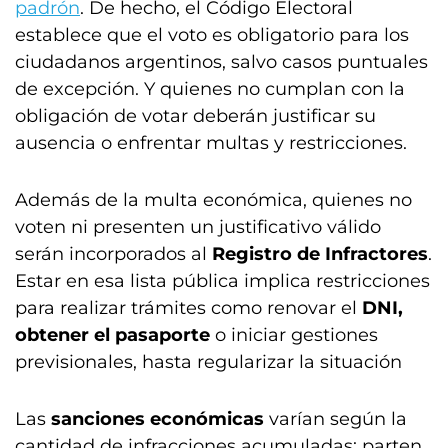
padrón
. De hecho, el Código Electoral
establece que el voto es obligatorio para los
ciudadanos argentinos, salvo casos puntuales
de excepción. Y quienes no cumplan con la
obligación de votar deberán justificar su
ausencia o enfrentar multas y restricciones.
Además de la multa económica, quienes no
voten ni presenten un justificativo válido
serán incorporados al
Registro de Infractores
.
Estar en esa lista pública implica restricciones
para realizar trámites como renovar el
DNI,
obtener el pasaporte
o iniciar gestiones
previsionales, hasta regularizar la situación
Las
sanciones económicas
varían según la
cantidad de infracciones acumuladas: parten