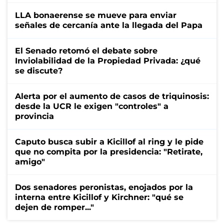
LLA bonaerense se mueve para enviar
señales de cercanía ante la llegada del Papa
El Senado retomó el debate sobre
Inviolabilidad de la Propiedad Privada: ¿qué
se discute?
Alerta por el aumento de casos de triquinosis:
desde la UCR le exigen "controles" a
provincia
Caputo busca subir a Kicillof al ring y le pide
que no compita por la presidencia: "Retirate,
amigo"
Dos senadores peronistas, enojados por la
interna entre Kicillof y Kirchner: "qué se
dejen de romper..."