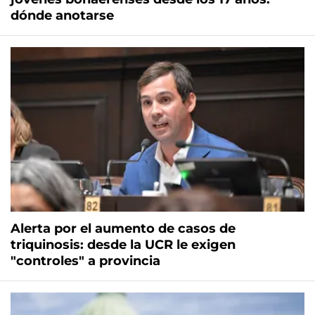
dónde anotarse
Alerta por el aumento de casos de
triquinosis: desde la UCR le exigen
"controles" a provincia