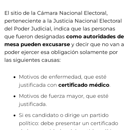
El sitio de la Cámara Nacional Electoral,
perteneciente a la Justicia Nacional Electoral
del Poder Judicial, indica que las personas
que fueron designadas
como autoridades de
mesa pueden excusarse
y decir que no van a
poder ejercer esa obligación solamente por
las siguientes causas:
Motivos de enfermedad, que esté
justificada con
certificado médico
.
Motivos de fuerza mayor, que esté
justificada.
Si es candidato o dirige un partido
político: debe presentar un certificado