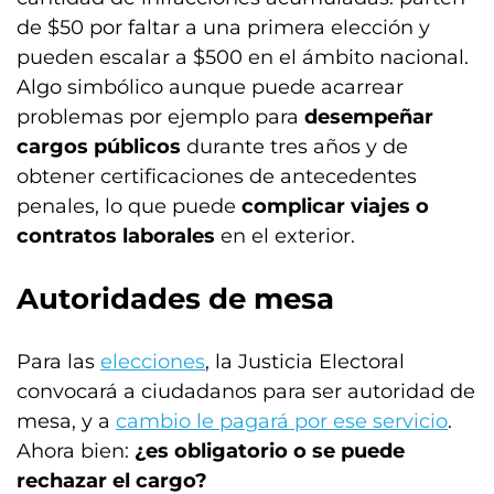
de $50 por faltar a una primera elección y
pueden escalar a $500 en el ámbito nacional.
Algo simbólico aunque puede acarrear
problemas por ejemplo para
desempeñar
cargos públicos
durante tres años y de
obtener certificaciones de antecedentes
penales, lo que puede
complicar viajes o
contratos laborales
en el exterior.
Autoridades de mesa
Para las
elecciones
, la Justicia Electoral
convocará a ciudadanos para ser autoridad de
mesa, y a
cambio le pagará por ese servicio
.
Ahora bien:
¿es obligatorio o se puede
rechazar el cargo?