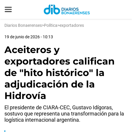
Diarios Bonaerenses
>
Política
>
exportadores
19 de junio de 2026 - 10:13
Aceiteros y
exportadores califican
de "hito histórico" la
adjudicación de la
Hidrovía
El presidente de CIARA-CEC, Gustavo Idígoras,
sostuvo que representa una transformación para la
logística internacional argentina.