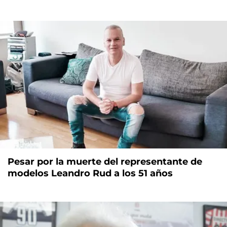
Pesar por la muerte del representante de
modelos Leandro Rud a los 51 años