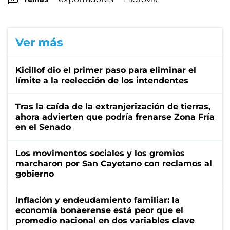
Ver más
Kicillof dio el primer paso para eliminar el
límite a la reelección de los intendentes
Tras la caída de la extranjerización de tierras,
ahora advierten que podría frenarse Zona Fría
en el Senado
Los movimentos sociales y los gremios
marcharon por San Cayetano con reclamos al
gobierno
Inflación y endeudamiento familiar: la
economía bonaerense está peor que el
promedio nacional en dos variables clave