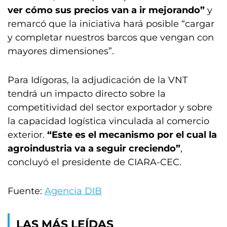
ver cómo sus precios van a ir mejorando”
y
remarcó que la iniciativa hará posible “cargar
y completar nuestros barcos que vengan con
mayores dimensiones”.
Para Idígoras, la adjudicación de la VNT
tendrá un impacto directo sobre la
competitividad del sector exportador y sobre
la capacidad logística vinculada al comercio
exterior.
“Este es el mecanismo por el cual la
agroindustria va a seguir creciendo”
,
concluyó el presidente de CIARA-CEC.
Fuente:
Agencia DIB
LAS MÁS LEÍDAS