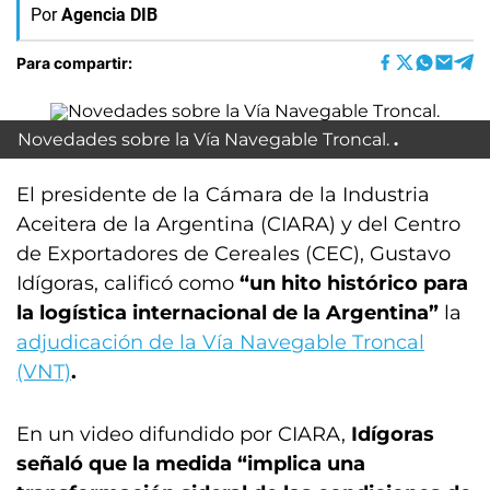
Por
Agencia DIB
Para compartir:
Novedades sobre la Vía Navegable Troncal.
El presidente de la Cámara de la Industria
Aceitera de la Argentina (CIARA) y del Centro
de Exportadores de Cereales (CEC), Gustavo
Idígoras, calificó como
“un hito histórico para
la logística internacional de la Argentina”
la
adjudicación de la Vía Navegable Troncal
(VNT)
.
En un video difundido por CIARA,
Idígoras
señaló que la medida “implica una