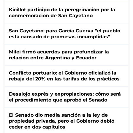
Kicillof participó de la peregrinación por la
conmemoración de San Cayetano
San Cayetano: para García Cuerva "el pueblo
está cansado de promesas incumplidas"
Milei firmó acuerdos para profundizar la
relación entre Argentina y Ecuador
Conflicto portuario: el Gobierno oficializó la
rebaja del 20% en las tarifas de los prácticos
Desalojo exprés y expropiaciones: cómo será
el procedimiento que aprobó el Senado
El Senado dio media sanción a la ley de
propiedad privada, pero el Gobierno debió
ceder en dos capítulos