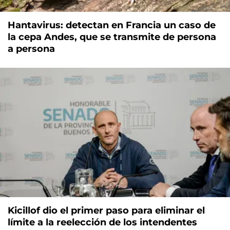
Hantavirus: detectan en Francia un caso de
la cepa Andes, que se transmite de persona
a persona
Kicillof dio el primer paso para eliminar el
límite a la reelección de los intendentes