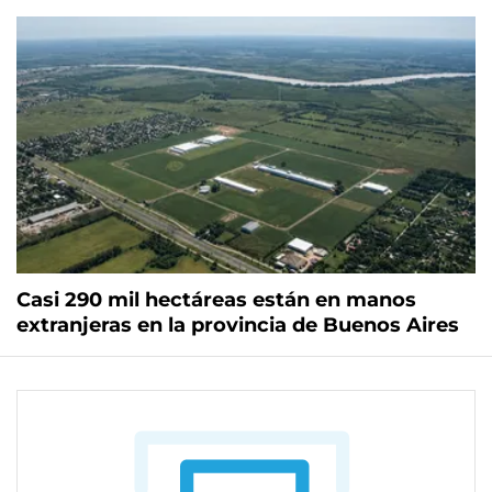
Casi 290 mil hectáreas están en manos
extranjeras en la provincia de Buenos Aires