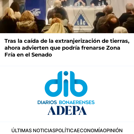
Tras la caída de la extranjerización de tierras,
ahora advierten que podría frenarse Zona
Fría en el Senado
ÚLTIMAS NOTICIAS
POLÍTICA
ECONOMÍA
OPINIÓN