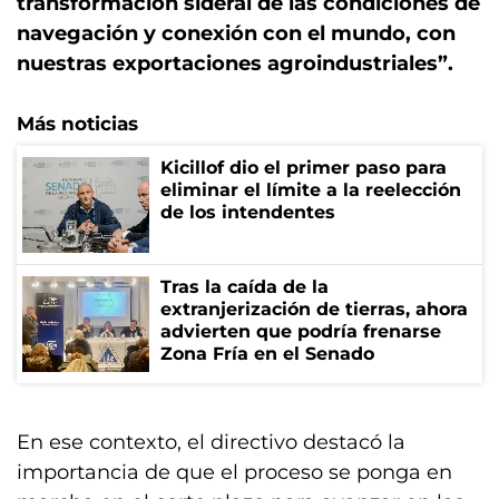
transformación sideral de las condiciones de
navegación y conexión con el mundo, con
nuestras exportaciones agroindustriales”.
Más noticias
Kicillof dio el primer paso para
eliminar el límite a la reelección
de los intendentes
Tras la caída de la
extranjerización de tierras, ahora
advierten que podría frenarse
Zona Fría en el Senado
En ese contexto, el directivo destacó la
importancia de que el proceso se ponga en