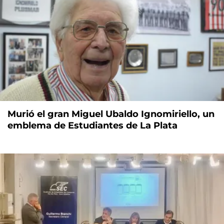
Murió el gran Miguel Ubaldo Ignomiriello, un
emblema de Estudiantes de La Plata