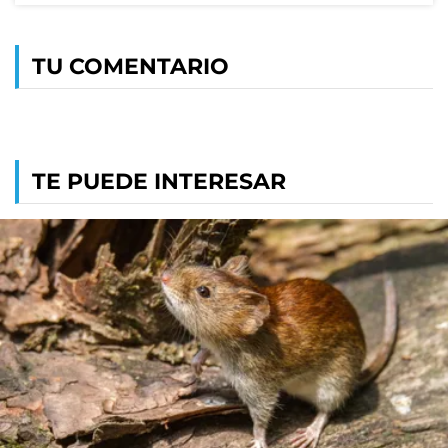
TU COMENTARIO
TE PUEDE INTERESAR