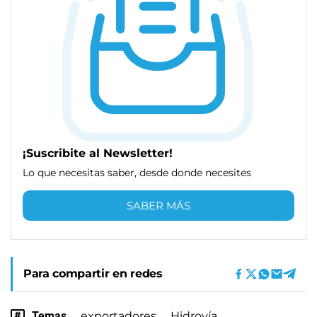
¡Suscribite al Newsletter!
Lo que necesitas saber, desde donde necesites
SABER MÁS
Para compartir en redes
Temas
exportadores
Hidrovía