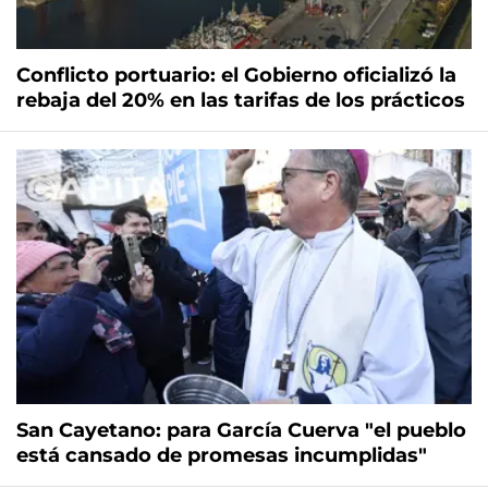
Conflicto portuario: el Gobierno oficializó la
rebaja del 20% en las tarifas de los prácticos
San Cayetano: para García Cuerva "el pueblo
está cansado de promesas incumplidas"