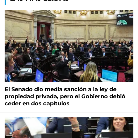
El Senado dio media sanción a la ley de
propiedad privada, pero el Gobierno debió
ceder en dos capítulos