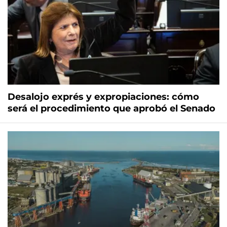
Desalojo exprés y expropiaciones: cómo
será el procedimiento que aprobó el Senado