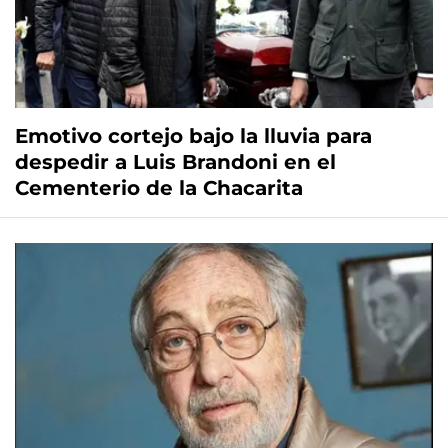
Emotivo cortejo bajo la lluvia para
despedir a Luis Brandoni en el
Cementerio de la Chacarita