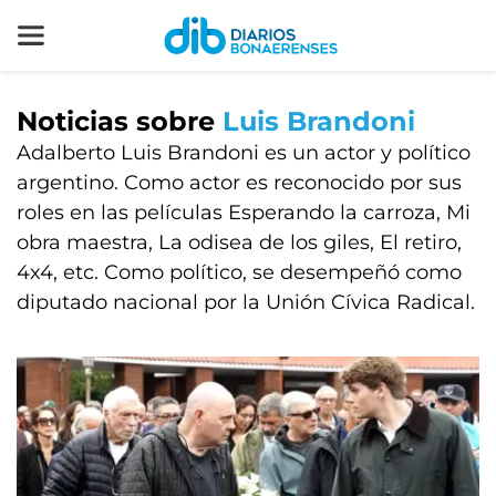
Noticias sobre
Luis Brandoni
Adalberto Luis Brandoni es un actor y político
argentino.​ Como actor es reconocido por sus
roles en las películas Esperando la carroza, Mi
obra maestra, La odisea de los giles, El retiro,
4x4, etc. Como político, se desempeñó como
diputado nacional por la Unión Cívica Radical.