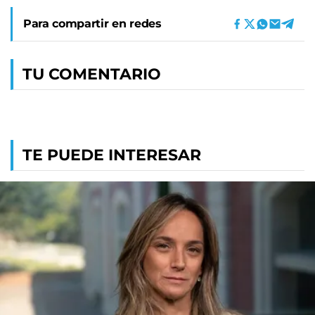
Para compartir en redes
TU COMENTARIO
TE PUEDE INTERESAR