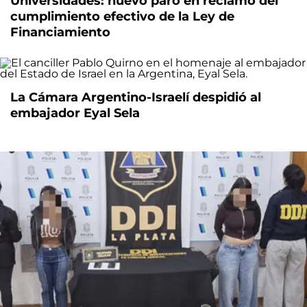
Universidades: nuevo paro en reclamo del
cumplimiento efectivo de la Ley de
Financiamiento
La Cámara Argentino-Israelí despidió al
embajador Eyal Sela