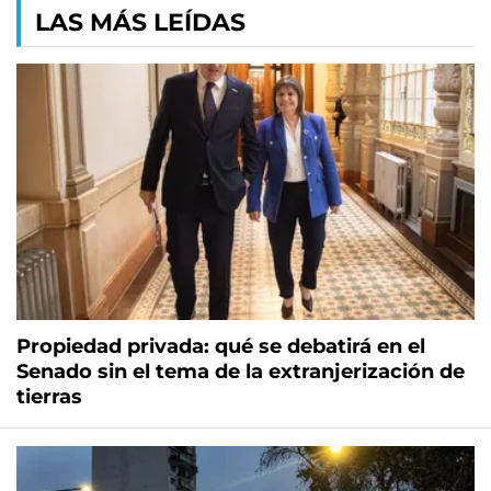
LAS MÁS LEÍDAS
Propiedad privada: qué se debatirá en el
Senado sin el tema de la extranjerización de
tierras