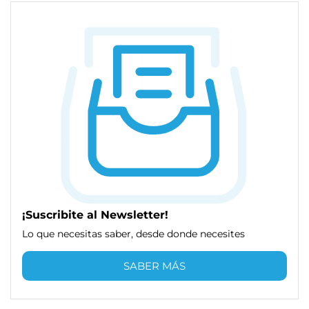
¡Suscribite al Newsletter!
Lo que necesitas saber, desde donde necesites
SABER MÁS