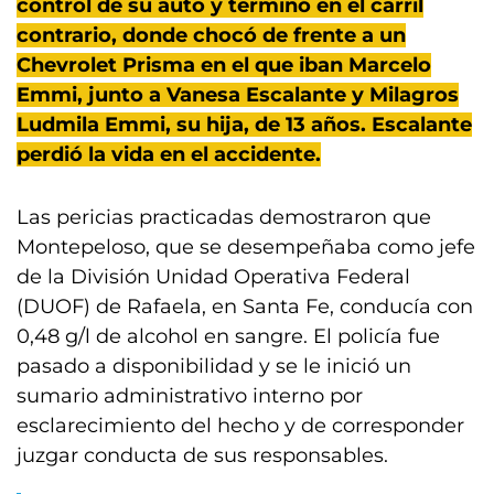
control de su auto y terminó en el carril
contrario, donde chocó de frente a un
Chevrolet Prisma en el que iban Marcelo
Emmi, junto a Vanesa Escalante y Milagros
Ludmila Emmi, su hija, de 13 años. Escalante
perdió la vida en el accidente.
Las pericias practicadas demostraron que
Montepeloso, que se desempeñaba como jefe
de la División Unidad Operativa Federal
(DUOF) de Rafaela, en Santa Fe, conducía con
0,48 g/l de alcohol en sangre. El policía fue
pasado a disponibilidad y se le inició un
sumario administrativo interno por
esclarecimiento del hecho y de corresponder
juzgar conducta de sus responsables.