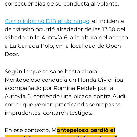
consecuencias de su conducta al volante.
Como informó DIB el domingo
, el incidente
de tránsito ocurrió alrededor de las 17.50 del
sábado en la Autovía 6, a la altura del acceso
a La Cañada Polo, en la localidad de Open
Door.
Según lo que se sabe hasta ahora
Montepeloso conducía un Honda Civic -iba
acompañado por Romina Reidel- por la
Autovía 6, corriendo una picada contra Audi,
con el que venían practicando sobrepasos
imprudentes, contaron testigos.
En ese contexto, M
ontepeloso perdió el