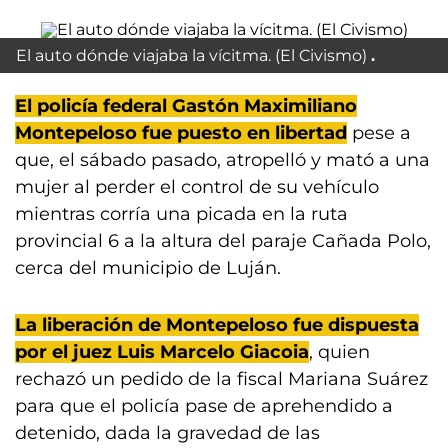
El auto dónde viajaba la vícitma. (El Civismo)
El policía federal Gastón Maximiliano
Montepeloso fue puesto en libertad
pese a
que, el sábado pasado, atropelló y mató a una
mujer al perder el control de su vehículo
mientras corría una picada en la ruta
provincial 6 a la altura del paraje Cañada Polo,
cerca del municipio de Luján.
La liberación de Montepeloso fue dispuesta
por el juez Luis Marcelo Giacoia
, quien
rechazó un pedido de la fiscal Mariana Suárez
para que el policía pase de aprehendido a
detenido, dada la gravedad de las