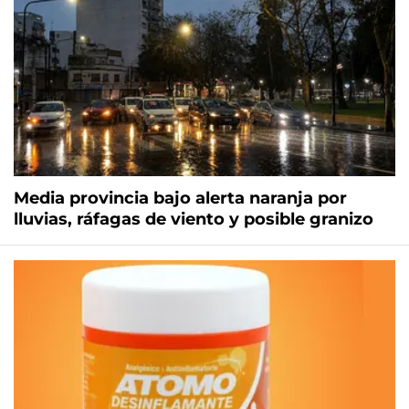
Media provincia bajo alerta naranja por
lluvias, ráfagas de viento y posible granizo