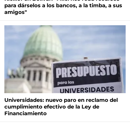
para dárselos a los bancos, a la timba, a sus
amigos"
Universidades: nuevo paro en reclamo del
cumplimiento efectivo de la Ley de
Financiamiento