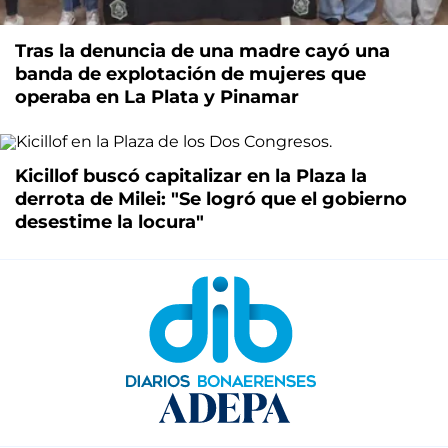
Tras la denuncia de una madre cayó una
banda de explotación de mujeres que
operaba en La Plata y Pinamar
Kicillof buscó capitalizar en la Plaza la
derrota de Milei: "Se logró que el gobierno
desestime la locura"