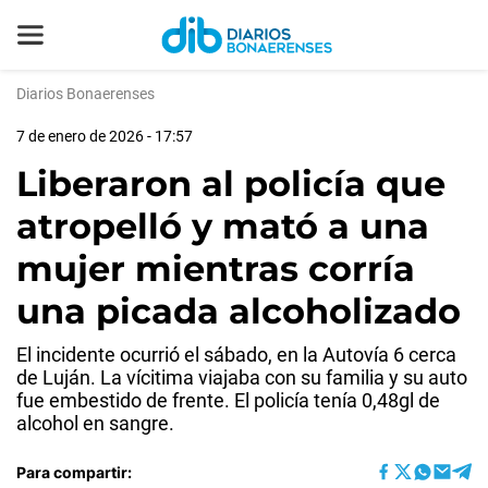
Diarios Bonaerenses
7 de enero de 2026 - 17:57
Liberaron al policía que
atropelló y mató a una
mujer mientras corría
una picada alcoholizado
El incidente ocurrió el sábado, en la Autovía 6 cerca
de Luján. La vícitima viajaba con su familia y su auto
fue embestido de frente. El policía tenía 0,48gl de
alcohol en sangre.
Para compartir: