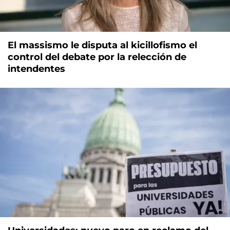
El massismo le disputa al kicillofismo el
control del debate por la relección de
intendentes