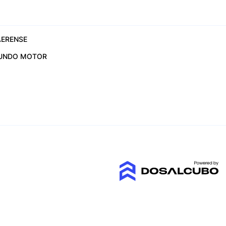
ERENSE
UNDO MOTOR