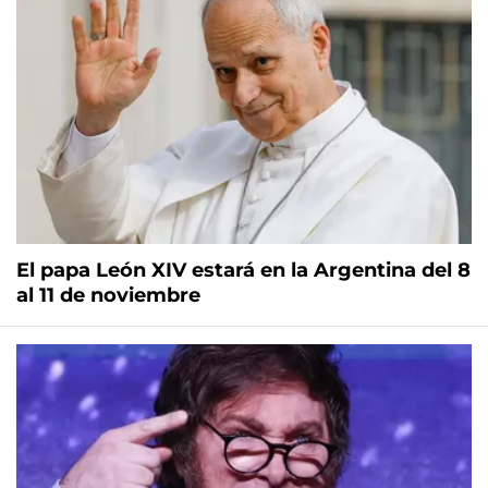
El papa León XIV estará en la Argentina del 8
al 11 de noviembre