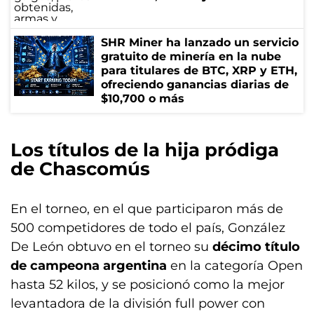
SHR Miner ha lanzado un servicio
gratuito de minería en la nube
para titulares de BTC, XRP y ETH,
ofreciendo ganancias diarias de
$10,700 o más
Los títulos de la hija pródiga
de Chascomús
En el torneo, en el que participaron más de
500 competidores de todo el país, González
De León obtuvo en el torneo su
décimo título
de campeona argentina
en la categoría Open
hasta 52 kilos, y se posicionó como la mejor
levantadora de la división full power con