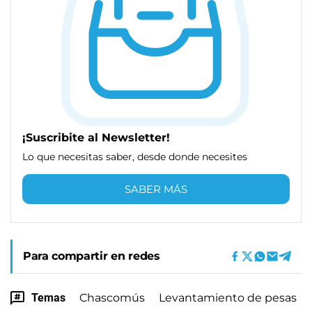
¡Suscribite al Newsletter!
Lo que necesitas saber, desde donde necesites
SABER MÁS
Para compartir en redes
Temas
Chascomús
Levantamiento de pesas