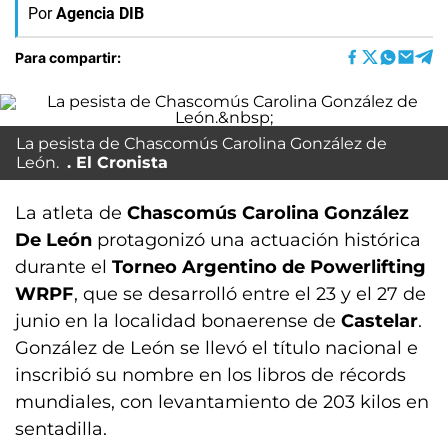
Por
Agencia DIB
Para compartir:
La pesista de Chascomús Carolina González de
León.
El Cronista
La atleta de
Chascomús Carolina González
De León
protagonizó una actuación histórica
durante el
Torneo Argentino de Powerlifting
WRPF
, que se desarrolló entre el 23 y el 27 de
junio en la localidad bonaerense de
Castelar
.
González de León se llevó el título nacional e
inscribió su nombre en los libros de récords
mundiales, con levantamiento de 203 kilos en
sentadilla.