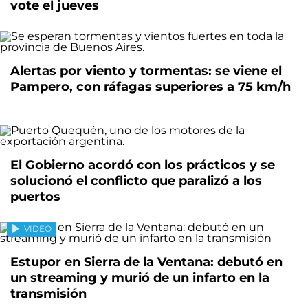
vote el jueves
Alertas por viento y tormentas: se viene el
Pampero, con ráfagas superiores a 75 km/h
El Gobierno acordó con los prácticos y se
solucionó el conflicto que paralizó a los
puertos
VIDEO
Estupor en Sierra de la Ventana: debutó en
un streaming y murió de un infarto en la
transmisión