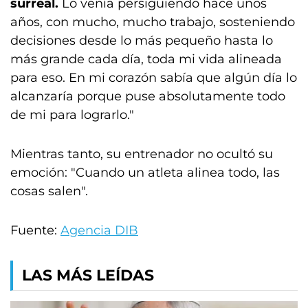
surreal.
Lo venía persiguiendo hace unos
años, con mucho, mucho trabajo, sosteniendo
decisiones desde lo más pequeño hasta lo
más grande cada día, toda mi vida alineada
para eso. En mi corazón sabía que algún día lo
alcanzaría porque puse absolutamente todo
de mi para lograrlo."
Mientras tanto, su entrenador no ocultó su
emoción: "Cuando un atleta alinea todo, las
cosas salen".
Fuente:
Agencia DIB
LAS MÁS LEÍDAS