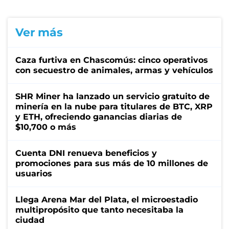
Ver más
Caza furtiva en Chascomús: cinco operativos
con secuestro de animales, armas y vehículos
SHR Miner ha lanzado un servicio gratuito de
minería en la nube para titulares de BTC, XRP
y ETH, ofreciendo ganancias diarias de
$10,700 o más
Cuenta DNI renueva beneficios y
promociones para sus más de 10 millones de
usuarios
Llega Arena Mar del Plata, el microestadio
multipropósito que tanto necesitaba la
ciudad