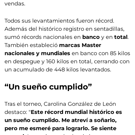
vendas.
Todos sus levantamientos fueron récord.
Además del histórico registro en sentadillas,
sumó récords nacionales en
banco
y en
total
.
También estableció
marcas Master
nacionales y mundiales
en banco con 85 kilos
en despegue y 160 kilos en total, cerrando con
un acumulado de 448 kilos levantados.
“Un sueño cumplido”
Tras el torneo, Carolina González de León
destaco: "
Este récord mundial histórico es
un sueño cumplido. Me atreví a soñarlo,
pero me esmeré para lograrlo. Se siente