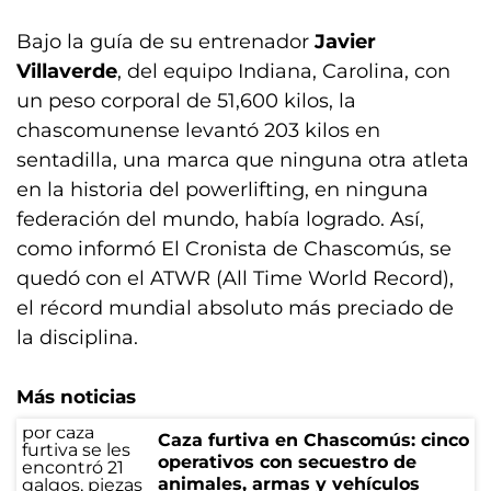
Bajo la guía de su entrenador
Javier
Villaverde
, del equipo Indiana, Carolina, con
un peso corporal de 51,600 kilos, la
chascomunense levantó 203 kilos en
sentadilla, una marca que ninguna otra atleta
en la historia del powerlifting, en ninguna
federación del mundo, había logrado. Así,
como informó El Cronista de Chascomús, se
quedó con el ATWR (All Time World Record),
el récord mundial absoluto más preciado de
la disciplina.
Más noticias
Caza furtiva en Chascomús: cinco
operativos con secuestro de
animales, armas y vehículos