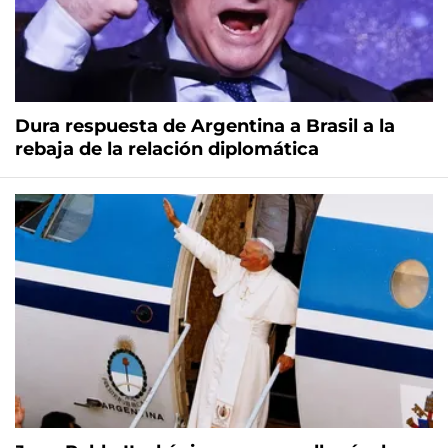
Dura respuesta de Argentina a Brasil a la
rebaja de la relación diplomática