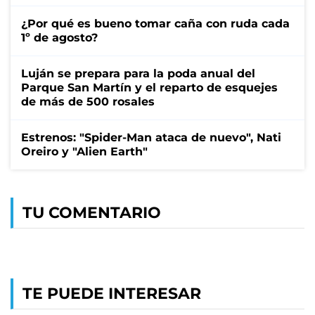
¿Por qué es bueno tomar caña con ruda cada
1º de agosto?
Luján se prepara para la poda anual del
Parque San Martín y el reparto de esquejes
de más de 500 rosales
Estrenos: "Spider-Man ataca de nuevo", Nati
Oreiro y "Alien Earth"
TU COMENTARIO
TE PUEDE INTERESAR