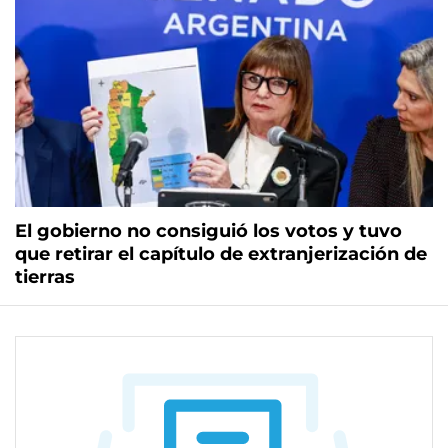
El gobierno no consiguió los votos y tuvo
que retirar el capítulo de extranjerización de
tierras