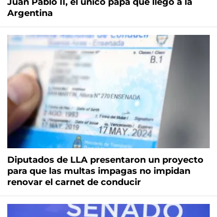
Juan Pablo II, el único papa que llegó a la
Argentina
Diputados de LLA presentaron un proyecto
para que las multas impagas no impidan
renovar el carnet de conducir