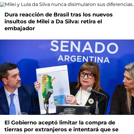
Dura reacción de Brasil tras los nuevos
insultos de Milei a Da Silva: retira el
embajador
El Gobierno aceptó limitar la compra de
tierras por extranjeros e intentará que se