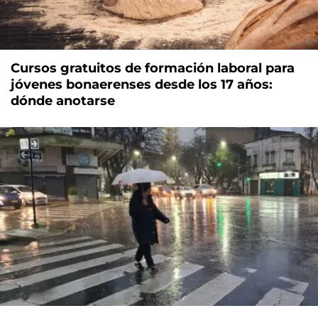
Cursos gratuitos de formación laboral para
jóvenes bonaerenses desde los 17 años:
dónde anotarse