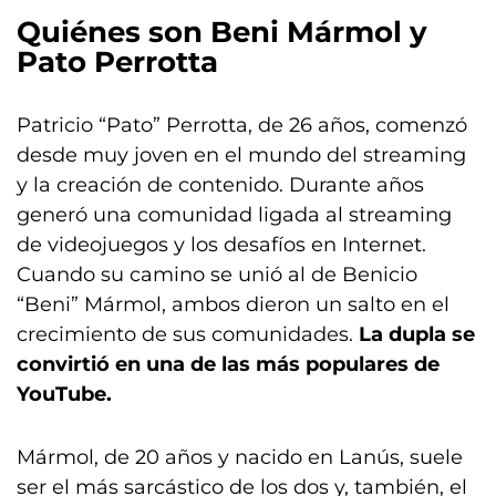
Quiénes son Beni Mármol y
Pato Perrotta
Patricio “Pato” Perrotta, de 26 años, comenzó
desde muy joven en el mundo del streaming
y la creación de contenido. Durante años
generó una comunidad ligada al streaming
de videojuegos y los desafíos en Internet.
Cuando su camino se unió al de Benicio
“Beni” Mármol, ambos dieron un salto en el
crecimiento de sus comunidades.
La dupla se
convirtió en una de las más populares de
YouTube.
Mármol, de 20 años y nacido en Lanús, suele
ser el más sarcástico de los dos y, también, el