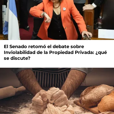
El Senado retomó el debate sobre
Inviolabilidad de la Propiedad Privada: ¿qué
se discute?