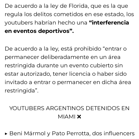
De acuerdo a la ley de Florida, que es la que
regula los delitos cometidos en ese estado, los
youtubers habrían hecho una
“interferencia
en eventos deportivos”.
De acuerdo a la ley, está prohibido “entrar o
permanecer deliberadamente en un área
restringida durante un evento cubierto sin
estar autorizado, tener licencia o haber sido
invitado a entrar o permanecer en dicha área
restringida”.
YOUTUBERS ARGENTINOS DETENIDOS EN
MIAMI ❌
▶ Beni Mármol y Pato Perrotta, dos influencers