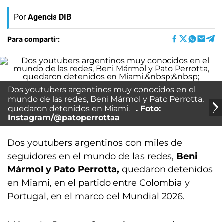
Por
Agencia DIB
Para compartir:
Dos youtubers argentinos muy conocidos en el
mundo de las redes, Beni Mármol y Pato Perrotta,
quedaron detenidos en Miami.
Foto:
Instagram/@patoperrottaa
Dos youtubers argentinos con miles de
seguidores en el mundo de las redes,
Beni
Mármol y Pato Perrotta,
quedaron detenidos
en Miami, en el partido entre Colombia y
Portugal, en el marco del Mundial 2026.