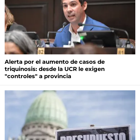
Alerta por el aumento de casos de
triquinosis: desde la UCR le exigen
"controles" a provincia