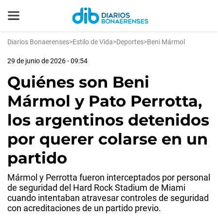
Diarios Bonaerenses
>
Estilo de Vida
>
Deportes
>
Beni Mármol
29 de junio de 2026 - 09:54
Quiénes son Beni
Mármol y Pato Perrotta,
los argentinos detenidos
por querer colarse en un
partido
Mármol y Perrotta fueron interceptados por personal
de seguridad del Hard Rock Stadium de Miami
cuando intentaban atravesar controles de seguridad
con acreditaciones de un partido previo.