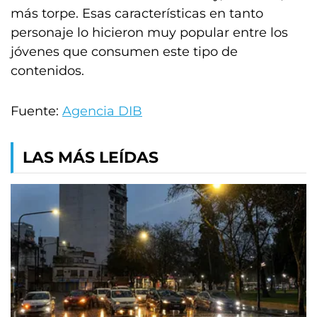
más torpe. Esas características en tanto
personaje lo hicieron muy popular entre los
jóvenes que consumen este tipo de
contenidos.
Fuente:
Agencia DIB
LAS MÁS LEÍDAS