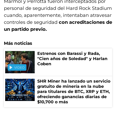
Mármol y Perrotta fueron interceptados por
personal de seguridad del Hard Rock Stadium
cuando, aparentemente, intentaban atravesar
controles de seguridad
con acreditaciones de
un partido previo.
Más noticias
Estrenos con Barassi y Rada,
"Cien años de Soledad" y Harlan
Coben
VIDEO
SHR Miner ha lanzado un servicio
gratuito de minería en la nube
para titulares de BTC, XRP y ETH,
ofreciendo ganancias diarias de
$10,700 o más