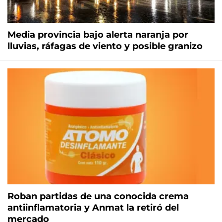
Media provincia bajo alerta naranja por
lluvias, ráfagas de viento y posible granizo
Roban partidas de una conocida crema
antiinflamatoria y Anmat la retiró del
mercado