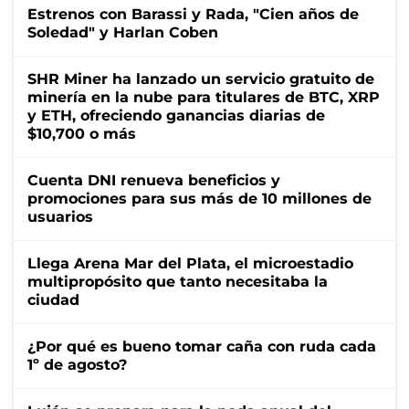
Estrenos con Barassi y Rada, "Cien años de
Soledad" y Harlan Coben
SHR Miner ha lanzado un servicio gratuito de
minería en la nube para titulares de BTC, XRP
y ETH, ofreciendo ganancias diarias de
$10,700 o más
Cuenta DNI renueva beneficios y
promociones para sus más de 10 millones de
usuarios
Llega Arena Mar del Plata, el microestadio
multipropósito que tanto necesitaba la
ciudad
¿Por qué es bueno tomar caña con ruda cada
1º de agosto?