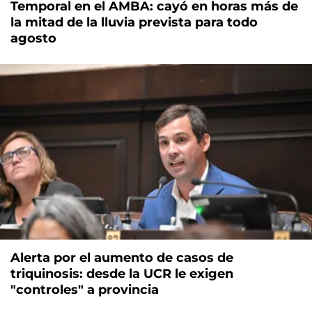
Temporal en el AMBA: cayó en horas más de
la mitad de la lluvia prevista para todo
agosto
Alerta por el aumento de casos de
triquinosis: desde la UCR le exigen
"controles" a provincia