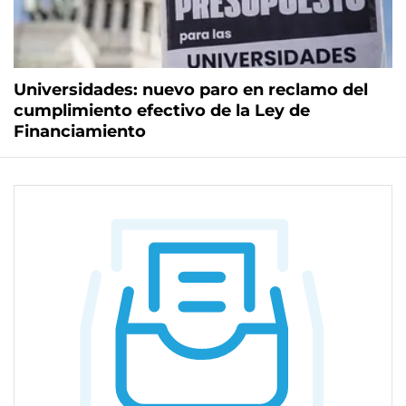
Universidades: nuevo paro en reclamo del
cumplimiento efectivo de la Ley de
Financiamiento