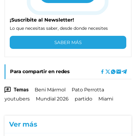
¡Suscribite al Newsletter!
Lo que necesitas saber, desde donde necesites
SABER MÁS
Para compartir en redes
Temas
Beni Mármol
Pato Perrotta
youtubers
Mundial 2026
partido
Miami
Ver más