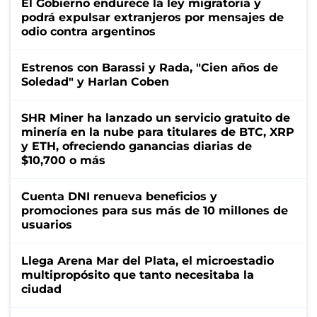
El Gobierno endurece la ley migratoria y
podrá expulsar extranjeros por mensajes de
odio contra argentinos
Estrenos con Barassi y Rada, "Cien años de
Soledad" y Harlan Coben
SHR Miner ha lanzado un servicio gratuito de
minería en la nube para titulares de BTC, XRP
y ETH, ofreciendo ganancias diarias de
$10,700 o más
Cuenta DNI renueva beneficios y
promociones para sus más de 10 millones de
usuarios
Llega Arena Mar del Plata, el microestadio
multipropósito que tanto necesitaba la
ciudad