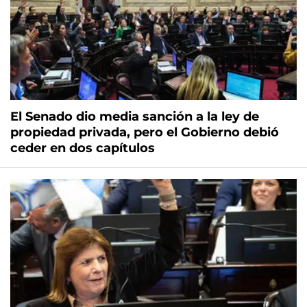
El Senado dio media sanción a la ley de
propiedad privada, pero el Gobierno debió
ceder en dos capítulos