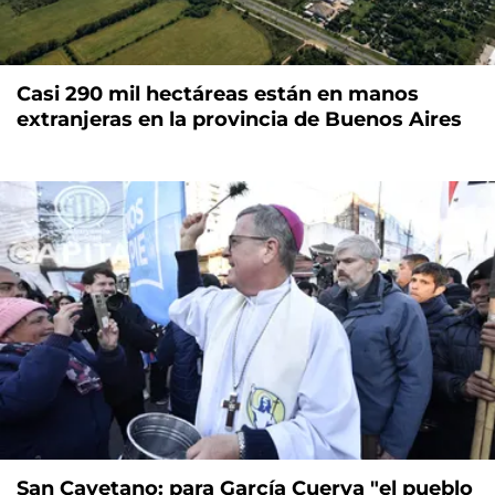
Casi 290 mil hectáreas están en manos
extranjeras en la provincia de Buenos Aires
San Cayetano: para García Cuerva "el pueblo