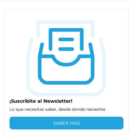
¡Suscribite al Newsletter!
Lo que necesitas saber, desde donde necesites
SABER MÁS