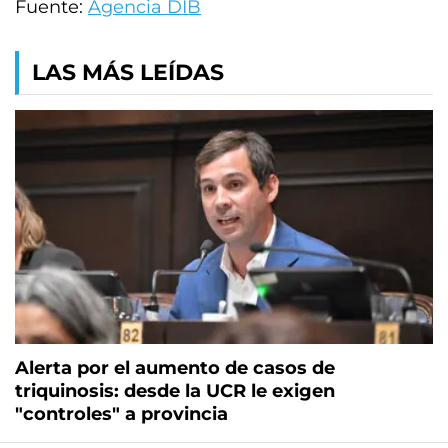
Fuente:
Agencia DIB
LAS MÁS LEÍDAS
Alerta por el aumento de casos de
triquinosis: desde la UCR le exigen
"controles" a provincia