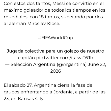
Con estos dos tantos, Messi se convirtió en el
máximo goleador de todos los tiempos en los
mundiales, con 18 tantos, superando por dos
al alemán Miroslav Klose.
#FIFAWorldCup
Jugada colectiva para un golazo de nuestro
capitán
pic.twitter.com/itasviT6Jb
— Selección Argentina (@Argentina)
June 22,
2026
El sábado 27, Argentina cierra la fase de
grupos enfrentando a Jordania, a partir de las
23, en Kansas City