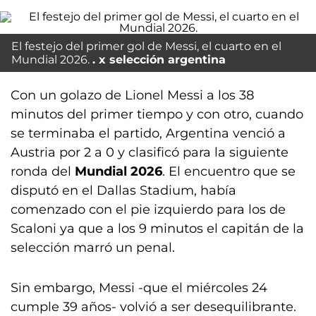
El festejo del primer gol de Messi, el cuarto en el
Mundial 2026.
x selección argentina
Con un golazo de Lionel Messi a los 38
minutos del primer tiempo y con otro, cuando
se terminaba el partido, Argentina venció a
Austria por 2 a 0 y clasificó para la siguiente
ronda del
Mundial 2026
. El encuentro que se
disputó en el Dallas Stadium, había
comenzado con el pie izquierdo para los de
Scaloni ya que a los 9 minutos el capitán de la
selección marró un penal.
Sin embargo, Messi -que el miércoles 24
cumple 39 años- volvió a ser desequilibrante.