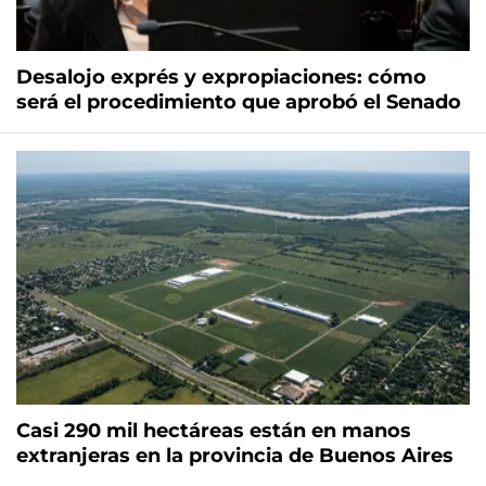
Desalojo exprés y expropiaciones: cómo
será el procedimiento que aprobó el Senado
Casi 290 mil hectáreas están en manos
extranjeras en la provincia de Buenos Aires