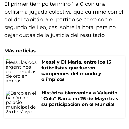
El primer tiempo terminó 1 a 0 con una
bellísima jugada colectiva que culminó con el
gol del capitán. Y el partido se cerró con el
segundo de Leo, casi sobre la hora, para no
dejar dudas de la justicia del resultado.
Más noticias
Messi y Di María, entre los 15
futbolistas que fueron
campeones del mundo y
olímpicos
Histórica bienvenida a Valentín
"Colo" Barco en 25 de Mayo tras
su participación en el Mundial