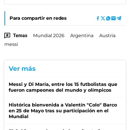
Para compartir en redes
Temas
Mundial 2026
Argentina
Austria
messi
Ver más
Messi y Di María, entre los 15 futbolistas que
fueron campeones del mundo y olímpicos
Histórica bienvenida a Valentín "Colo" Barco
en 25 de Mayo tras su participación en el
Mundial