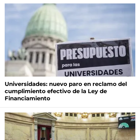
Universidades: nuevo paro en reclamo del
cumplimiento efectivo de la Ley de
Financiamiento