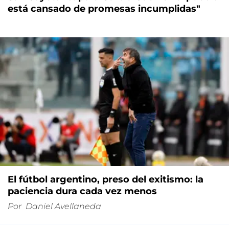
está cansado de promesas incumplidas"
El fútbol argentino, preso del exitismo: la
paciencia dura cada vez menos
Por
Daniel Avellaneda