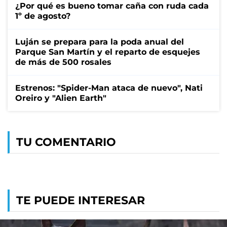
¿Por qué es bueno tomar caña con ruda cada
1º de agosto?
Luján se prepara para la poda anual del
Parque San Martín y el reparto de esquejes
de más de 500 rosales
Estrenos: "Spider-Man ataca de nuevo", Nati
Oreiro y "Alien Earth"
TU COMENTARIO
TE PUEDE INTERESAR