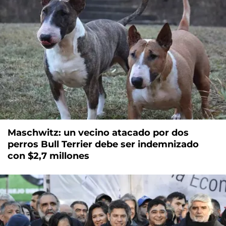
Maschwitz: un vecino atacado por dos
perros Bull Terrier debe ser indemnizado
con $2,7 millones