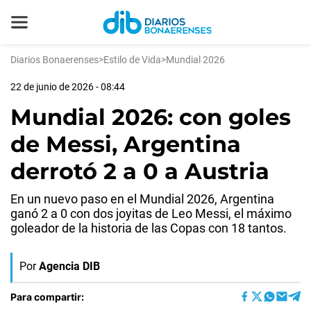
Diarios Bonaerenses
>
Estilo de Vida
>
Mundial 2026
22 de junio de 2026 - 08:44
Mundial 2026: con goles
de Messi, Argentina
derrotó 2 a 0 a Austria
En un nuevo paso en el Mundial 2026, Argentina
ganó 2 a 0 con dos joyitas de Leo Messi, el máximo
goleador de la historia de las Copas con 18 tantos.
Por
Agencia DIB
Para compartir: