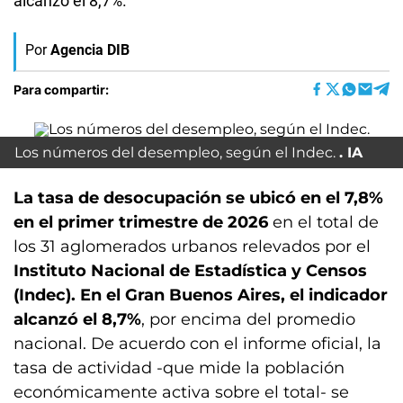
alcanzó el 8,7%.
Por
Agencia DIB
Para compartir:
Los números del desempleo, según el Indec.
IA
La tasa de desocupación se ubicó en el 7,8%
en el primer trimestre de 2026
en el total de
los 31 aglomerados urbanos relevados por el
Instituto Nacional de Estadística y Censos
(Indec). En el Gran Buenos Aires, el indicador
alcanzó el 8,7%
, por encima del promedio
nacional. De acuerdo con el informe oficial, la
tasa de actividad -que mide la población
económicamente activa sobre el total- se