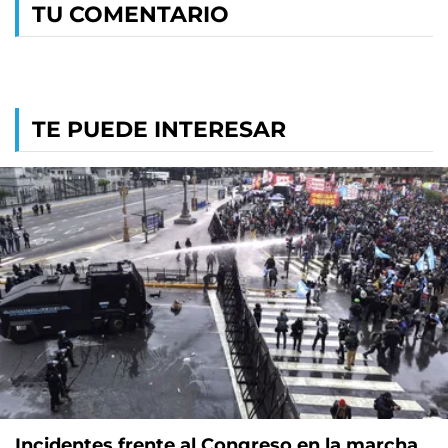
TU COMENTARIO
TE PUEDE INTERESAR
Incidentes frente al Congreso en la marcha