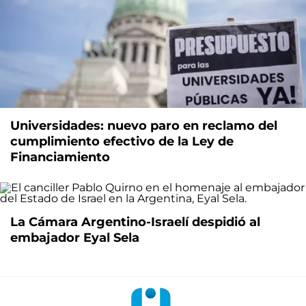
Universidades: nuevo paro en reclamo del
cumplimiento efectivo de la Ley de
Financiamiento
La Cámara Argentino-Israelí despidió al
embajador Eyal Sela