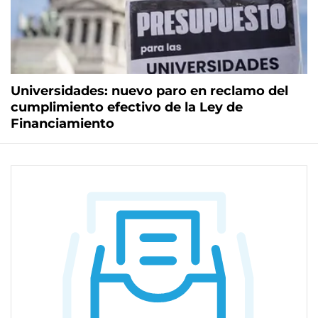
Universidades: nuevo paro en reclamo del
cumplimiento efectivo de la Ley de
Financiamiento