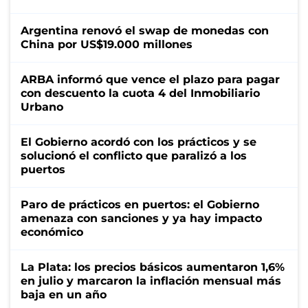
Argentina renovó el swap de monedas con
China por US$19.000 millones
ARBA informó que vence el plazo para pagar
con descuento la cuota 4 del Inmobiliario
Urbano
El Gobierno acordó con los prácticos y se
solucionó el conflicto que paralizó a los
puertos
Paro de prácticos en puertos: el Gobierno
amenaza con sanciones y ya hay impacto
económico
La Plata: los precios básicos aumentaron 1,6%
en julio y marcaron la inflación mensual más
baja en un año