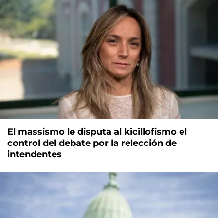
El massismo le disputa al kicillofismo el
control del debate por la relección de
intendentes