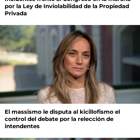
por la Ley de Inviolabilidad de la Propiedad
Privada
El massismo le disputa al kicillofismo el
control del debate por la relección de
intendentes