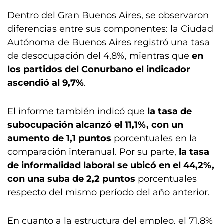
Dentro del Gran Buenos Aires, se observaron
diferencias entre sus componentes: la Ciudad
Autónoma de Buenos Aires registró una tasa
de desocupación del 4,8%, mientras que
en
los partidos del Conurbano el indicador
ascendió al 9,7%
.
El informe también indicó que
la tasa de
subocupación alcanzó el 11,1%, con un
aumento de 1,1 puntos
porcentuales en la
comparación interanual. Por su parte,
la tasa
de informalidad laboral se ubicó en el 44,2%,
con una suba de 2,2 puntos
porcentuales
respecto del mismo período del año anterior.
En cuanto a la estructura del empleo, el 71,8%