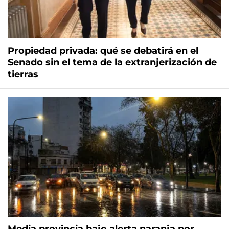
Propiedad privada: qué se debatirá en el
Senado sin el tema de la extranjerización de
tierras