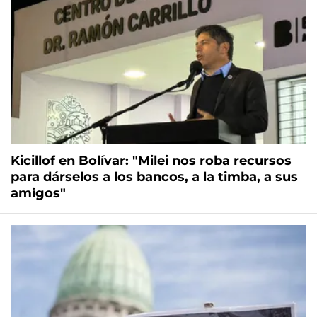
Kicillof en Bolívar: "Milei nos roba recursos
para dárselos a los bancos, a la timba, a sus
amigos"