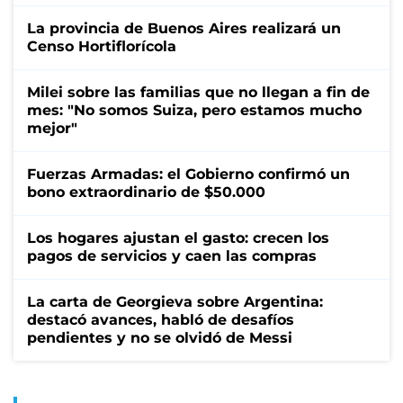
La provincia de Buenos Aires realizará un
Censo Hortiflorícola
Milei sobre las familias que no llegan a fin de
mes: "No somos Suiza, pero estamos mucho
mejor"
Fuerzas Armadas: el Gobierno confirmó un
bono extraordinario de $50.000
Los hogares ajustan el gasto: crecen los
pagos de servicios y caen las compras
La carta de Georgieva sobre Argentina:
destacó avances, habló de desafíos
pendientes y no se olvidó de Messi