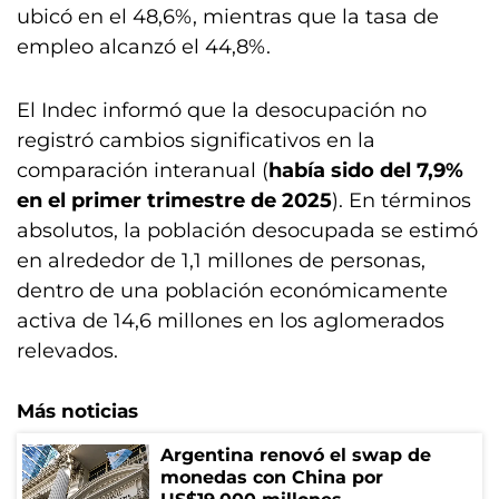
ubicó en el 48,6%, mientras que la tasa de
empleo alcanzó el 44,8%.
El Indec informó que la desocupación no
registró cambios significativos en la
comparación interanual (
había sido del 7,9%
en el primer trimestre de 2025
). En términos
absolutos, la población desocupada se estimó
en alrededor de 1,1 millones de personas,
dentro de una población económicamente
activa de 14,6 millones en los aglomerados
relevados.
Más noticias
Argentina renovó el swap de
monedas con China por