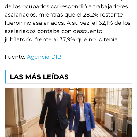
de los ocupados correspondió a trabajadores
asalariados, mientras que el 28,2% restante
fueron no asalariados. A su vez, el 62,1% de los
asalariados contaba con descuento
jubilatorio, frente al 37,9% que no lo tenía.
Fuente:
Agencia DIB
LAS MÁS LEÍDAS