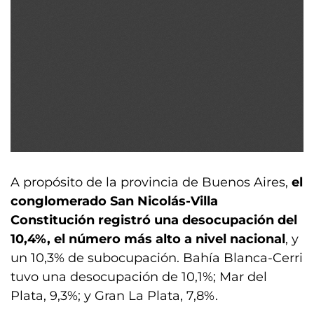
A propósito de la provincia de Buenos Aires,
el
conglomerado San Nicolás-Villa
Constitución registró una desocupación del
10,4%, el número más alto a nivel nacional
, y
un 10,3% de subocupación. Bahía Blanca-Cerri
tuvo una desocupación de 10,1%; Mar del
Plata, 9,3%; y Gran La Plata, 7,8%.