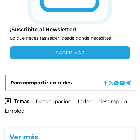
¡Suscribite al Newsletter!
Lo que necesitas saber, desde donde necesites
SABER MÁS
Para compartir en redes
Temas
Desocupación
Indec
desempleo
Empleo
Ver más