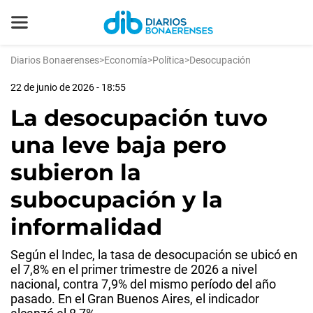
Diarios Bonaerenses
>
Economía
>
Política
>
Desocupación
22 de junio de 2026 - 18:55
La desocupación tuvo
una leve baja pero
subieron la
subocupación y la
informalidad
Según el Indec, la tasa de desocupación se ubicó en
el 7,8% en el primer trimestre de 2026 a nivel
nacional, contra 7,9% del mismo período del año
pasado. En el Gran Buenos Aires, el indicador