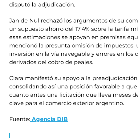
disputó la adjudicación.
Jan de Nul rechazó los argumentos de su com
un supuesto ahorro del 17,4% sobre la tarifa 
esas estimaciones se apoyan en premisas equi
mencionó la presunta omisión de impuestos, u
inversión en la vía navegable y errores en los 
derivados del cobro de peajes.
Ciara manifestó su apoyo a la preadjudicación
consolidando así una posición favorable a que 
cuanto antes una licitación que lleva meses d
clave para el comercio exterior argentino.
Fuente:
Agencia DIB