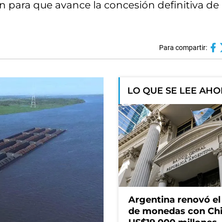
 para que avance la concesión definitiva de 
Para compartir:
LO QUE SE LEE AH
Argentina renovó e
de monedas con Chi