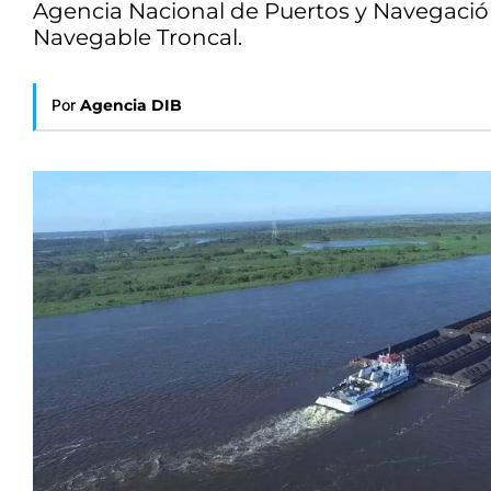
Agencia Nacional de Puertos y Navegación
Navegable Troncal.
Por
Agencia DIB