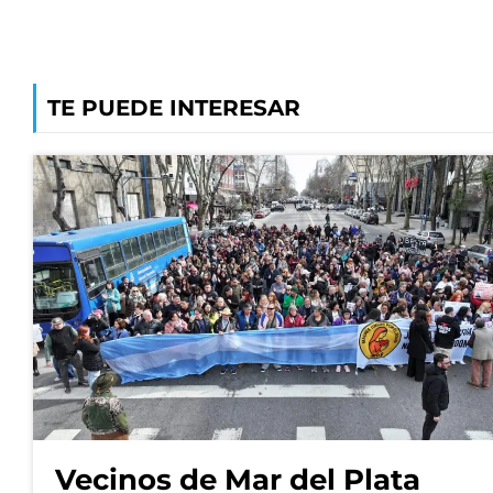
TE PUEDE INTERESAR
Vecinos de Mar del Plata