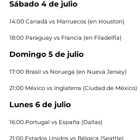
Sábado 4 de julio
14:00 Canadá vs Marruecos (en Houston)
18:00 Paraguay vs Francia (en Filadelfia)
Domingo 5 de julio
17:00 Brasil vs Noruega (en Nueva Jersey)
21:00 México vs Inglaterra (Ciudad de México)
Lunes 6 de julio
16:00 Portugal vs España (Dallas)
21:00 Estados Unidos vs Bélgica (Seattle)