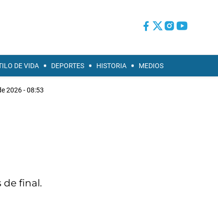
TILO DE VIDA
DEPORTES
HISTORIA
MEDIOS
 de 2026 - 08:53
de final.