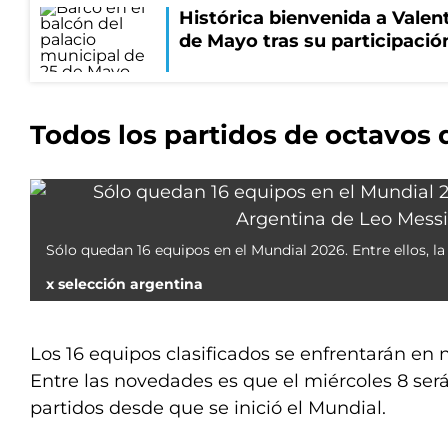
Histórica bienvenida a Valen
de Mayo tras su participació
Todos los partidos de octavos d
Sólo quedan 16 equipos en el Mundial 2026. Entre ellos, l
x selección argentina
Los 16 equipos clasificados se enfrentarán e
Entre las novedades es que el miércoles 8 será
partidos desde que se inició el Mundial.