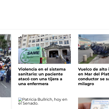
Violencia en el sistema
Vuelco de alto
sanitario: un paciente
en Mar del Plat
atacó con una tijera a
conductor se s
una enfermera
milagro