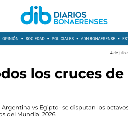
OPINIÓN
SOCIEDAD
POLICIALES
ADN BONAERENSE
ES
4 de julio
dos los cruces de
Argentina vs Egipto- se disputan los octavos 
dos del Mundial 2026.