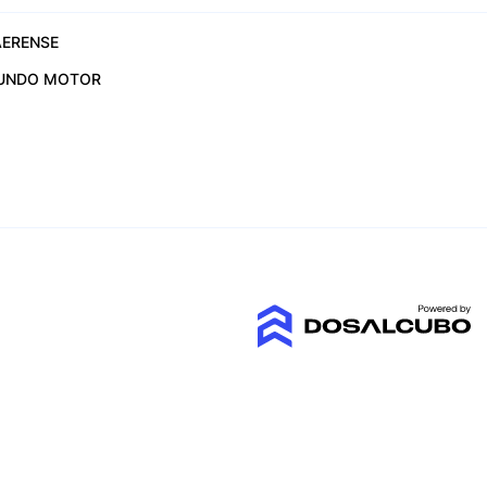
ERENSE
UNDO MOTOR