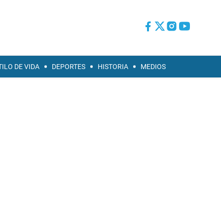
TILO DE VIDA
DEPORTES
HISTORIA
MEDIOS