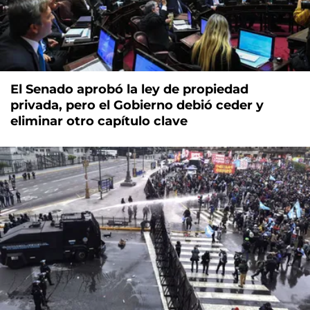
El Senado aprobó la ley de propiedad
privada, pero el Gobierno debió ceder y
eliminar otro capítulo clave