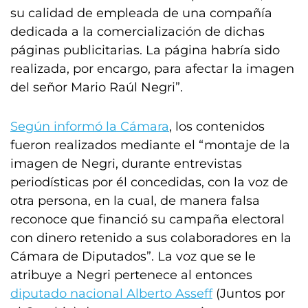
su calidad de empleada de una compañía
dedicada a la comercialización de dichas
páginas publicitarias. La página habría sido
realizada, por encargo, para afectar la imagen
del señor Mario Raúl Negri”.
Según informó la Cámara
, los contenidos
fueron realizados mediante el “montaje de la
imagen de Negri, durante entrevistas
periodísticas por él concedidas, con la voz de
otra persona, en la cual, de manera falsa
reconoce que financió su campaña electoral
con dinero retenido a sus colaboradores en la
Cámara de Diputados”. La voz que se le
atribuye a Negri pertenece al entonces
diputado nacional Alberto Asseff
(Juntos por