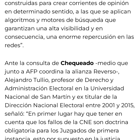
construidas para crear corrientes de opinión
en determinado sentido, a las que se aplican
algoritmos y motores de búsqueda que
garantizan una alta visibilidad y en
consecuencia, una enorme repercusión en las
redes”.
Ante la consulta de
Chequeado
-medio que
junto a AFP coordina la alianza Reverso-,
Alejandro Tullio, profesor de Derecho y
Administración Electoral en la Universidad
Nacional de San Martín y ex titular de la
Dirección Nacional Electoral entre 2001 y 2015,
señaló: “En primer lugar hay que tener en
cuenta que los fallos de la CNE son doctrina
obligatoria para los Juzgados de primera
instancia, esto por supuesto en la justicia