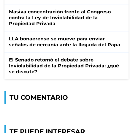
Masiva concentración frente al Congreso
contra la Ley de Inviolabilidad de la
Propiedad Privada
LLA bonaerense se mueve para enviar
señales de cercanía ante la llegada del Papa
El Senado retomó el debate sobre
Inviolabilidad de la Propiedad Privada: ¿qué
se discute?
TU COMENTARIO
TE PUEDE INTERESAR