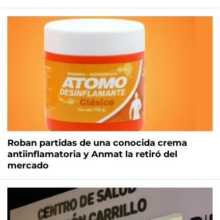
Roban partidas de una conocida crema
antiinflamatoria y Anmat la retiró del
mercado