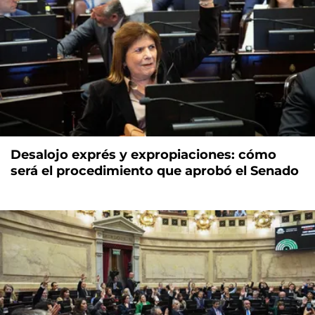
Desalojo exprés y expropiaciones: cómo
será el procedimiento que aprobó el Senado