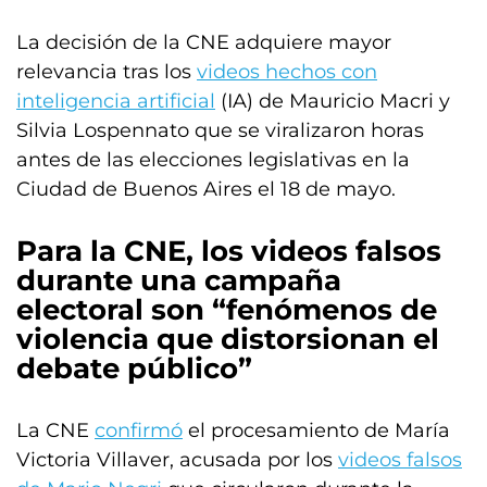
La decisión de la CNE adquiere mayor
relevancia tras los
videos hechos con
inteligencia artificial
(IA) de Mauricio Macri y
Silvia Lospennato que se viralizaron horas
antes de las elecciones legislativas en la
Ciudad de Buenos Aires el 18 de mayo.
Para la CNE, los videos falsos
durante una campaña
electoral son “fenómenos de
violencia que distorsionan el
debate público”
La CNE
confirmó
el procesamiento de María
Victoria Villaver, acusada por los
videos falsos