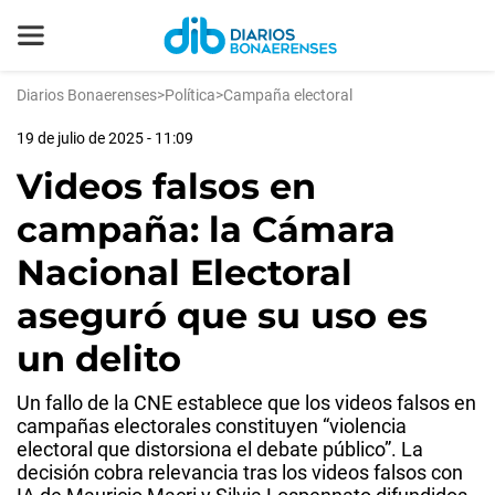
Diarios Bonaerenses
>
Política
>
Campaña electoral
19 de julio de 2025 - 11:09
Videos falsos en
campaña: la Cámara
Nacional Electoral
aseguró que su uso es
un delito
Un fallo de la CNE establece que los videos falsos en
campañas electorales constituyen “violencia
electoral que distorsiona el debate público”. La
decisión cobra relevancia tras los videos falsos con