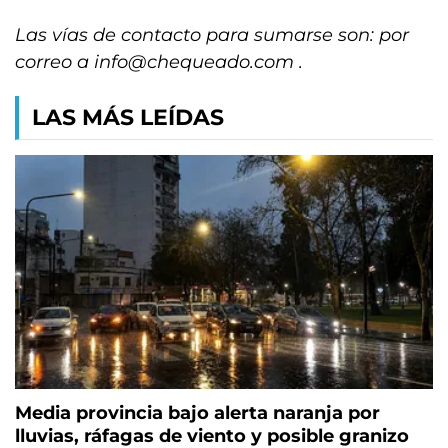
Las vías de contacto para sumarse son: por
correo a
info@chequeado.com
.
LAS MÁS LEÍDAS
Media provincia bajo alerta naranja por
lluvias, ráfagas de viento y posible granizo