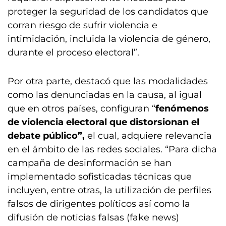
proteger la seguridad de los candidatos que
corran riesgo de sufrir violencia e
intimidación, incluida la violencia de género,
durante el proceso electoral”.
Por otra parte, destacó que las modalidades
como las denunciadas en la causa, al igual
que en otros países, configuran “
fenómenos
de violencia electoral que distorsionan el
debate público”,
el cual, adquiere relevancia
en el ámbito de las redes sociales. “Para dicha
campaña de desinformación se han
implementado sofisticadas técnicas que
incluyen, entre otras, la utilización de perfiles
falsos de dirigentes políticos así como la
difusión de noticias falsas (fake news)