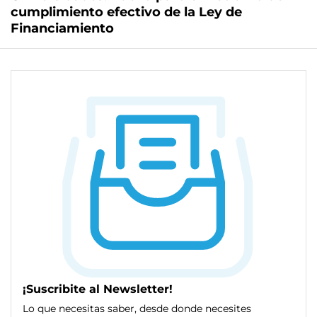
cumplimiento efectivo de la Ley de
Financiamiento
¡Suscribite al Newsletter!
Lo que necesitas saber, desde donde necesites