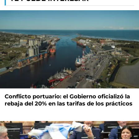
Conflicto portuario: el Gobierno oficializó la
rebaja del 20% en las tarifas de los prácticos