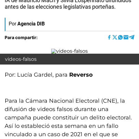
IA de Mauricio Macri y Silvia Lospennato difundidos
antes de las elecciones legislativas porteñas.
Por
Agencia DIB
Para compartir:
videos-falsos
Por: Lucía Gardel, para
Reverso
Para la Cámara Nacional Electoral (CNE), la
difusión de videos falsos durante una
campaña puede constituir un delito electoral.
Así lo estableció esta semana en un fallo
vinculado a un caso de 2021 en el que se