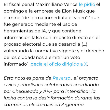
El fiscal penal Maximiliano Vence
le pidió
el
domingo a la empresa de Elon Musk que
elimine “de forma inmediata el video” “que
fue generado mediante el uso de
herramientas de IA, y que contiene
información falsa con impacto directo en el
proceso electoral que se desarrolla (…)
vulnerando la normativa vigente y el derecho
de los ciudadanos a emitir un voto
informado”,
decía el oficio dirigido a X
.
Esta nota es parte de
Reverso
, el proyecto
cívico periodístico colaborativo coordinado
por Chequeado y AFP para intensificar la
lucha contra la desinformación durante las
campañas electorales en Argentina.