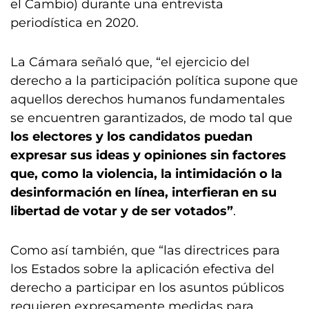
el Cambio) durante una entrevista
periodística en 2020.
La Cámara señaló que, “el ejercicio del
derecho a la participación política supone que
aquellos derechos humanos fundamentales
se encuentren garantizados, de modo tal que
los electores y los candidatos puedan
expresar sus ideas y opiniones sin factores
que, como la violencia, la intimidación o la
desinformación en línea, interfieran en su
libertad de votar y de ser votados”
.
Como así también, que “las directrices para
los Estados sobre la aplicación efectiva del
derecho a participar en los asuntos públicos
requieren expresamente medidas para