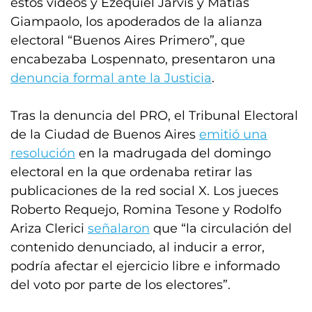
estos videos y Ezequiel Jarvis y Matías
Giampaolo, los apoderados de la alianza
electoral “Buenos Aires Primero”, que
encabezaba Lospennato, presentaron una
denuncia formal ante la Justicia
.
Tras la denuncia del PRO, el Tribunal Electoral
de la Ciudad de Buenos Aires
emitió una
resolución
en la madrugada del domingo
electoral en la que ordenaba retirar las
publicaciones de la red social X. Los jueces
Roberto Requejo, Romina Tesone y Rodolfo
Ariza Clerici
señalaron
que “la circulación del
contenido denunciado, al inducir a error,
podría afectar el ejercicio libre e informado
del voto por parte de los electores”.