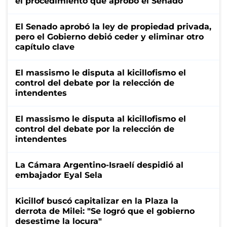
el procedimiento que aprobó el Senado
El Senado aprobó la ley de propiedad privada,
pero el Gobierno debió ceder y eliminar otro
capítulo clave
El massismo le disputa al kicillofismo el
control del debate por la relección de
intendentes
El massismo le disputa al kicillofismo el
control del debate por la relección de
intendentes
La Cámara Argentino-Israelí despidió al
embajador Eyal Sela
Kicillof buscó capitalizar en la Plaza la
derrota de Milei: "Se logró que el gobierno
desestime la locura"