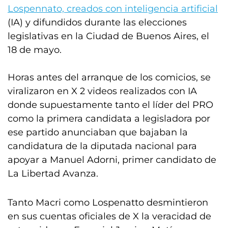
Lospennato, creados con inteligencia artificial
(IA) y difundidos durante las elecciones
legislativas en la Ciudad de Buenos Aires, el
18 de mayo.
Horas antes del arranque de los comicios, se
viralizaron en X 2 videos realizados con IA
donde supuestamente tanto el líder del PRO
como la primera candidata a legisladora por
ese partido anunciaban que bajaban la
candidatura de la diputada nacional para
apoyar a Manuel Adorni, primer candidato de
La Libertad Avanza.
Tanto Macri como Lospenatto desmintieron
en sus cuentas oficiales de X la veracidad de