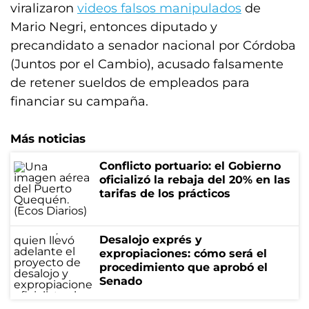
viralizaron
videos falsos manipulados
de
Mario Negri, entonces diputado y
precandidato a senador nacional por Córdoba
(Juntos por el Cambio), acusado falsamente
de retener sueldos de empleados para
financiar su campaña.
Más noticias
Conflicto portuario: el Gobierno
oficializó la rebaja del 20% en las
tarifas de los prácticos
Desalojo exprés y
expropiaciones: cómo será el
procedimiento que aprobó el
Senado