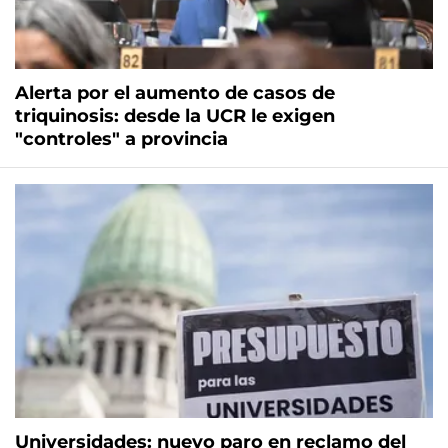
Alerta por el aumento de casos de
triquinosis: desde la UCR le exigen
"controles" a provincia
Universidades: nuevo paro en reclamo del