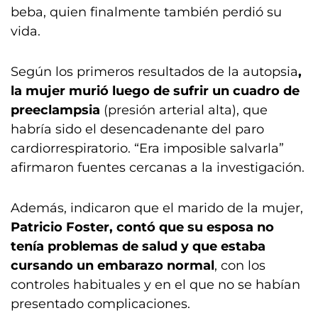
beba, quien finalmente también perdió su
vida.
Según los primeros resultados de la autopsia
,
la mujer murió luego de sufrir un cuadro de
preeclampsia
(presión arterial alta), que
habría sido el desencadenante del paro
cardiorrespiratorio. “Era imposible salvarla”
afirmaron fuentes cercanas a la investigación.
Además, indicaron que el marido de la mujer,
Patricio Foster, contó que su esposa no
tenía problemas de salud y que estaba
cursando un embarazo normal
, con los
controles habituales y en el que no se habían
presentado complicaciones.