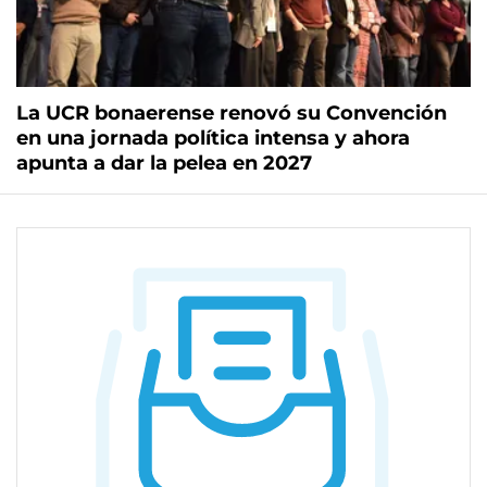
La UCR bonaerense renovó su Convención
en una jornada política intensa y ahora
apunta a dar la pelea en 2027