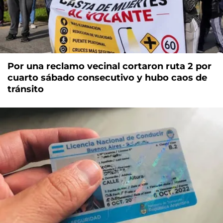
Por una reclamo vecinal cortaron ruta 2 por
cuarto sábado consecutivo y hubo caos de
tránsito