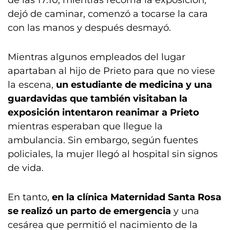
de las 17.10, mientras recorría la exposición,
dejó de caminar, comenzó a tocarse la cara
con las manos y después desmayó.
Mientras algunos empleados del lugar
apartaban al hijo de Prieto para que no viese
la escena,
un estudiante de medicina y una
guardavidas que también visitaban la
exposición intentaron reanimar a Prieto
mientras esperaban que llegue la
ambulancia. Sin embargo, según fuentes
policiales, la mujer llegó al hospital sin signos
de vida.
En tanto,
en la clínica Maternidad Santa Rosa
se realizó un parto de emergencia
y una
cesárea que permitió el nacimiento de la