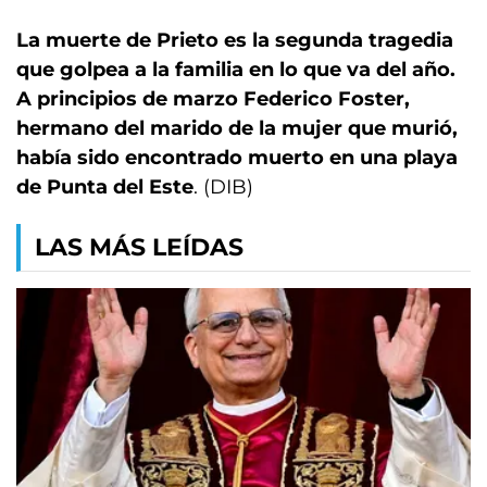
La muerte de Prieto es la segunda tragedia
que golpea a la familia en lo que va del año.
A principios de marzo Federico Foster,
hermano del marido de la mujer que murió,
había sido encontrado muerto en una playa
de Punta del Este
. (DIB)
LAS MÁS LEÍDAS