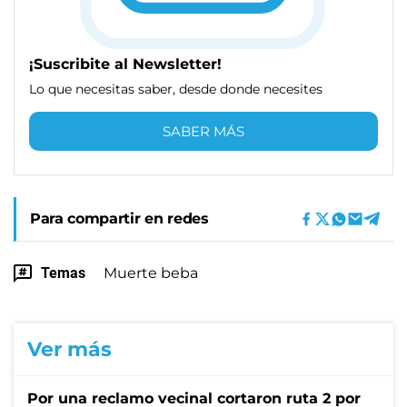
¡Suscribite al Newsletter!
Lo que necesitas saber, desde donde necesites
SABER MÁS
Para compartir en redes
Temas
Muerte beba
Ver más
Por una reclamo vecinal cortaron ruta 2 por