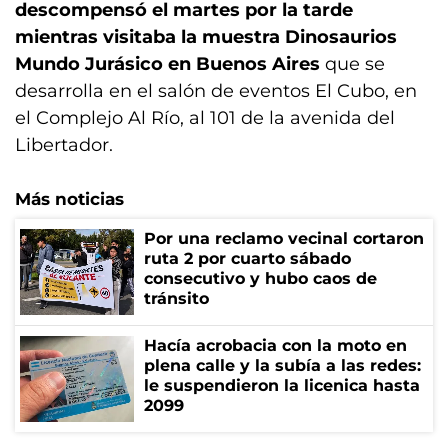
descompensó el martes por la tarde
mientras visitaba la muestra Dinosaurios
Mundo Jurásico en Buenos Aires
que se
desarrolla en el salón de eventos El Cubo, en
el Complejo Al Río, al 101 de la avenida del
Libertador.
Más noticias
Por una reclamo vecinal cortaron
ruta 2 por cuarto sábado
consecutivo y hubo caos de
tránsito
Hacía acrobacia con la moto en
plena calle y la subía a las redes:
le suspendieron la licenica hasta
2099