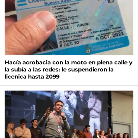
Hacía acrobacia con la moto en plena calle y
la subía a las redes: le suspendieron la
licenica hasta 2099