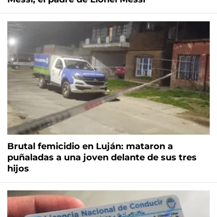
Brutal femicidio en Luján: mataron a
puñaladas a una joven delante de sus tres
hijos