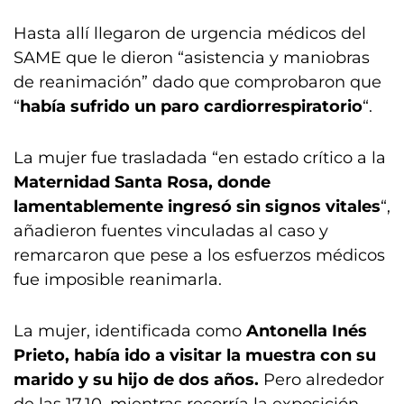
Hasta allí llegaron de urgencia médicos del
SAME que le dieron “asistencia y maniobras
de reanimación” dado que comprobaron que
“
había sufrido un paro cardiorrespiratorio
“.
La mujer fue trasladada “en estado crítico a la
Maternidad Santa Rosa, donde
lamentablemente ingresó sin signos vitales
“,
añadieron fuentes vinculadas al caso y
remarcaron que pese a los esfuerzos médicos
fue imposible reanimarla.
La mujer, identificada como
Antonella Inés
Prieto, había ido a visitar la muestra con su
marido y su hijo de dos años.
Pero alrededor