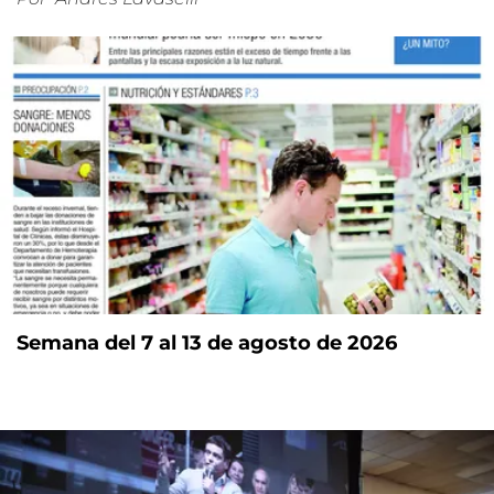
Semana del 7 al 13 de agosto de 2026