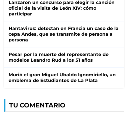
Lanzaron un concurso para elegir la canción
oficial de la visita de León XIV: cómo
participar
Hantavirus: detectan en Francia un caso de la
cepa Andes, que se transmite de persona a
persona
Pesar por la muerte del representante de
modelos Leandro Rud a los 51 años
Murió el gran Miguel Ubaldo Ignomiriello, un
emblema de Estudiantes de La Plata
TU COMENTARIO