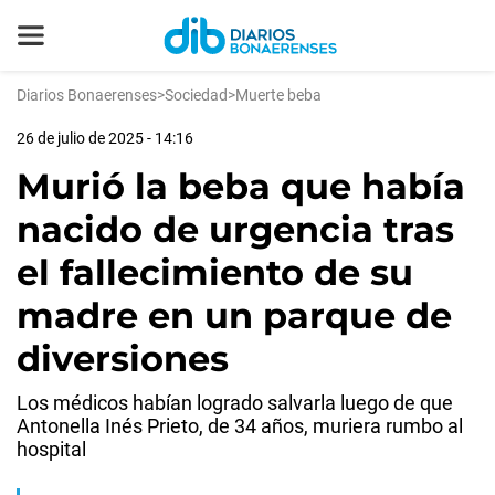
Diarios Bonaerenses
>
Sociedad
>
Muerte beba
26 de julio de 2025 - 14:16
Murió la beba que había
nacido de urgencia tras
el fallecimiento de su
madre en un parque de
diversiones
Los médicos habían logrado salvarla luego de que
Antonella Inés Prieto, de 34 años, muriera rumbo al
hospital