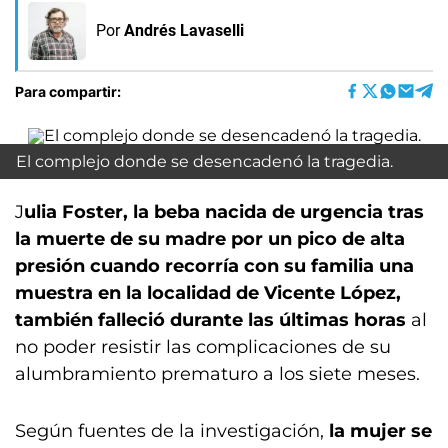
Por
Andrés Lavaselli
Para compartir:
El complejo donde se desencadenó la tragedia.
J
ulia Foster, la beba nacida de urgencia tras
la muerte de su madre por un pico de alta
presión cuando recorría con su familia una
muestra en la localidad de Vicente López,
también falleció durante las últimas horas
al
no poder resistir las complicaciones de su
alumbramiento prematuro a los siete meses.
Según fuentes de la investigación,
la mujer se