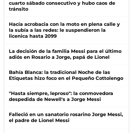
cuarto sábado consecutivo y hubo caos de
tránsito
Hacía acrobacia con la moto en plena calle y
la subía a las redes: le suspendieron la
licenica hasta 2099
La decisión de la familia Messi para el último
adiós en Rosario a Jorge, papá de Lionel
Bahía Blanca: la tradicional Noche de las
Etiquetas hizo foco en el Pequeño Cottolengo
"Hasta siempre, leproso": la conmovedora
despedida de Newell's a Jorge Messi
Falleció en un sanatorio rosarino Jorge Messi,
el padre de Lionel Messi