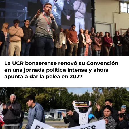
La UCR bonaerense renovó su Convención
en una jornada política intensa y ahora
apunta a dar la pelea en 2027