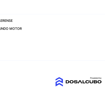
ERENSE
UNDO MOTOR