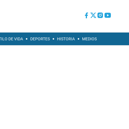
TILO DE VIDA
DEPORTES
HISTORIA
MEDIOS