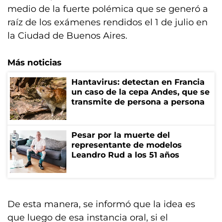
medio de la fuerte polémica que se generó a
raíz de los exámenes rendidos el 1 de julio en
la Ciudad de Buenos Aires.
Más noticias
Hantavirus: detectan en Francia
un caso de la cepa Andes, que se
transmite de persona a persona
Pesar por la muerte del
representante de modelos
Leandro Rud a los 51 años
De esta manera, se informó que la idea es
que luego de esa instancia oral, si el