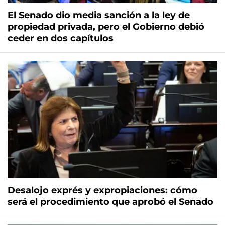
El Senado dio media sanción a la ley de
propiedad privada, pero el Gobierno debió
ceder en dos capítulos
Desalojo exprés y expropiaciones: cómo
será el procedimiento que aprobó el Senado