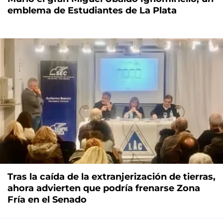
emblema de Estudiantes de La Plata
Tras la caída de la extranjerización de tierras,
ahora advierten que podría frenarse Zona
Fría en el Senado