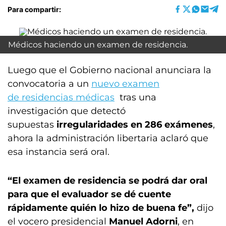
Para compartir:
Médicos haciendo un examen de residencia.
Luego que el Gobierno nacional anunciara la
convocatoria a un
nuevo examen
de residencias médicas
tras una
investigación que detectó
supuestas
irregularidades en 286 exámenes
,
ahora la administración libertaria aclaró que
esa instancia será oral.
“El examen de residencia se podrá dar oral
para que el evaluador se dé cuente
rápidamente quién lo hizo de buena fe”,
dijo
el vocero presidencial
Manuel Adorni
, en