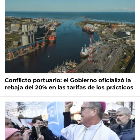
Conflicto portuario: el Gobierno oficializó la
rebaja del 20% en las tarifas de los prácticos