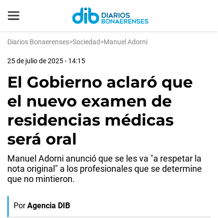
Diarios Bonaerenses
>
Sociedad
>
Manuel Adorni
25 de julio de 2025 - 14:15
El Gobierno aclaró que
el nuevo examen de
residencias médicas
será oral
Manuel Adorni anunció que se les va "a respetar la
nota original" a los profesionales que se determine
que no mintieron.
Por
Agencia DIB