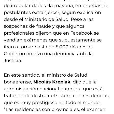
de irregularidades -la mayoría, en pruebas de
postulantes extranjeros-, según explicaron
desde el Ministerio de Salud. Pese a las
sospechas de fraude y que algunos
profesionales dijeron que en Facebook se
vendían exámenes que supuestamente se
iban a tomar hasta en 5.000 dólares, el
Gobierno no hizo una denuncia ante la
Justicia.
En este sentido, el ministro de Salud
bonaerense,
Nicolás Kreplak
, dijo que la
administración nacional pareciera que está
tratando de destruir el sistema de residencias,
que es muy prestigioso en todo el mundo.
“Las residencias son provinciales, el examen