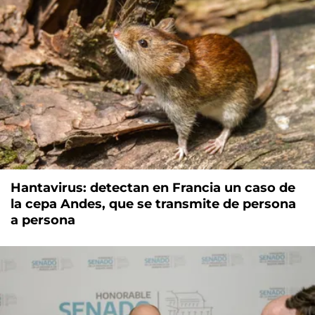
Hantavirus: detectan en Francia un caso de
la cepa Andes, que se transmite de persona
a persona