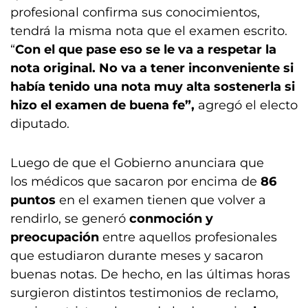
profesional confirma sus conocimientos,
tendrá la misma nota que el examen escrito.
“
Con el que pase eso se le va a respetar la
nota original. No va a tener inconveniente si
había tenido una nota muy alta sostenerla si
hizo el examen de buena fe”,
agregó el electo
diputado.
Luego de que el Gobierno anunciara que
los médicos que sacaron por encima de
86
puntos
en el examen tienen que volver a
rendirlo, se generó
conmoción y
preocupación
entre aquellos profesionales
que estudiaron durante meses y sacaron
buenas notas. De hecho, en las últimas horas
surgieron distintos testimonios de reclamo,