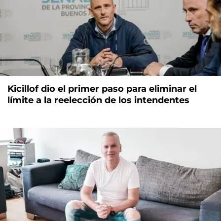
Kicillof dio el primer paso para eliminar el
límite a la reelección de los intendentes