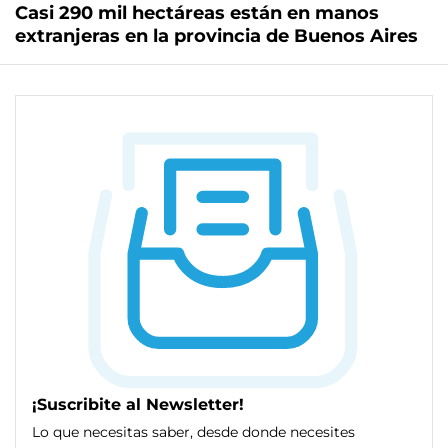
Casi 290 mil hectáreas están en manos
extranjeras en la provincia de Buenos Aires
¡Suscribite al Newsletter!
Lo que necesitas saber, desde donde necesites