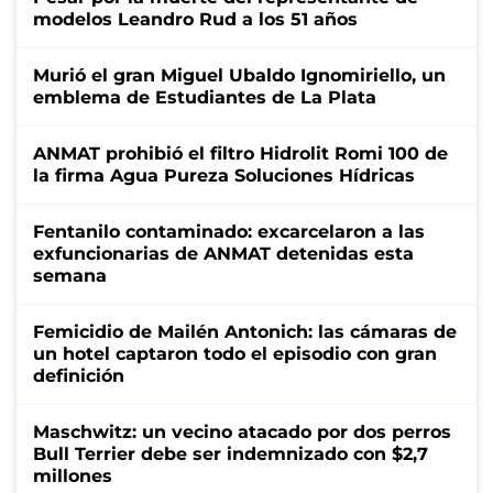
modelos Leandro Rud a los 51 años
Murió el gran Miguel Ubaldo Ignomiriello, un
emblema de Estudiantes de La Plata
ANMAT prohibió el filtro Hidrolit Romi 100 de
la firma Agua Pureza Soluciones Hídricas
Fentanilo contaminado: excarcelaron a las
exfuncionarias de ANMAT detenidas esta
semana
Femicidio de Mailén Antonich: las cámaras de
un hotel captaron todo el episodio con gran
definición
Maschwitz: un vecino atacado por dos perros
Bull Terrier debe ser indemnizado con $2,7
millones