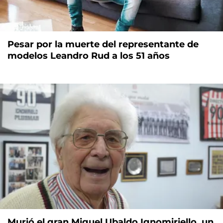
Pesar por la muerte del representante de
modelos Leandro Rud a los 51 años
Murió el gran Miguel Ubaldo Ignomiriello, un