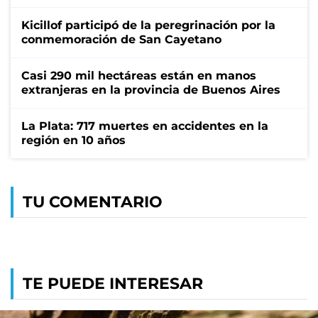
Kicillof participó de la peregrinación por la
conmemoración de San Cayetano
Casi 290 mil hectáreas están en manos
extranjeras en la provincia de Buenos Aires
La Plata: 717 muertes en accidentes en la
región en 10 años
TU COMENTARIO
TE PUEDE INTERESAR