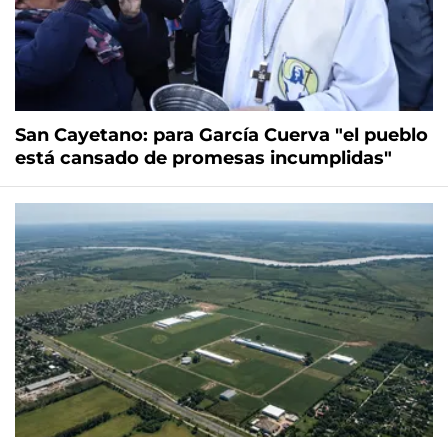
San Cayetano: para García Cuerva "el pueblo
está cansado de promesas incumplidas"