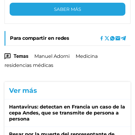
SABER MÁS
Para compartir en redes
Temas
Manuel Adorni
Medicina
residencias médicas
Ver más
Hantavirus: detectan en Francia un caso de la
cepa Andes, que se transmite de persona a
persona
Pesar por la muerte del representante de