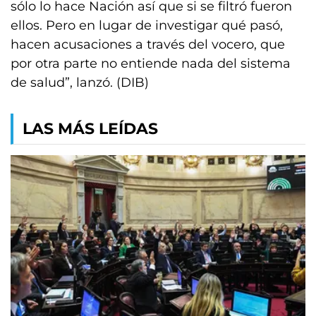
sólo lo hace Nación así que si se filtró fueron
ellos. Pero en lugar de investigar qué pasó,
hacen acusaciones a través del vocero, que
por otra parte no entiende nada del sistema
de salud”, lanzó. (DIB)
LAS MÁS LEÍDAS