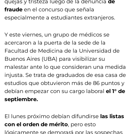
quejas y tristeza luego de la denuncia
de
fraude
en el concurso que señala
especialmente a estudiantes extranjeros.
Y este viernes, un grupo de médicos se
acercaron a la puerta de la sede de la
Facultad de Medicina de la Universidad de
Buenos Aires (UBA) para visibilizar su
malestar ante lo que consideran una medida
injusta. Se trata de graduados de esa casa de
estudios que obtuvieron más de 86 puntos y
debían empezar con su cargo laboral
el 1° de
septiembre.
El lunes próximo debían difundirse
las listas
con el orden de mérito
, pero esto
lógicamente se demorará por las sospechas