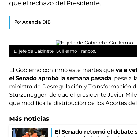
que el rechazo del Presidente.
Por
Agencia DIB
El jefe de Gabinete. Guillermo Francos.
El Gobierno confirmó este martes que
va a ve
el Senado aprobó la semana pasada
, pese a 
ministro de Desregulación y Transformación d
Sturzenegger, de que el presidente Javier Milei
que modifica la distribución de los Aportes de
Más noticias
El Senado retomó el debate s