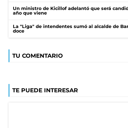
Un ministro de Kicillof adelantó que será candi
año que viene
La "Liga" de intendentes sumó al alcalde de Ba
doce
TU COMENTARIO
TE PUEDE INTERESAR