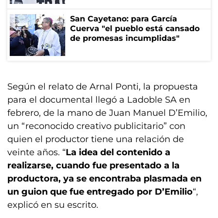
San Cayetano: para García
Cuerva "el pueblo está cansado
de promesas incumplidas"
Según el relato de Arnal Ponti, la propuesta
para el documental llegó a Ladoble SA en
febrero, de la mano de Juan Manuel D’Emilio,
un “reconocido creativo publicitario” con
quien el productor tiene una relación de
veinte años. “
La idea del contenido a
realizarse, cuando fue presentado a la
productora, ya se encontraba plasmada en
un guion que fue entregado por D’Emilio
“,
explicó en su escrito.