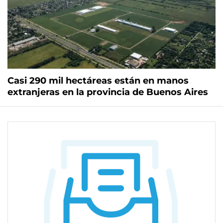
Casi 290 mil hectáreas están en manos
extranjeras en la provincia de Buenos Aires