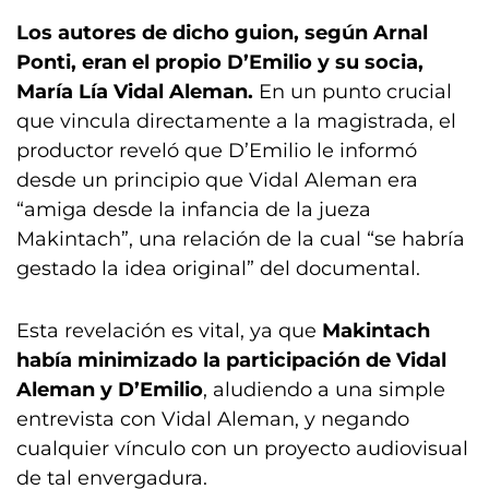
Los autores de dicho guion, según Arnal
Ponti, eran el propio D’Emilio y su socia,
María Lía Vidal Aleman.
En un punto crucial
que vincula directamente a la magistrada, el
productor reveló que D’Emilio le informó
desde un principio que Vidal Aleman era
“amiga desde la infancia de la jueza
Makintach”, una relación de la cual “se habría
gestado la idea original” del documental.
Esta revelación es vital, ya que
Makintach
había minimizado la participación de Vidal
Aleman y D’Emilio
, aludiendo a una simple
entrevista con Vidal Aleman, y negando
cualquier vínculo con un proyecto audiovisual
de tal envergadura.