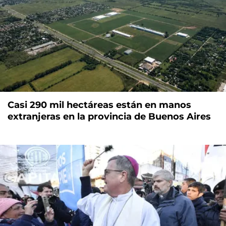
Casi 290 mil hectáreas están en manos
extranjeras en la provincia de Buenos Aires