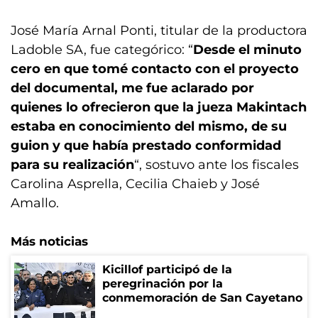
José María Arnal Ponti, titular de la productora
Ladoble SA, fue categórico: “
Desde el minuto
cero en que tomé contacto con el proyecto
del documental, me fue aclarado por
quienes lo ofrecieron que la jueza Makintach
estaba en conocimiento del mismo, de su
guion y que había prestado conformidad
para su realización
“, sostuvo ante los fiscales
Carolina Asprella, Cecilia Chaieb y José
Amallo.
Más noticias
Kicillof participó de la
peregrinación por la
conmemoración de San Cayetano