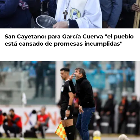
San Cayetano: para García Cuerva "el pueblo
está cansado de promesas incumplidas"