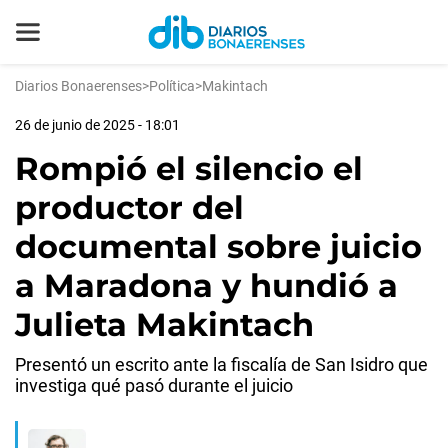
Diarios Bonaerenses
>
Política
>
Makintach
26 de junio de 2025 - 18:01
Rompió el silencio el
productor del
documental sobre juicio
a Maradona y hundió a
Julieta Makintach
Presentó un escrito ante la fiscalía de San Isidro que
investiga qué pasó durante el juicio