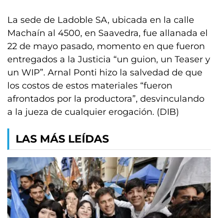
La sede de Ladoble SA, ubicada en la calle
Machaín al 4500, en Saavedra, fue allanada el
22 de mayo pasado, momento en que fueron
entregados a la Justicia “un guion, un Teaser y
un WIP”. Arnal Ponti hizo la salvedad de que
los costos de estos materiales “fueron
afrontados por la productora”, desvinculando
a la jueza de cualquier erogación. (DIB)
LAS MÁS LEÍDAS