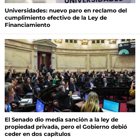
Universidades: nuevo paro en reclamo del
cumplimiento efectivo de la Ley de
Financiamiento
El Senado dio media sanción a la ley de
propiedad privada, pero el Gobierno debió
ceder en dos capítulos