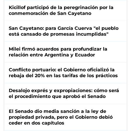
Kicillof participó de la peregrinación por la
conmemoración de San Cayetano
San Cayetano: para García Cuerva "el pueblo
está cansado de promesas incumplidas"
Milei firmó acuerdos para profundizar la
relación entre Argentina y Ecuador
Conflicto portuario: el Gobierno oficializó la
rebaja del 20% en las tarifas de los prácticos
Desalojo exprés y expropiaciones: cómo será
el procedimiento que aprobó el Senado
El Senado dio media sanción a la ley de
propiedad privada, pero el Gobierno debió
ceder en dos capítulos