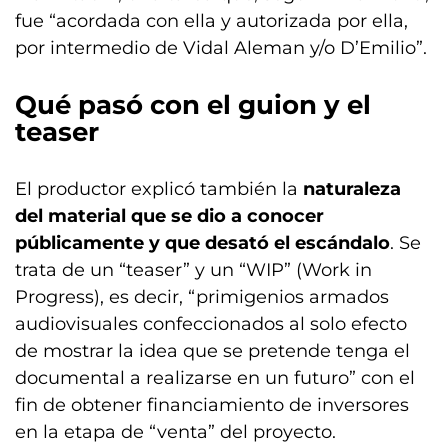
fue “acordada con ella y autorizada por ella,
por intermedio de Vidal Aleman y/o D’Emilio”.
Qué pasó con el guion y el
teaser
El productor explicó también la
naturaleza
del material que se dio a conocer
públicamente y que desató el escándalo
. Se
trata de un “teaser” y un “WIP” (Work in
Progress), es decir, “primigenios armados
audiovisuales confeccionados al solo efecto
de mostrar la idea que se pretende tenga el
documental a realizarse en un futuro” con el
fin de obtener financiamiento de inversores
en la etapa de “venta” del proyecto.