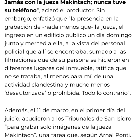
Jamás con la jueza Makintach; nunca tuve
su teléfono
“, aclaró el productor. Sin
embargo, enfatizó que “la presencia en la
grabación de -nada menos que- la jueza, el
ingreso en un edificio público un día domingo
junto y merced a ella, a la vista del personal
policial que allí se encontraba, sumado a las
filmaciones que de su persona se hicieron en
diferentes lugares del inmueble, ratifica que
no se trataba, al menos para mí, de una
actividad clandestina y mucho menos
‘desautorizada’ o prohibida. Todo lo contrario”.
Además, el 11 de marzo, en el primer día del
juicio, acudieron a los Tribunales de San Isidro
“para grabar solo imágenes de la jueza
Makintach”, una tarea que, según Arnal Ponti,