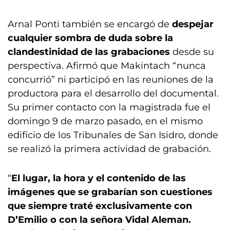
Arnal Ponti también se encargó de
despejar
cualquier sombra de duda sobre la
clandestinidad de las grabaciones
desde su
perspectiva. Afirmó que Makintach “nunca
concurrió” ni participó en las reuniones de la
productora para el desarrollo del documental.
Su primer contacto con la magistrada fue el
domingo 9 de marzo pasado, en el mismo
edificio de los Tribunales de San Isidro, donde
se realizó la primera actividad de grabación.
“
El lugar, la hora y el contenido de las
imágenes que se grabarían son cuestiones
que siempre traté exclusivamente con
D’Emilio o con la señora Vidal Aleman.