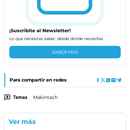
¡Suscribite al Newsletter!
Lo que necesitas saber, desde donde necesites
SABER MÁS
Para compartir en redes
Temas
Makintach
Ver más