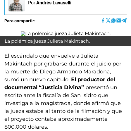
Por
Andrés Lavaselli
Para compartir:
La polémica jueza Julieta Makintach.
El escándalo que envuelve a Julieta
Makintach por grabarse durante el juicio por
la muerte de Diego Armando Maradona,
sumó un nuevo capítulo.
El productor del
documental “Justicia Divina”
presentó un
escrito ante la fiscalía de San Isidro que
investiga a la magistrada, donde afirmó que
la jueza estaba al tanto de la filmación y que
el proyecto contaba aproximadamente
800.000 dólares.