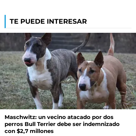
TE PUEDE INTERESAR
Maschwitz: un vecino atacado por dos
perros Bull Terrier debe ser indemnizado
con $2,7 millones