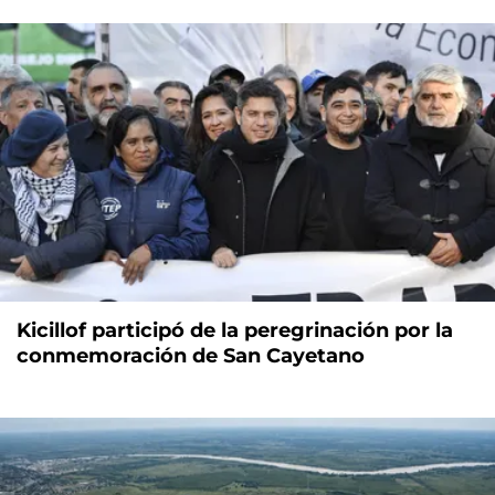
Kicillof participó de la peregrinación por la
conmemoración de San Cayetano