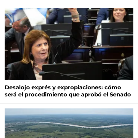
Desalojo exprés y expropiaciones: cómo
será el procedimiento que aprobó el Senado