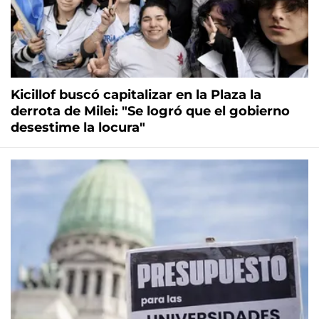
Kicillof buscó capitalizar en la Plaza la
derrota de Milei: "Se logró que el gobierno
desestime la locura"