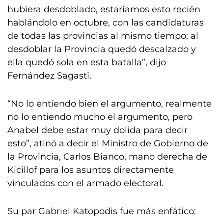
hubiera desdoblado, estaríamos esto recién
hablándolo en octubre, con las candidaturas
de todas las provincias al mismo tiempo; al
desdoblar la Provincia quedó descalzado y
ella quedó sola en esta batalla”, dijo
Fernández Sagasti.
“No lo entiendo bien el argumento, realmente
no lo entiendo mucho el argumento, pero
Anabel debe estar muy dolida para decir
esto”, atinó a decir el Ministro de Gobierno de
la Provincia, Carlos Bianco, mano derecha de
Kicillof para los asuntos directamente
vinculados con el armado electoral.
Su par Gabriel Katopodis fue más enfático: