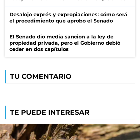
Desalojo exprés y expropiaciones: cómo será
el procedimiento que aprobó el Senado
El Senado dio media sanción a la ley de
propiedad privada, pero el Gobierno debió
ceder en dos capítulos
TU COMENTARIO
TE PUEDE INTERESAR