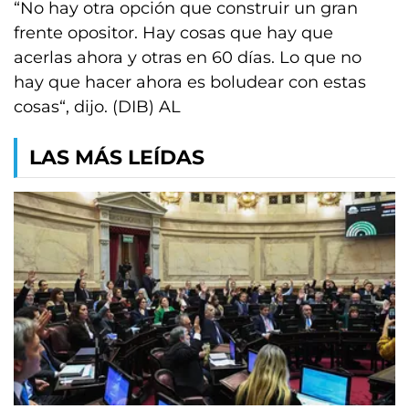
“No hay otra opción que construir un gran
frente opositor. Hay cosas que hay que
acerlas ahora y otras en 60 días. Lo que no
hay que hacer ahora es boludear con estas
cosas“, dijo. (DIB) AL
LAS MÁS LEÍDAS