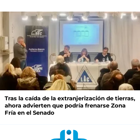
Tras la caída de la extranjerización de tierras,
ahora advierten que podría frenarse Zona
Fría en el Senado