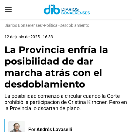
Diarios Bonaerenses
>
Política
>
Desdoblamiento
12 de junio de 2025 - 16:33
La Provincia enfría la
posibilidad de dar
marcha atrás con el
desdoblamiento
La posibilidad comenzó a circular cuando la Corte
prohibió la participacion de Cristina Kirhcner. Pero en
la Provincia lo dscartan de plano.
Por
Andrés Lavaselli