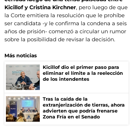
Kicillof y Cristina Kirchner
, pero luego de que
la Corte emitiera la resolución que le prohíbe
ser candidata -y le confirma la condena a seis
años de prisión- comenzó a circular un rumor
sobre la posibilidad de revisar la decisión.
Más noticias
Kicillof dio el primer paso para
eliminar el límite a la reelección
de los intendentes
Tras la caída de la
extranjerización de tierras, ahora
advierten que podría frenarse
Zona Fría en el Senado