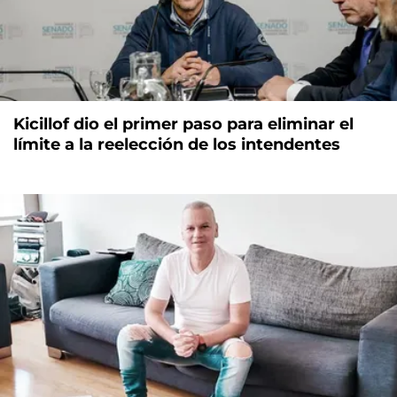
Kicillof dio el primer paso para eliminar el
límite a la reelección de los intendentes