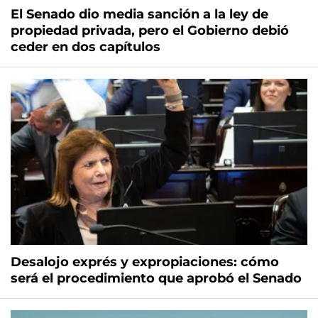
El Senado dio media sanción a la ley de
propiedad privada, pero el Gobierno debió
ceder en dos capítulos
Desalojo exprés y expropiaciones: cómo
será el procedimiento que aprobó el Senado