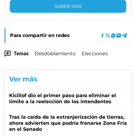
SABER MÁS
Para compartir en redes
Temas
Desdoblamiento
Elecciones
Ver más
Kicillof dio el primer paso para eliminar el
límite a la reelección de los intendentes
Tras la caída de la extranjerización de tierras,
ahora advierten que podría frenarse Zona Fría
en el Senado