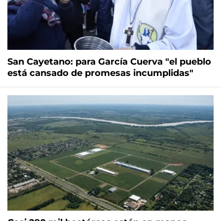
San Cayetano: para García Cuerva "el pueblo
está cansado de promesas incumplidas"