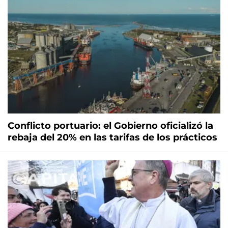
Conflicto portuario: el Gobierno oficializó la
rebaja del 20% en las tarifas de los prácticos