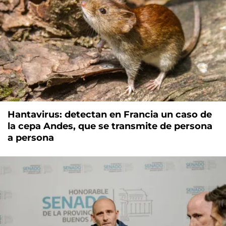
Hantavirus: detectan en Francia un caso de
la cepa Andes, que se transmite de persona
a persona