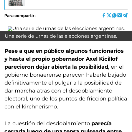
Para compartir:
Una serie de urnas de las elecciones argentinas.
Pese a que en público algunos funcionarios
y hasta el propio gobernador Axel Kicillof
parecieron dejar abierta la posibilidad
, en el
gobierno bonaerense parecen haberle bajado
definitivamente el pulgar a la posibilidad de
dar marcha atrás con el desdoblamiento
electoral, uno de los puntos de fricción política
con el kirchnerismo.
La cuestión del desdoblamiento
parecía
cerrada luego de una tensa pulseada entre