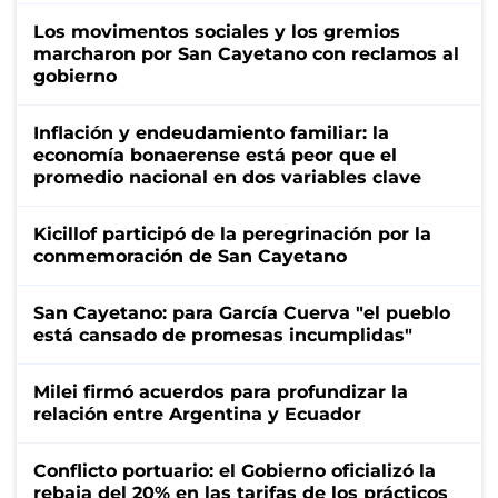
Los movimentos sociales y los gremios
marcharon por San Cayetano con reclamos al
gobierno
Inflación y endeudamiento familiar: la
economía bonaerense está peor que el
promedio nacional en dos variables clave
Kicillof participó de la peregrinación por la
conmemoración de San Cayetano
San Cayetano: para García Cuerva "el pueblo
está cansado de promesas incumplidas"
Milei firmó acuerdos para profundizar la
relación entre Argentina y Ecuador
Conflicto portuario: el Gobierno oficializó la
rebaja del 20% en las tarifas de los prácticos