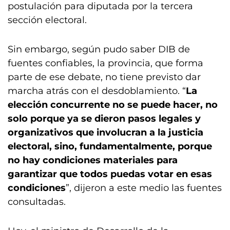
postulación para diputada por la tercera
sección electoral.
Sin embargo, según pudo saber DIB de
fuentes confiables, la provincia, que forma
parte de ese debate, no tiene previsto dar
marcha atrás con el desdoblamiento. “
La
elección concurrente no se puede hacer, no
solo porque ya se dieron pasos legales y
organizativos que involucran a la justicia
electoral, sino, fundamentalmente, porque
no hay condiciones materiales para
garantizar que todos puedas votar en esas
condiciones
”, dijeron a este medio las fuentes
consultadas.