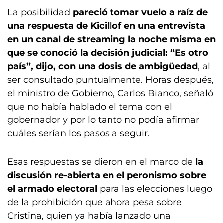
La posibilidad
pareció tomar vuelo a raíz de
una respuesta de Kicillof en una entrevista
en un canal de streaming la noche misma en
que se conoció la decisión judicial: “Es otro
país”, dijo, con una dosis de ambigüedad
, al
ser consultado puntualmente. Horas después,
el ministro de Gobierno, Carlos Bianco, señaló
que no había hablado el tema con el
gobernador y por lo tanto no podía afirmar
cuáles serían los pasos a seguir.
Esas respuestas se dieron en el marco de
la
discusión re-abierta en el peronismo sobre
el armado electoral
para las elecciones luego
de la prohibición que ahora pesa sobre
Cristina, quien ya había lanzado una