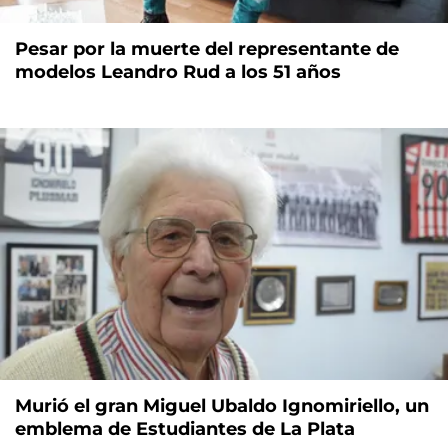
Pesar por la muerte del representante de
modelos Leandro Rud a los 51 años
Murió el gran Miguel Ubaldo Ignomiriello, un
emblema de Estudiantes de La Plata