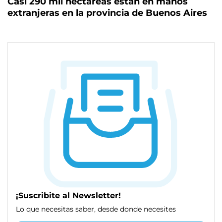
Casi 290 mil hectáreas están en manos
extranjeras en la provincia de Buenos Aires
¡Suscribite al Newsletter!
Lo que necesitas saber, desde donde necesites