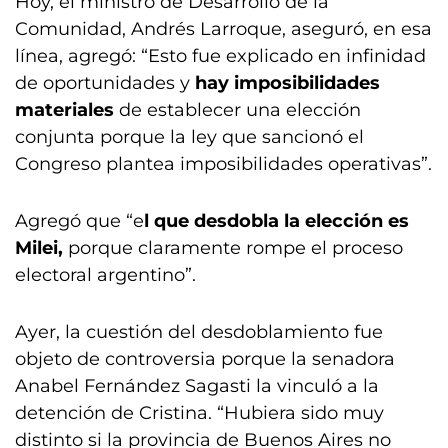
Hoy, el ministro de Desarrollo de la
Comunidad, Andrés Larroque, aseguró, en esa
línea, agregó: “Esto fue explicado en infinidad
de oportunidades y
hay imposibilidades
materiales
de establecer una elección
conjunta porque la ley que sancionó el
Congreso plantea imposibilidades operativas”.
Agregó que “e
l que desdobla la elección es
Milei,
porque claramente rompe el proceso
electoral argentino”.
Ayer, la cuestión del desdoblamiento fue
objeto de controversia porque la senadora
Anabel Fernández Sagasti la vinculó a la
detención de Cristina. “Hubiera sido muy
distinto si la provincia de Buenos Aires no