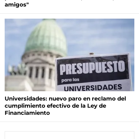
amigos"
Universidades: nuevo paro en reclamo del
cumplimiento efectivo de la Ley de
Financiamiento