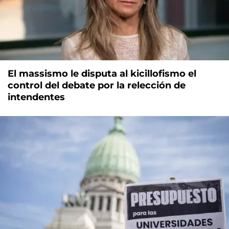
El massismo le disputa al kicillofismo el
control del debate por la relección de
intendentes