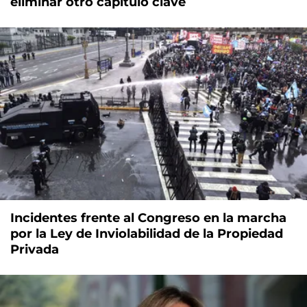
eliminar otro capítulo clave
Incidentes frente al Congreso en la marcha
por la Ley de Inviolabilidad de la Propiedad
Privada