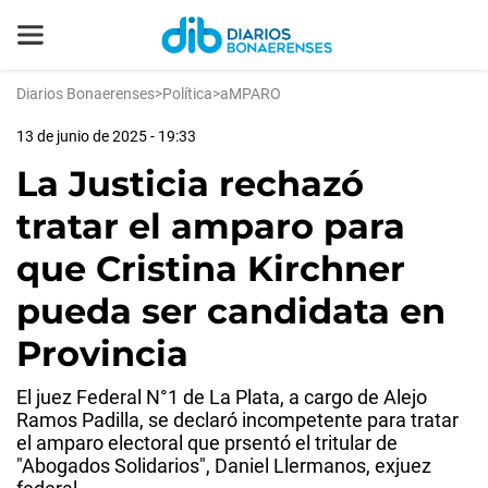
Diarios Bonaerenses
>
Política
>
aMPARO
13 de junio de 2025 - 19:33
La Justicia rechazó
tratar el amparo para
que Cristina Kirchner
pueda ser candidata en
Provincia
El juez Federal N°1 de La Plata, a cargo de Alejo
Ramos Padilla, se declaró incompetente para tratar
el amparo electoral que prsentó el tritular de
"Abogados Solidarios", Daniel Llermanos, exjuez