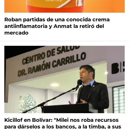
Roban partidas de una conocida crema
antiinflamatoria y Anmat la retiró del
mercado
Kicillof en Bolívar: "Milei nos roba recursos
para dárselos a los bancos, a la timba, a sus