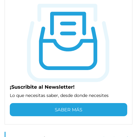
¡Suscribite al Newsletter!
Lo que necesitas saber, desde donde necesites
SABER MÁS