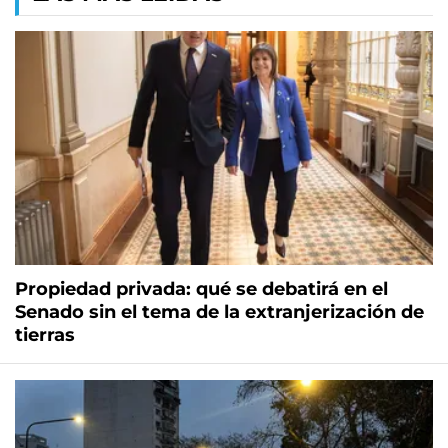
Propiedad privada: qué se debatirá en el
Senado sin el tema de la extranjerización de
tierras