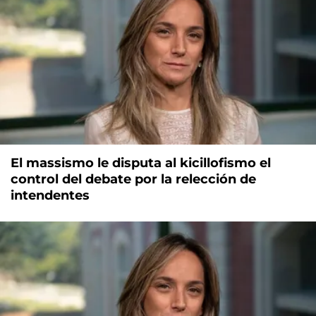
El massismo le disputa al kicillofismo el
control del debate por la relección de
intendentes