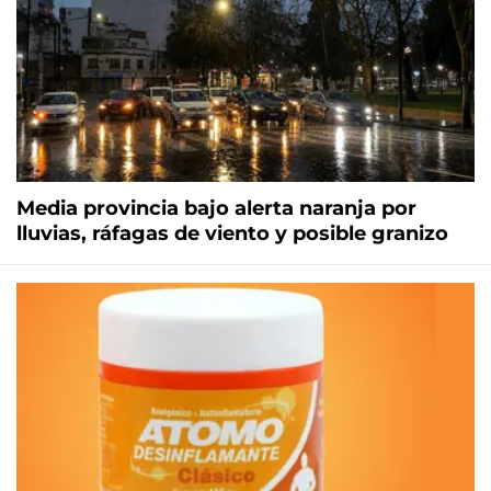
Media provincia bajo alerta naranja por
lluvias, ráfagas de viento y posible granizo