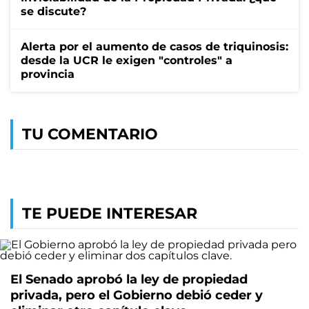
se discute?
Alerta por el aumento de casos de triquinosis:
desde la UCR le exigen "controles" a
provincia
TU COMENTARIO
TE PUEDE INTERESAR
El Senado aprobó la ley de propiedad
privada, pero el Gobierno debió ceder y