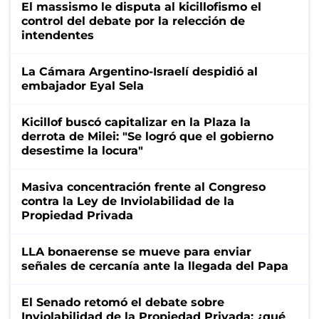
El massismo le disputa al kicillofismo el
control del debate por la relección de
intendentes
La Cámara Argentino-Israelí despidió al
embajador Eyal Sela
Kicillof buscó capitalizar en la Plaza la
derrota de Milei: "Se logró que el gobierno
desestime la locura"
Masiva concentración frente al Congreso
contra la Ley de Inviolabilidad de la
Propiedad Privada
LLA bonaerense se mueve para enviar
señales de cercanía ante la llegada del Papa
El Senado retomó el debate sobre
Inviolabilidad de la Propiedad Privada: ¿qué