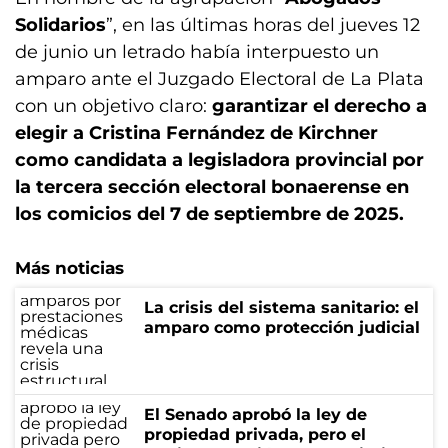
Solidarios
”, en las últimas horas del jueves 12
de junio un letrado había interpuesto un
amparo ante el Juzgado Electoral de La Plata
con un objetivo claro:
garantizar el derecho a
elegir a Cristina Fernández de Kirchner
como candidata a legisladora provincial por
la tercera sección electoral bonaerense en
los comicios del 7 de septiembre de 2025.
Más noticias
La crisis del sistema sanitario: el
amparo como protección judicial
El Senado aprobó la ley de
propiedad privada, pero el