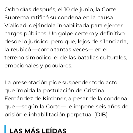
Ocho días después, el 10 de junio, la Corte
Suprema ratificó su condena en la causa
Vialidad, dejándola inhabilitada para ejercer
cargos públicos. Un golpe certero y definitivo
desde lo jurídico, pero que, lejos de silenciarla,
la reubicó —como tantas veces— en el
terreno simbólico, el de las batallas culturales,
emocionales y populares.
La presentación pide suspender todo acto
que impida la postulación de Cristina
Fernández de Kirchner, a pesar de la condena
que —según la Corte— le impone seis años de
prisión e inhabilitación perpetua. (DIB)
LAS MÁS LEÍDAS