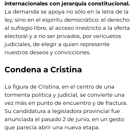
internacionales con jerarquía constitucional.
La demanda se apoya no sólo en la letra de la
ley, sino en el espíritu democrático: el derecho
al sufragio libre, al acceso irrestricto a la oferta
electoral y a no ser privados, por vericuetos
judiciales, de elegir a quien represente
nuestros deseos y convicciones.
Condena a Cristina
La figura de Cristina, en el centro de una
tormenta política y judicial, se convierte una
vez más en punto de encuentro y de fractura.
Su candidatura a legisladora provincial fue
anunciada el pasado 2 de junio, en un gesto
que parecía abrir una nueva etapa.