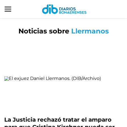
Noticias sobre
Llermanos
La Justicia rechazó tratar el amparo