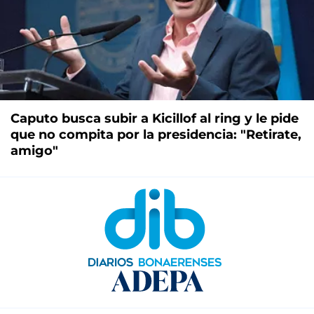
Caputo busca subir a Kicillof al ring y le pide
que no compita por la presidencia: "Retirate,
amigo"