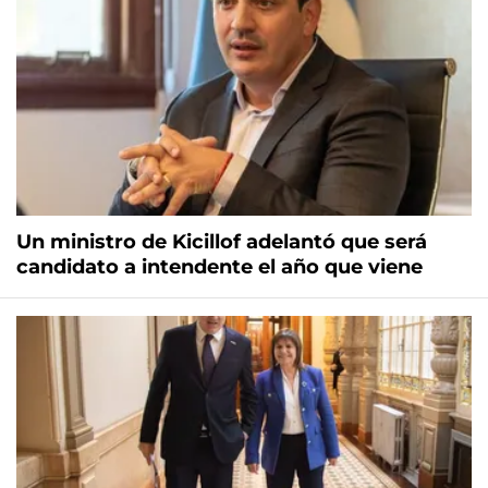
Un ministro de Kicillof adelantó que será
candidato a intendente el año que viene