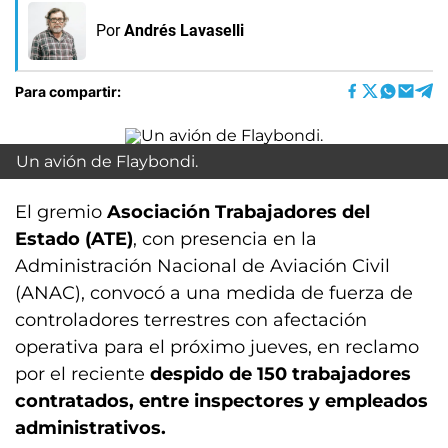
Por
Andrés Lavaselli
Para compartir:
Un avión de Flaybondi.
El gremio
Asociación Trabajadores del
Estado (ATE)
, con presencia en la
Administración Nacional de Aviación Civil
(ANAC), convocó a una medida de fuerza de
controladores terrestres con afectación
operativa para el próximo jueves, en reclamo
por el reciente
despido de 150 trabajadores
contratados, entre inspectores y empleados
administrativos.