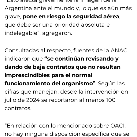
“Esto afecta gravemente la imagen de la
Argentina ante el mundo y, lo que es aún más
grave,
pone en riesgo la seguridad aérea
,
que debe ser una prioridad absoluta e
indelegable”, agregaron.
Consultadas al respecto, fuentes de la ANAC
indicaron que
“se continúan revisando y
dando de baja contratos que no resultan
imprescindibles para el normal
funcionamiento del organismo
”. Según las
cifras que manejan, desde la intervención en
julio de 2024 se recortaron al menos 100
contratos.
“En relación con lo mencionado sobre OACI,
no hay ninguna disposición específica que se