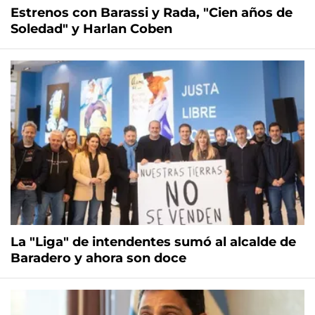
Estrenos con Barassi y Rada, "Cien años de
Soledad" y Harlan Coben
La "Liga" de intendentes sumó al alcalde de
Baradero y ahora son doce