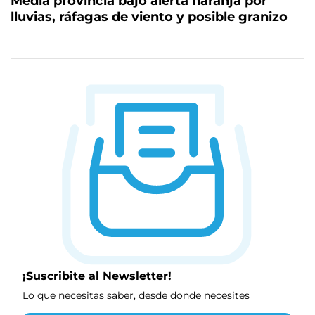
Media provincia bajo alerta naranja por
lluvias, ráfagas de viento y posible granizo
¡Suscribite al Newsletter!
Lo que necesitas saber, desde donde necesites