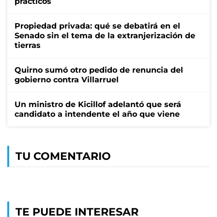
prácticos
Propiedad privada: qué se debatirá en el
Senado sin el tema de la extranjerización de
tierras
Quirno sumó otro pedido de renuncia del
gobierno contra Villarruel
Un ministro de Kicillof adelantó que será
candidato a intendente el año que viene
TU COMENTARIO
TE PUEDE INTERESAR