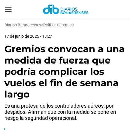
Diarios Bonaerenses
>
Política
>
Gremios
17 de junio de 2025 - 18:27
Gremios convocan a una
medida de fuerza que
podría complicar los
vuelos el fin de semana
largo
Es una protesa de los controladores aéreos, por
despidos. Afirman que con la medida se pone en
riesgo la seguridad operacional.