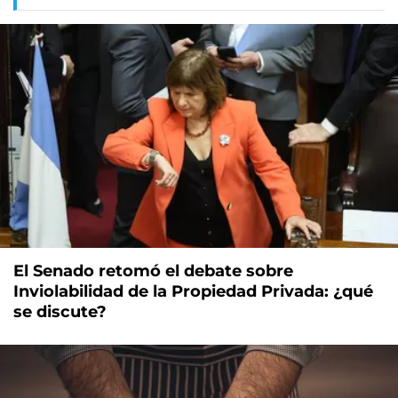
El Senado retomó el debate sobre
Inviolabilidad de la Propiedad Privada: ¿qué
se discute?