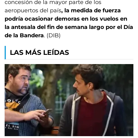
concesión de la mayor parte de los
aeropuertos del país
, la medida de fuerza
podría ocasionar demoras en los vuelos en
la antesala del fin de semana largo por el Día
de la Bandera
. (DIB)
LAS MÁS LEÍDAS