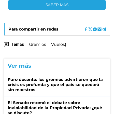
SABER MÁS
Para compartir en redes
Temas
Gremios
Vuelos}
Ver más
Paro docente: los gremios advirtieron que la
crisis es profunda y que el país se quedará
sin maestros
El Senado retomó el debate sobre
Inviolabilidad de la Propiedad Privada: ¿qué
se discute?