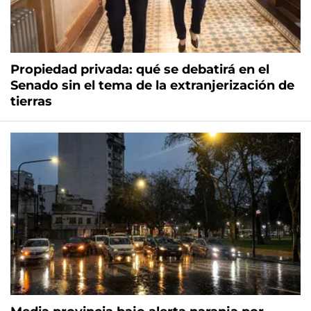
Propiedad privada: qué se debatirá en el
Senado sin el tema de la extranjerización de
tierras