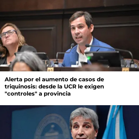
Alerta por el aumento de casos de
triquinosis: desde la UCR le exigen
"controles" a provincia