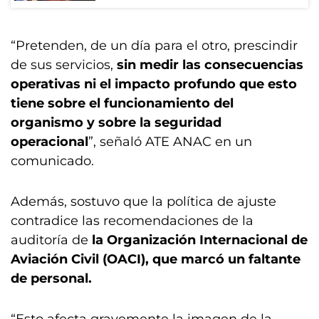
“Pretenden, de un día para el otro, prescindir
de sus servicios,
sin medir las consecuencias
operativas ni el impacto profundo que esto
tiene sobre el funcionamiento del
organismo y sobre la seguridad
operacional
”, señaló ATE ANAC en un
comunicado.
Además, sostuvo que la política de ajuste
contradice las recomendaciones de la
auditoría de
la Organización Internacional de
Aviación Civil (OACI), que marcó un faltante
de personal.