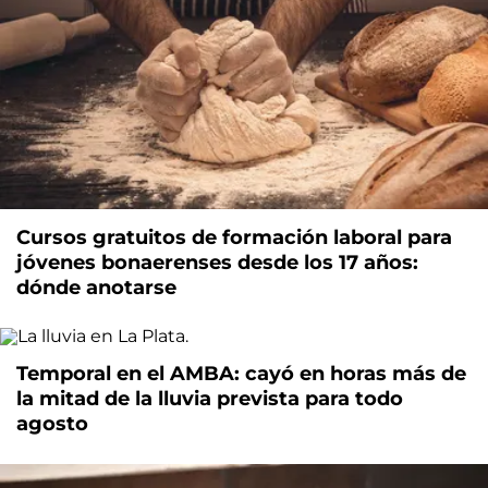
Cursos gratuitos de formación laboral para
jóvenes bonaerenses desde los 17 años:
dónde anotarse
Temporal en el AMBA: cayó en horas más de
la mitad de la lluvia prevista para todo
agosto