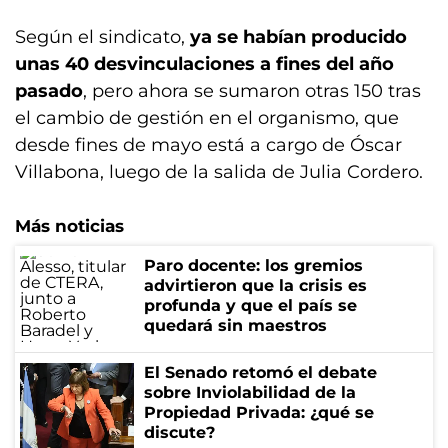
Según el sindicato,
ya se habían producido
unas 40 desvinculaciones a fines del año
pasado
, pero ahora se sumaron otras 150 tras
el cambio de gestión en el organismo, que
desde fines de mayo está a cargo de Óscar
Villabona, luego de la salida de Julia Cordero.
Más noticias
Paro docente: los gremios
advirtieron que la crisis es
profunda y que el país se
quedará sin maestros
El Senado retomó el debate
sobre Inviolabilidad de la
Propiedad Privada: ¿qué se
discute?