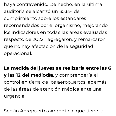
haya contravenido. De hecho, en la última
auditoría se alcanzó un 85,8% de
cumplimiento sobre los estándares
recomendados por el organismo, mejorando
los indicadores en todas las áreas evaluadas
respecto de 2022”, agregaron, y remarcaron
que no hay afectación de la seguridad
operacional.
La medida del jueves se realizaría entre las 6
y las 12 del mediodía
, y comprendería el
control en tierra de los aeropuertos, además
de las áreas de atención médica ante una
urgencia.
Según Aeropuertos Argentina, que tiene la