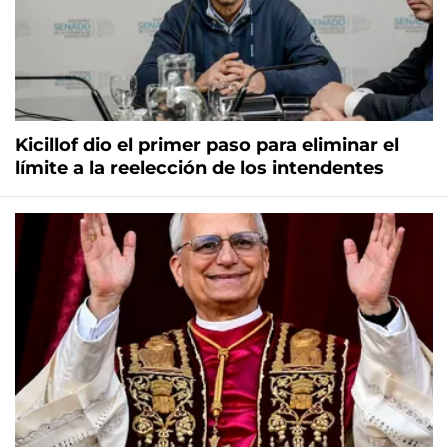
Kicillof dio el primer paso para eliminar el
límite a la reelección de los intendentes