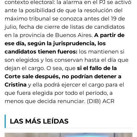
contexto electoral: la alarma en el PJ se activó
ante la posibilidad de que la resolución del
máximo tribunal se conozca antes del 19 de
julio, fecha de cierre de listas de candidatos
en la provincia de Buenos Aires.
A partir de
ese día, según la jurisprudencia, los
candidatos tienen fueros:
los mantienen si
son elegidos y los conservan hasta el día que
dejan el cargo. O sea, que
si el fallo de la
Corte sale después, no podrían detener a
Cristina
y ella podrá ejercer el cargo para el
que fuera elegida por todo el período, a
menos que decida renunciar. (DIB) ACR
LAS MÁS LEÍDAS