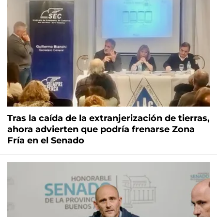
Tras la caída de la extranjerización de tierras,
ahora advierten que podría frenarse Zona
Fría en el Senado