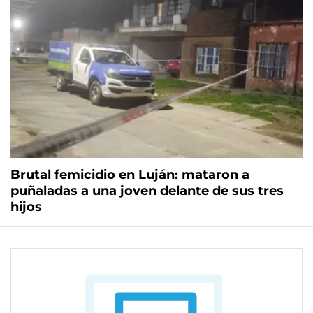
Brutal femicidio en Luján: mataron a
puñaladas a una joven delante de sus tres
hijos