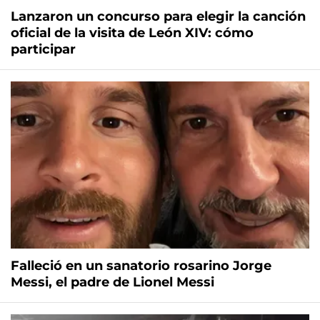
Lanzaron un concurso para elegir la canción
oficial de la visita de León XIV: cómo
participar
Falleció en un sanatorio rosarino Jorge
Messi, el padre de Lionel Messi