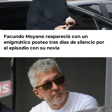
Facundo Moyano reapareció con un
enigmático posteo tras días de silencio por
el episodio con su novia