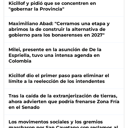
Kicillof y pidió que se concentren en
"gobernar la Provincia"
Maximiliano Abad: "Cerramos una etapa y
abrimos la de construir la alternativa de
gobierno para los bonaerenses en 2027"
Milei, presente en la asunción de De la
Espriella, tuvo una intensa agenda en
Colombia
Kicillof dio el primer paso para eliminar el
límite a la reelección de los intendentes
Tras la caída de la extranjerización de tierras,
ahora advierten que podría frenarse Zona Fría
en el Senado
Los movimentos sociales y los gremios
marcharon por San Cayetano con reclamos al