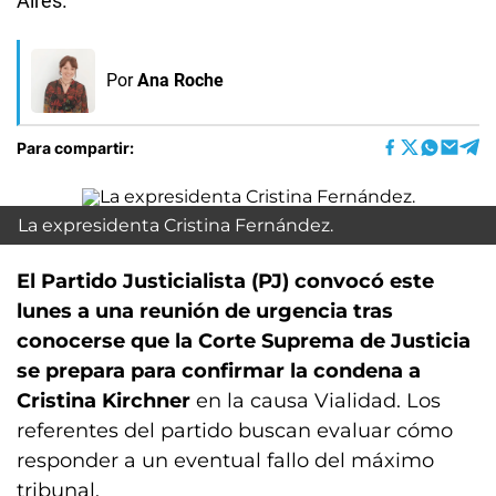
Aires.
Por
Ana Roche
Para compartir:
La expresidenta Cristina Fernández.
El Partido Justicialista (PJ) convocó este
lunes a una reunión de urgencia tras
conocerse que la Corte Suprema de Justicia
se prepara para confirmar la condena a
Cristina Kirchner
en la causa Vialidad. Los
referentes del partido buscan evaluar cómo
responder a un eventual fallo del máximo
tribunal.