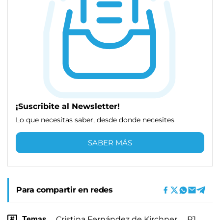
¡Suscribite al Newsletter!
Lo que necesitas saber, desde donde necesites
SABER MÁS
Para compartir en redes
Temas
Cristina Fernández de Kirchner
PJ