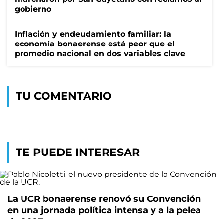
gobierno
Inflación y endeudamiento familiar: la
economía bonaerense está peor que el
promedio nacional en dos variables clave
TU COMENTARIO
TE PUEDE INTERESAR
La UCR bonaerense renovó su Convención
en una jornada política intensa y a la pelea