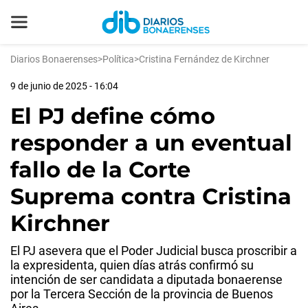
Diarios Bonaerenses
>
Política
>
Cristina Fernández de Kirchner
9 de junio de 2025 - 16:04
El PJ define cómo
responder a un eventual
fallo de la Corte
Suprema contra Cristina
Kirchner
El PJ asevera que el Poder Judicial busca proscribir a
la expresidenta, quien días atrás confirmó su
intención de ser candidata a diputada bonaerense
por la Tercera Sección de la provincia de Buenos