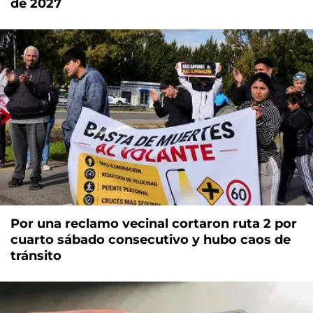
de 2027
Por una reclamo vecinal cortaron ruta 2 por
cuarto sábado consecutivo y hubo caos de
tránsito