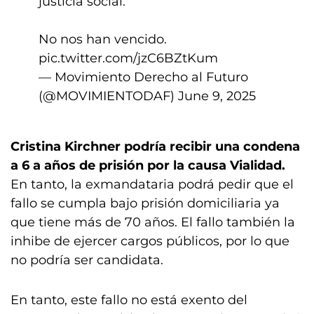
justicia social.
No nos han vencido.
pic.twitter.com/jzC6BZtKum
— Movimiento Derecho al Futuro
(@MOVIMIENTODAF)
June 9, 2025
Cristina Kirchner podría recibir una condena
a 6 a años de prisión por la causa Vialidad.
En tanto, la exmandataria podrá pedir que el
fallo se cumpla bajo prisión domiciliaria ya
que tiene más de 70 años. El fallo también la
inhibe de ejercer cargos públicos, por lo que
no podría ser candidata.
En tanto, este fallo no está exento del