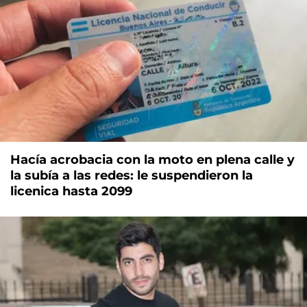
Hacía acrobacia con la moto en plena calle y
la subía a las redes: le suspendieron la
licenica hasta 2099