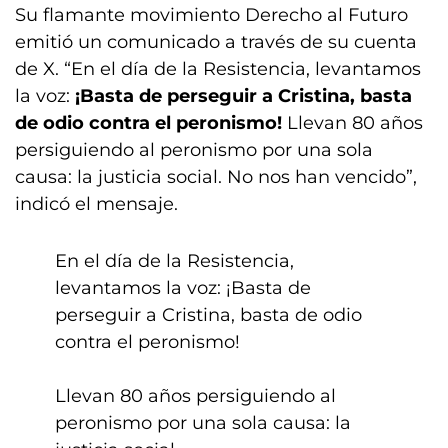
Su flamante movimiento Derecho al Futuro
emitió un comunicado a través de su cuenta
de X. “En el día de la Resistencia, levantamos
la voz:
¡Basta de perseguir a Cristina, basta
de odio contra el peronismo!
Llevan 80 años
persiguiendo al peronismo por una sola
causa: la justicia social. No nos han vencido”,
indicó el mensaje.
En el día de la Resistencia,
levantamos la voz: ¡Basta de
perseguir a Cristina, basta de odio
contra el peronismo!
Llevan 80 años persiguiendo al
peronismo por una sola causa: la