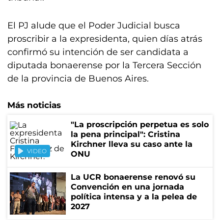
El PJ alude que el Poder Judicial busca
proscribir a la expresidenta, quien días atrás
confirmó su intención de ser candidata a
diputada bonaerense por la Tercera Sección
de la provincia de Buenos Aires.
Más noticias
"La proscripción perpetua es solo
la pena principal": Cristina
Kirchner lleva su caso ante la
VIDEO
ONU
La UCR bonaerense renovó su
Convención en una jornada
política intensa y a la pelea de
2027