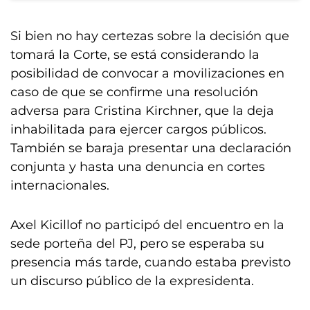
Si bien no hay certezas sobre la decisión que
tomará la Corte, se está considerando la
posibilidad de convocar a movilizaciones en
caso de que se confirme una resolución
adversa para Cristina Kirchner, que la deja
inhabilitada para ejercer cargos públicos.
También se baraja presentar una declaración
conjunta y hasta una denuncia en cortes
internacionales.
Axel Kicillof no participó del encuentro en la
sede porteña del PJ, pero se esperaba su
presencia más tarde, cuando estaba previsto
un discurso público de la expresidenta.