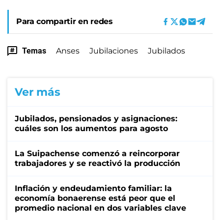
Para compartir en redes
Temas
Anses
Jubilaciones
Jubilados
Ver más
Jubilados, pensionados y asignaciones:
cuáles son los aumentos para agosto
La Suipachense comenzó a reincorporar
trabajadores y se reactivó la producción
Inflación y endeudamiento familiar: la
economía bonaerense está peor que el
promedio nacional en dos variables clave