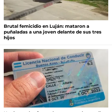
Brutal femicidio en Luján: mataron a
puñaladas a una joven delante de sus tres
hijos