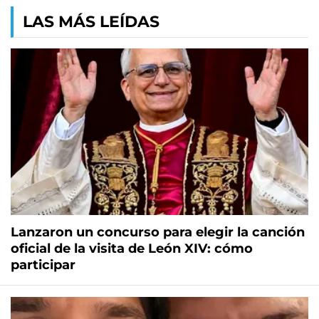
LAS MÁS LEÍDAS
Lanzaron un concurso para elegir la canción
oficial de la visita de León XIV: cómo
participar