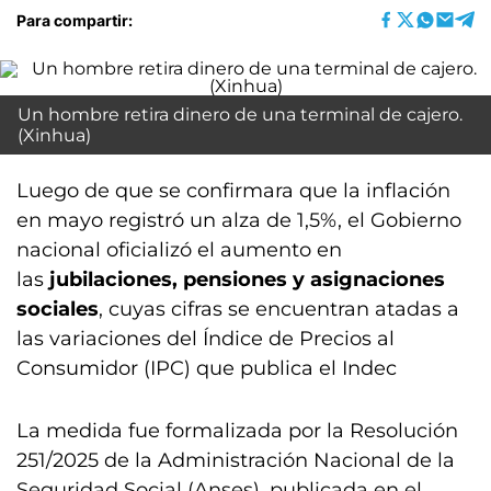
Para compartir:
Un hombre retira dinero de una terminal de cajero.
(Xinhua)
Luego de que se confirmara que la inflación
en mayo registró un alza de 1,5%, el Gobierno
nacional oficializó el aumento en
las
jubilaciones, pensiones y asignaciones
sociales
, cuyas cifras se encuentran atadas a
las variaciones del Índice de Precios al
Consumidor (IPC) que publica el Indec
La medida fue formalizada por la Resolución
251/2025 de la Administración Nacional de la
Seguridad Social (Anses), publicada en el