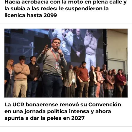
Hacía acrobacia con la moto en plena calle y
la subía a las redes: le suspendieron la
licenica hasta 2099
La UCR bonaerense renovó su Convención
en una jornada política intensa y ahora
apunta a dar la pelea en 2027