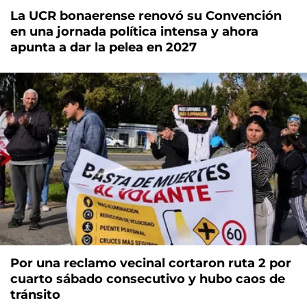
La UCR bonaerense renovó su Convención
en una jornada política intensa y ahora
apunta a dar la pelea en 2027
Por una reclamo vecinal cortaron ruta 2 por
cuarto sábado consecutivo y hubo caos de
tránsito