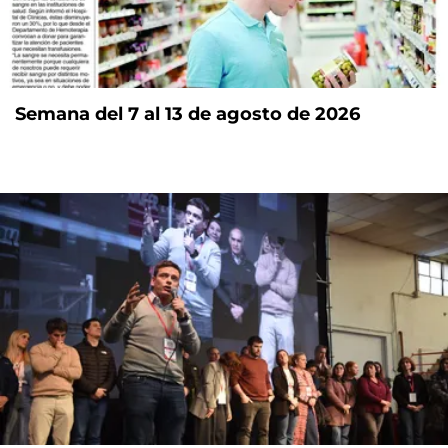
Semana del 7 al 13 de agosto de 2026