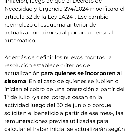
inflación, luego de que el Decreto de
Necesidad y Urgencia 274/2024 modificara el
artículo 32 de la Ley 24.241. Ese cambio
reemplazó el esquema anterior de
actualización trimestral por uno mensual
automático.
Además de definir los nuevos montos, la
resolución establece criterios de
actualización
para quienes se incorporen al
sistema
. En el caso de quienes se jubilen o
inicien el cobro de una prestación a partir del
1° de julio -ya sea porque cesan en la
actividad luego del 30 de junio o porque
solicitan el beneficio a partir de ese mes-, las
remuneraciones previas utilizadas para
calcular el haber inicial se actualizarán según