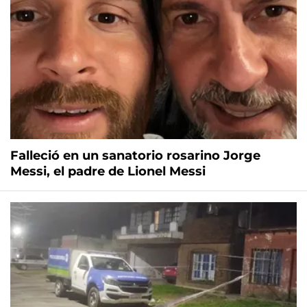
Falleció en un sanatorio rosarino Jorge
Messi, el padre de Lionel Messi