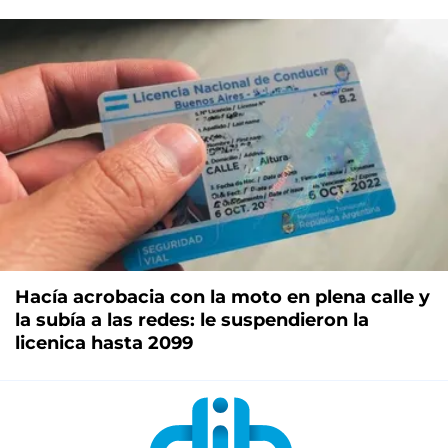
Hacía acrobacia con la moto en plena calle y
la subía a las redes: le suspendieron la
licenica hasta 2099