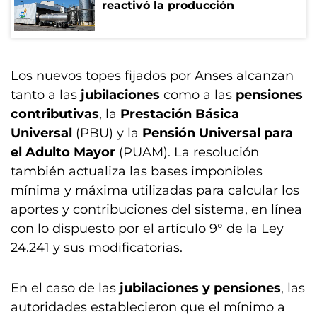
reactivó la producción
Los nuevos topes fijados por Anses alcanzan
tanto a las
jubilaciones
como a las
pensiones
contributivas
, la
Prestación Básica
Universal
(PBU) y la
Pensión Universal para
el Adulto Mayor
(PUAM). La resolución
también actualiza las bases imponibles
mínima y máxima utilizadas para calcular los
aportes y contribuciones del sistema, en línea
con lo dispuesto por el artículo 9° de la Ley
24.241 y sus modificatorias.
En el caso de las
jubilaciones y pensiones
, las
autoridades establecieron que el mínimo a