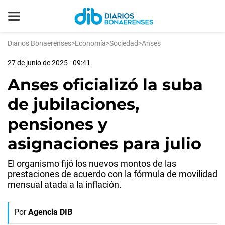
Diarios Bonaerenses
>
Economía
>
Sociedad
>
Anses
27 de junio de 2025 - 09:41
Anses oficializó la suba
de jubilaciones,
pensiones y
asignaciones para julio
El organismo fijó los nuevos montos de las
prestaciones de acuerdo con la fórmula de movilidad
mensual atada a la inflación.
Por
Agencia DIB