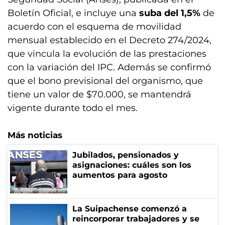
Boletín Oficial, e incluye una
suba del 1,5%
de
acuerdo con el esquema de movilidad
mensual establecido en el Decreto 274/2024,
que vincula la evolución de las prestaciones
con la variación del IPC. Además se confirmó
que el bono previsional del organismo, que
tiene un valor de $70.000, se mantendrá
vigente durante todo el mes.
Más noticias
Jubilados, pensionados y
asignaciones: cuáles son los
aumentos para agosto
La Suipachense comenzó a
reincorporar trabajadores y se