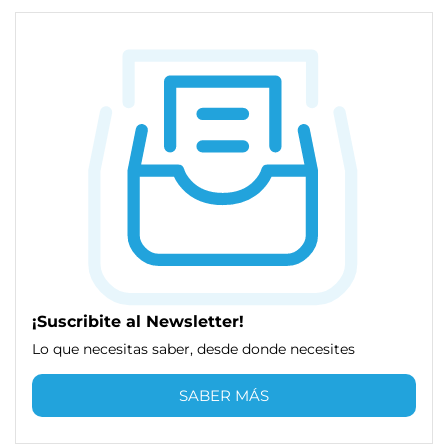
¡Suscribite al Newsletter!
Lo que necesitas saber, desde donde necesites
SABER MÁS