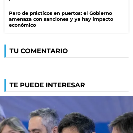
Paro de prácticos en puertos: el Gobierno
amenaza con sanciones y ya hay impacto
económico
TU COMENTARIO
TE PUEDE INTERESAR