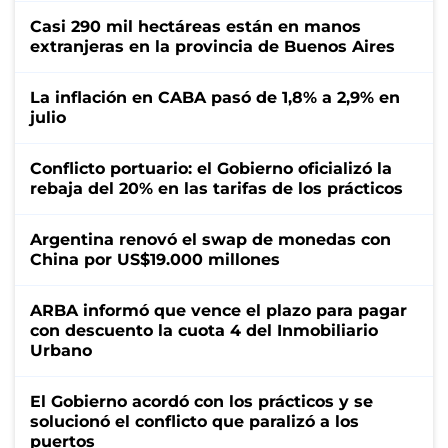
Casi 290 mil hectáreas están en manos
extranjeras en la provincia de Buenos Aires
La inflación en CABA pasó de 1,8% a 2,9% en
julio
Conflicto portuario: el Gobierno oficializó la
rebaja del 20% en las tarifas de los prácticos
Argentina renovó el swap de monedas con
China por US$19.000 millones
ARBA informó que vence el plazo para pagar
con descuento la cuota 4 del Inmobiliario
Urbano
El Gobierno acordó con los prácticos y se
solucionó el conflicto que paralizó a los
puertos