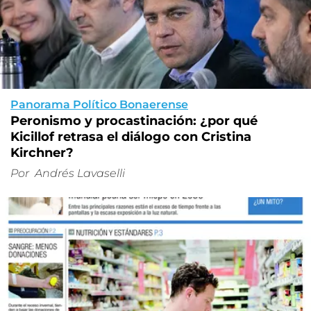
Panorama Político Bonaerense
Peronismo y procastinación: ¿por qué
Kicillof retrasa el diálogo con Cristina
Kirchner?
Por
Andrés Lavaselli