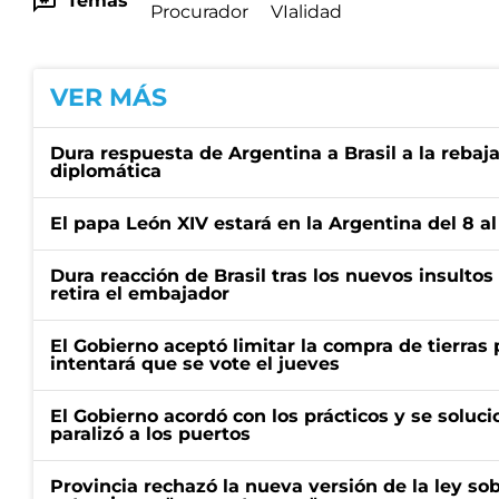
Temas
Procurador
VIalidad
VER MÁS
Dura respuesta de Argentina a Brasil a la rebaja
diplomática
El papa León XIV estará en la Argentina del 8 a
Dura reacción de Brasil tras los nuevos insultos 
retira el embajador
El Gobierno aceptó limitar la compra de tierras 
intentará que se vote el jueves
El Gobierno acordó con los prácticos y se soluci
paralizó a los puertos
Provincia rechazó la nueva versión de la ley sob