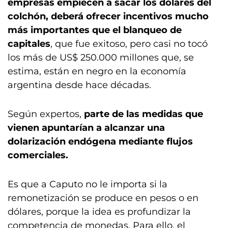
empresas empiecen a sacar los dólares del
colchón, deberá ofrecer incentivos mucho
más importantes que el blanqueo de
capitales
, que fue exitoso, pero casi no tocó
los más de US$ 250.000 millones que, se
estima, están en negro en la economía
argentina desde hace décadas.
Según expertos,
parte de las medidas que
vienen apuntarían a alcanzar una
dolarización endógena mediante flujos
comerciales.
Es que a Caputo no le importa si la
remonetización se produce en pesos o en
dólares, porque la idea es profundizar la
competencia de monedas. Para ello, el