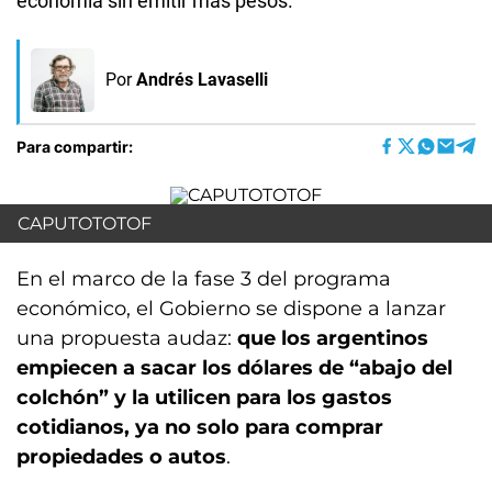
economía sin emitir más pesos.
Por
Andrés Lavaselli
Para compartir:
CAPUTOTOTOF
En el marco de la fase 3 del programa
económico, el Gobierno se dispone a lanzar
una propuesta audaz:
que los argentinos
empiecen a sacar los dólares de “abajo del
colchón” y la utilicen para los gastos
cotidianos, ya no solo para comprar
propiedades o autos
.