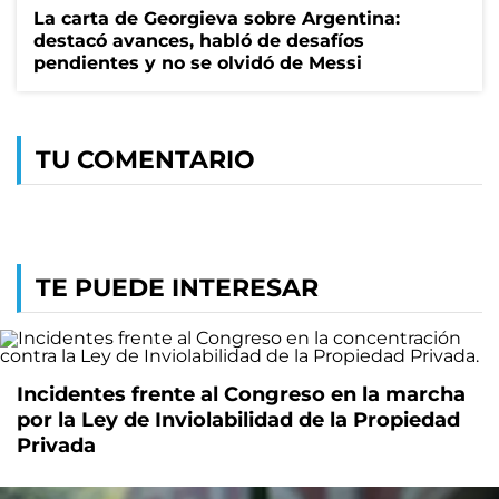
La carta de Georgieva sobre Argentina:
destacó avances, habló de desafíos
pendientes y no se olvidó de Messi
TU COMENTARIO
TE PUEDE INTERESAR
Incidentes frente al Congreso en la marcha
por la Ley de Inviolabilidad de la Propiedad
Privada