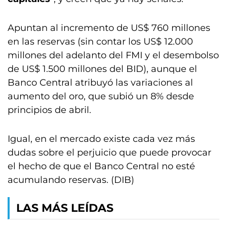
Apuntan al incremento de US$ 760 millones
en las reservas (sin contar los US$ 12.000
millones del adelanto del FMI y el desembolso
de US$ 1.500 millones del BID), aunque el
Banco Central atribuyó las variaciones al
aumento del oro, que subió un 8% desde
principios de abril.
Igual, en el mercado existe cada vez más
dudas sobre el perjuicio que puede provocar
el hecho de que el Banco Central no esté
acumulando reservas. (DIB)
LAS MÁS LEÍDAS