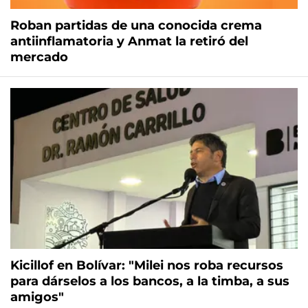
Roban partidas de una conocida crema
antiinflamatoria y Anmat la retiró del
mercado
Kicillof en Bolívar: "Milei nos roba recursos
para dárselos a los bancos, a la timba, a sus
amigos"