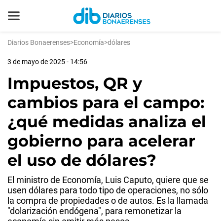
Diarios Bonaerenses
>
Economía
>
dólares
3 de mayo de 2025 - 14:56
Impuestos, QR y
cambios para el campo:
¿qué medidas analiza el
gobierno para acelerar
el uso de dólares?
El ministro de Economía, Luis Caputo, quiere que se
usen dólares para todo tipo de operaciones, no sólo
la compra de propiedades o de autos. Es la llamada
"dolarización endógena", para remonetizar la