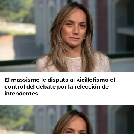
El massismo le disputa al kicillofismo el
control del debate por la relección de
intendentes