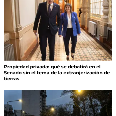
Propiedad privada: qué se debatirá en el
Senado sin el tema de la extranjerización de
tierras