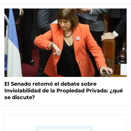
El Senado retomó el debate sobre
Inviolabilidad de la Propiedad Privada: ¿qué
se discute?