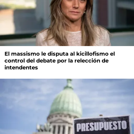
El massismo le disputa al kicillofismo el
control del debate por la relección de
intendentes