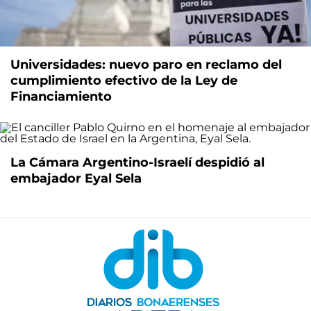
Universidades: nuevo paro en reclamo del
cumplimiento efectivo de la Ley de
Financiamiento
La Cámara Argentino-Israelí despidió al
embajador Eyal Sela