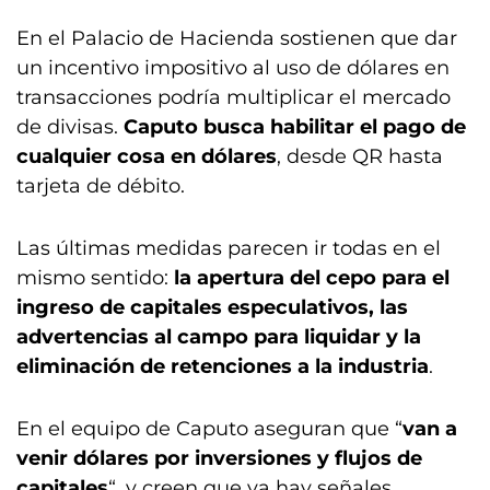
En el Palacio de Hacienda sostienen que dar
un incentivo impositivo al uso de dólares en
transacciones podría multiplicar el mercado
de divisas.
Caputo busca habilitar el pago de
cualquier cosa en dólares
, desde QR hasta
tarjeta de débito.
Las últimas medidas parecen ir todas en el
mismo sentido:
la apertura del cepo para el
ingreso de capitales especulativos, las
advertencias al campo para liquidar y la
eliminación de retenciones a la industria
.
En el equipo de Caputo aseguran que “
van a
venir dólares por inversiones y flujos de
capitales
“, y creen que ya hay señales.