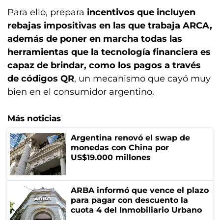
Para ello, prepara
incentivos que incluyen
rebajas impositivas en las que trabaja ARCA,
además de poner en marcha todas las
herramientas que la tecnología financiera es
capaz de brindar, como los pagos a través
de códigos QR
, un mecanismo que cayó muy
bien en el consumidor argentino.
Más noticias
Argentina renovó el swap de
monedas con China por
US$19.000 millones
ARBA informó que vence el plazo
para pagar con descuento la
cuota 4 del Inmobiliario Urbano