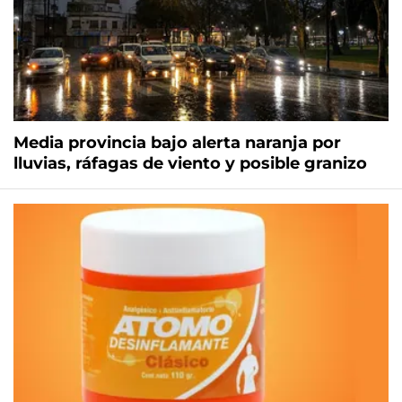
Media provincia bajo alerta naranja por
lluvias, ráfagas de viento y posible granizo