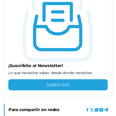
¡Suscribite al Newsletter!
Lo que necesitas saber, desde donde necesites
SABER MÁS
Para compartir en redes