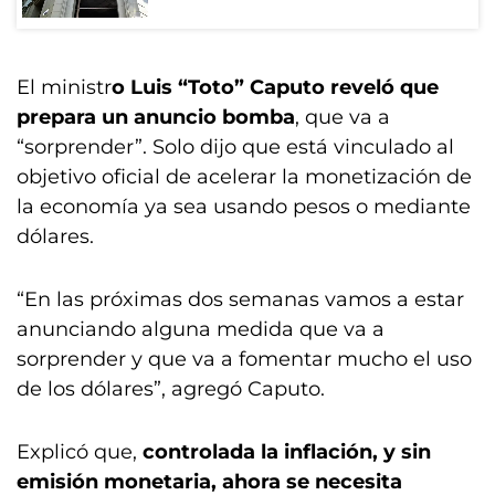
El ministr
o Luis “Toto” Caputo reveló que
prepara un anuncio bomba
, que va a
“sorprender”. Solo dijo que está vinculado al
objetivo oficial de acelerar la monetización de
la economía ya sea usando pesos o mediante
dólares.
“En las próximas dos semanas vamos a estar
anunciando alguna medida que va a
sorprender y que va a fomentar mucho el uso
de los dólares”, agregó Caputo.
Explicó que,
controlada la inflación, y sin
emisión monetaria, ahora se necesita