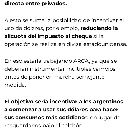
directa entre privados.
A esto se suma la posibilidad de incentivar el
uso de dólares, por ejemplo,
reduciendo la
alícuota del impuesto al cheque
si la
operación se realiza en divisa estadounidense.
En eso estaría trabajando ARCA, ya que se
deberían instrumentar múltiples cambios
antes de poner en marcha semejante
medida.
El objetivo sería incentivar a los argentinos
a comenzar a usar sus dólares para hacer
sus consumos más cotidiano
s, en lugar de
resguardarlos bajo el colchón.