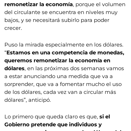
remonetizar la economía
, porque el volumen
del circulante se encuentra en niveles muy
bajos, y se necesitará subirlo para poder
crecer.
Puso la mirada especialmente en los dólares.
“
Estamos en una competencia de monedas,
queremos remonetizar la economía en
dólares
, en las próximas dos semanas vamos
a estar anunciando una medida que va a
sorprender, que va a fomentar mucho el uso
de los dólares, cada vez van a circular más
dólares”, anticipó.
Lo primero que queda claro es que,
si el
Gobierno pretende que individuos y