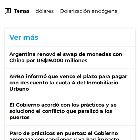
Temas
dólares
Dolarización endógena
Ver más
Argentina renovó el swap de monedas con
China por US$19.000 millones
ARBA informó que vence el plazo para pagar
con descuento la cuota 4 del Inmobiliario
Urbano
El Gobierno acordó con los prácticos y se
solucionó el conflicto que paralizó a los
puertos
Paro de prácticos en puertos: el Gobierno
amenaza con sanciones y ya hay impacto