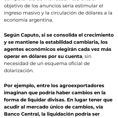
objetivo de los anuncios sería estimular el
ingreso masivo y la circulación de dólares a la
economía argentina.
Según Caputo, si se consolida el crecimiento
y se mantiene la estabilidad cambiaria, los
agentes económicos elegirán cada vez más
operar en dólares por su cuenta
, sin
necesidad de un esquema oficial de
dolarización.
Por ejemplo, entre los agroexportadores
imaginan que podría haber cambios en la
forma de liquidar divisas. En lugar tener que
acudir al mercado único de cambios, vía
Banco Central, la liquidación podría ser