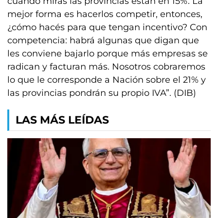
cuando mirás las provincias están en 15%. La
mejor forma es hacerlos competir, entonces,
¿cómo hacés para que tengan incentivo? Con
competencia: habrá algunas que digan que
les conviene bajarlo porque más empresas se
radican y facturan más. Nosotros cobraremos
lo que le corresponde a Nación sobre el 21% y
las provincias pondrán su propio IVA”. (DIB)
LAS MÁS LEÍDAS