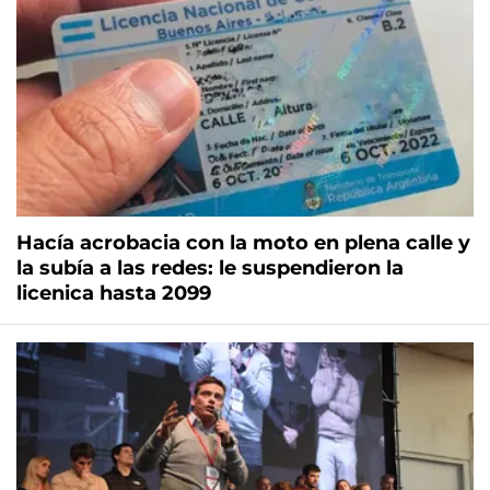
Hacía acrobacia con la moto en plena calle y
la subía a las redes: le suspendieron la
licenica hasta 2099