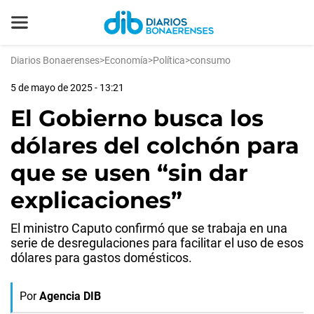
Diarios Bonaerenses
>
Economía
>
Política
>
consumo
5 de mayo de 2025 - 13:21
El Gobierno busca los
dólares del colchón para
que se usen “sin dar
explicaciones”
El ministro Caputo confirmó que se trabaja en una
serie de desregulaciones para facilitar el uso de esos
dólares para gastos domésticos.
Por
Agencia DIB