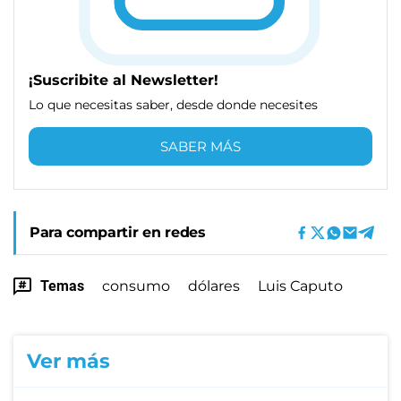
¡Suscribite al Newsletter!
Lo que necesitas saber, desde donde necesites
SABER MÁS
Para compartir en redes
Temas
consumo
dólares
Luis Caputo
Ver más