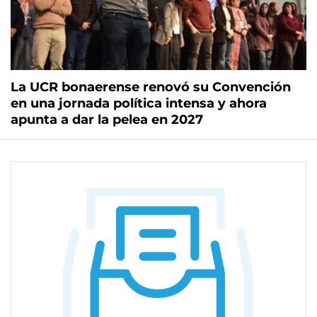
La UCR bonaerense renovó su Convención
en una jornada política intensa y ahora
apunta a dar la pelea en 2027