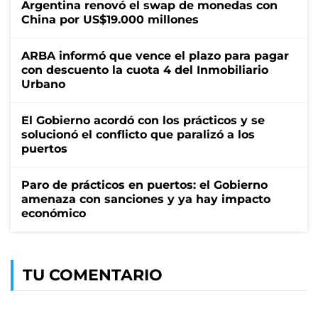
Argentina renovó el swap de monedas con
China por US$19.000 millones
ARBA informó que vence el plazo para pagar
con descuento la cuota 4 del Inmobiliario
Urbano
El Gobierno acordó con los prácticos y se
solucionó el conflicto que paralizó a los
puertos
Paro de prácticos en puertos: el Gobierno
amenaza con sanciones y ya hay impacto
económico
TU COMENTARIO