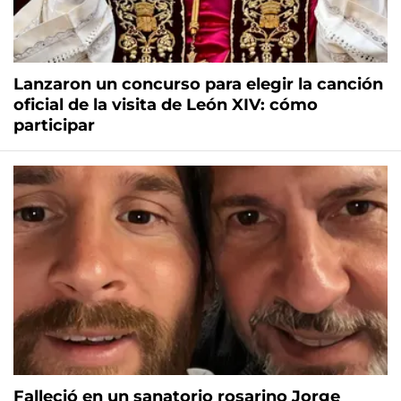
Lanzaron un concurso para elegir la canción
oficial de la visita de León XIV: cómo
participar
Falleció en un sanatorio rosarino Jorge