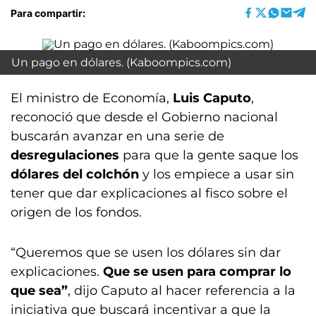
Para compartir:
Un pago en dólares. (Kaboompics.com)
El ministro de Economía,
Luis Caputo
,
reconoció que desde el Gobierno nacional
buscarán avanzar en una serie de
desregulaciones
para que la gente saque los
dólares del colchón
y los empiece a usar sin
tener que dar explicaciones al fisco sobre el
origen de los fondos.
“Queremos que se usen los dólares sin dar
explicaciones.
Que se usen para comprar lo
que sea”
, dijo Caputo al hacer referencia a la
iniciativa que buscará incentivar a que la