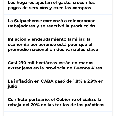
Los hogares ajustan el gasto: crecen los
pagos de servicios y caen las compras
La Suipachense comenzó a reincorporar
trabajadores y se reactivó la producción
Inflación y endeudamiento familiar: la
economía bonaerense está peor que el
promedio nacional en dos variables clave
Casi 290 mil hectáreas están en manos
extranjeras en la provincia de Buenos Aires
La inflación en CABA pasó de 1,8% a 2,9% en
julio
Conflicto portuario: el Gobierno oficializó la
rebaja del 20% en las tarifas de los prácticos