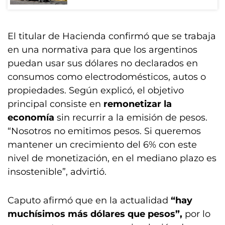
El titular de Hacienda confirmó que se trabaja
en una normativa para que los argentinos
puedan usar sus dólares no declarados en
consumos como electrodomésticos, autos o
propiedades. Según explicó, el objetivo
principal consiste en
remonetizar la
economía
sin recurrir a la emisión de pesos.
“Nosotros no emitimos pesos. Si queremos
mantener un crecimiento del 6% con este
nivel de monetización, en el mediano plazo es
insostenible”, advirtió.
Caputo afirmó que en la actualidad
“hay
muchísimos más dólares que pesos”,
por lo