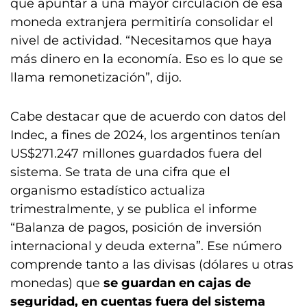
que apuntar a una mayor circulación de esa
moneda extranjera permitiría consolidar el
nivel de actividad. “Necesitamos que haya
más dinero en la economía. Eso es lo que se
llama remonetización”, dijo.
Cabe destacar que de acuerdo con datos del
Indec, a fines de 2024, los argentinos tenían
US$271.247 millones guardados fuera del
sistema. Se trata de una cifra que el
organismo estadístico actualiza
trimestralmente, y se publica el informe
“Balanza de pagos, posición de inversión
internacional y deuda externa”. Ese número
comprende tanto a las divisas (dólares u otras
monedas) que
se guardan en cajas de
seguridad, en cuentas fuera del sistema