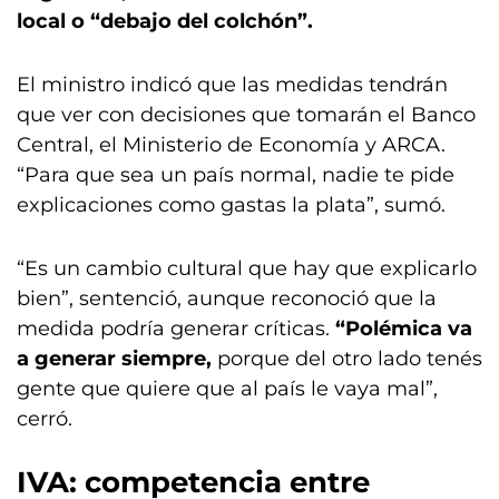
local o “debajo del colchón”.
El ministro indicó que las medidas tendrán
que ver con decisiones que tomarán el Banco
Central, el Ministerio de Economía y ARCA.
“Para que sea un país normal, nadie te pide
explicaciones como gastas la plata”, sumó.
“Es un cambio cultural que hay que explicarlo
bien”, sentenció, aunque reconoció que la
medida podría generar críticas.
“Polémica va
a generar siempre,
porque del otro lado tenés
gente que quiere que al país le vaya mal”,
cerró.
IVA: competencia entre