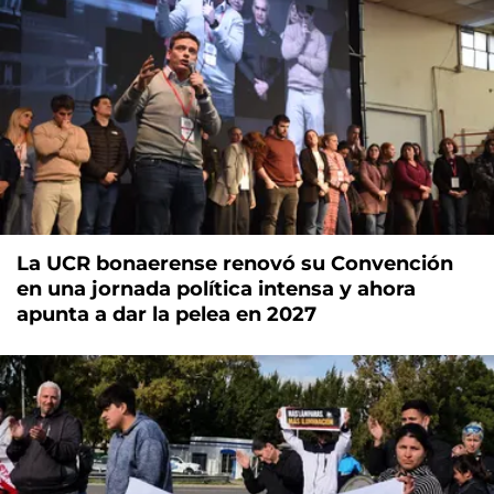
La UCR bonaerense renovó su Convención
en una jornada política intensa y ahora
apunta a dar la pelea en 2027