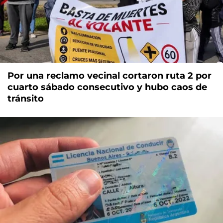
Por una reclamo vecinal cortaron ruta 2 por
cuarto sábado consecutivo y hubo caos de
tránsito