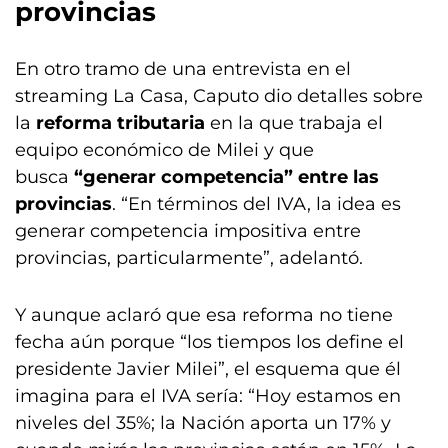
provincias
En otro tramo de una entrevista en el
streaming La Casa, Caputo dio detalles sobre
la
reforma tributaria
en la que trabaja el
equipo económico de Milei y que
busca
“generar competencia” entre las
provincias
. “En términos del IVA, la idea es
generar competencia impositiva entre
provincias, particularmente”, adelantó.
Y aunque aclaró que esa reforma no tiene
fecha aún porque “los tiempos los define el
presidente Javier Milei”, el esquema que él
imagina para el IVA sería: “Hoy estamos en
niveles del 35%; la Nación aporta un 17% y