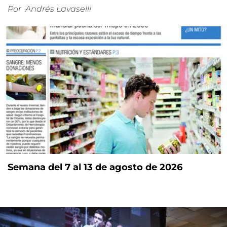
Por
Andrés Lavaselli
Semana del 7 al 13 de agosto de 2026