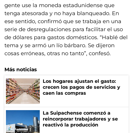
gente use la moneda estadunidense que
tenga atesorada y no haya blanqueado. En
ese sentido, confirmó que se trabaja en una
serie de desregulaciones para facilitar el uso
de dólares para gastos domésticos. “Hablé del
tema y se armó un lío bárbaro. Se dijeron
cosas erróneas, otras no tanto”, confesó.
Más noticias
Los hogares ajustan el gasto:
crecen los pagos de servicios y
caen las compras
La Suipachense comenzó a
reincorporar trabajadores y se
reactivó la producción