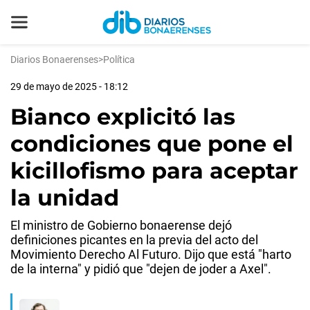
Diarios Bonaerenses
>
Política
29 de mayo de 2025 - 18:12
Bianco explicitó las
condiciones que pone el
kicillofismo para aceptar
la unidad
El ministro de Gobierno bonaerense dejó
definiciones picantes en la previa del acto del
Movimiento Derecho Al Futuro. Dijo que está "harto
de la interna" y pidió que "dejen de joder a Axel".