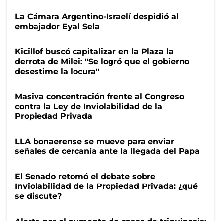
La Cámara Argentino-Israelí despidió al
embajador Eyal Sela
Kicillof buscó capitalizar en la Plaza la
derrota de Milei: "Se logró que el gobierno
desestime la locura"
Masiva concentración frente al Congreso
contra la Ley de Inviolabilidad de la
Propiedad Privada
LLA bonaerense se mueve para enviar
señales de cercanía ante la llegada del Papa
El Senado retomó el debate sobre
Inviolabilidad de la Propiedad Privada: ¿qué
se discute?