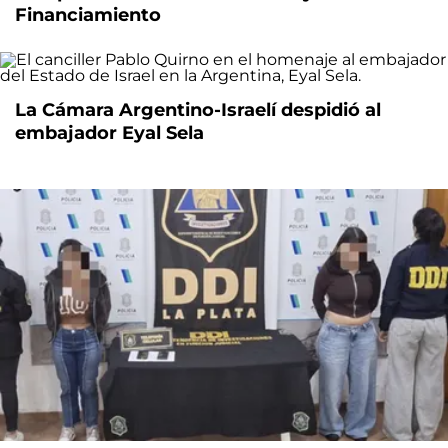
Financiamiento
La Cámara Argentino-Israelí despidió al
embajador Eyal Sela