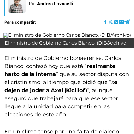
Por
Andrés Lavaselli
Para compartir:
El ministro de Gobierno Carlos Bianco. (DIB/Archivo)
El ministro de Gobierno bonaerense, Carlos
Bianco, confesó hoy que está “
realmente
harto de la interna
” que su sector disputa con
el cristinismo, al tiempo que pidió que “s
e
dejen de joder a Axel (Kicillof)
“, aunque
aseguró que trabajará para que ese sector
llegue a la unidad para competir en las
elecciones de este año.
En un clima tenso por una falta de diálogo