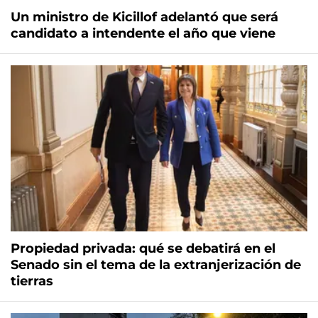
Un ministro de Kicillof adelantó que será
candidato a intendente el año que viene
Propiedad privada: qué se debatirá en el
Senado sin el tema de la extranjerización de
tierras