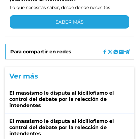
Lo que necesitas saber, desde donde necesites
SABER MÁS
Para compartir en redes
Ver más
El massismo le disputa al kicillofismo el
control del debate por la relección de
intendentes
El massismo le disputa al kicillofismo el
control del debate por la relección de
intendentes