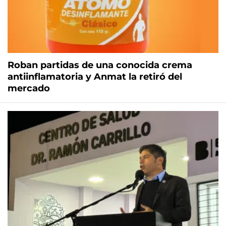
Roban partidas de una conocida crema
antiinflamatoria y Anmat la retiró del
mercado