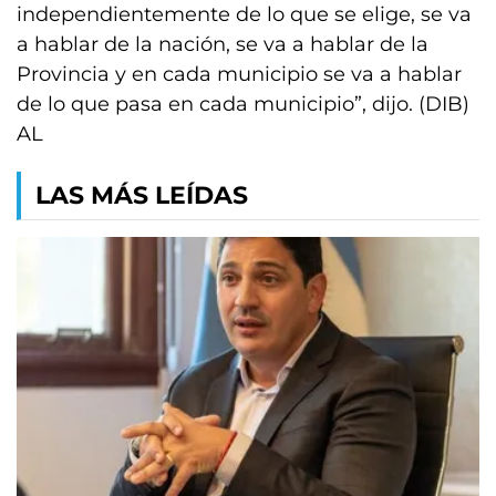
independientemente de lo que se elige, se va
a hablar de la nación, se va a hablar de la
Provincia y en cada municipio se va a hablar
de lo que pasa en cada municipio”, dijo. (DIB)
AL
LAS MÁS LEÍDAS