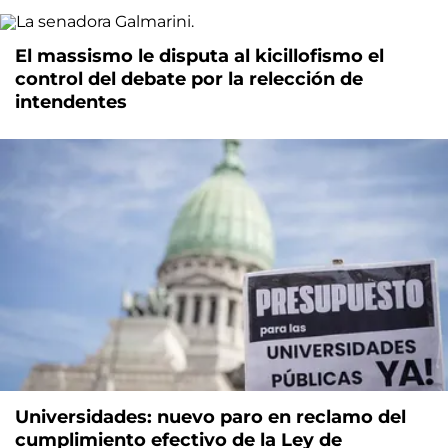
El massismo le disputa al kicillofismo el
control del debate por la relección de
intendentes
Universidades: nuevo paro en reclamo del
cumplimiento efectivo de la Ley de