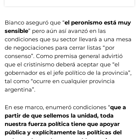
Bianco aseguró que “
el peronismo está muy
sensible
” pero aún así avanzó en las
condiciones que su sector llevará a una mesa
de negociaciones para cerrar listas “por
consenso”. Como premisa general advirtió
que el cristinismo deberá aceptar que “el
gobernador es el jefe político de la provincia”,
tal como “ocurre en cualquier provincia
argentina”.
En ese marco, enumeró condiciones “
que a
partir de que sellemos la unidad, toda
nuestra fuerza política tiene que apoyar
pública y explícitamente las políticas del