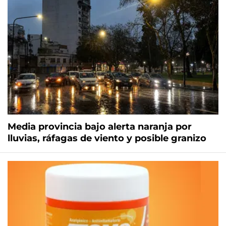
Media provincia bajo alerta naranja por
lluvias, ráfagas de viento y posible granizo