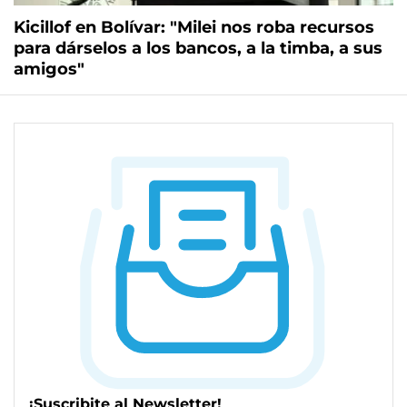
Kicillof en Bolívar: "Milei nos roba recursos
para dárselos a los bancos, a la timba, a sus
amigos"
¡Suscribite al Newsletter!