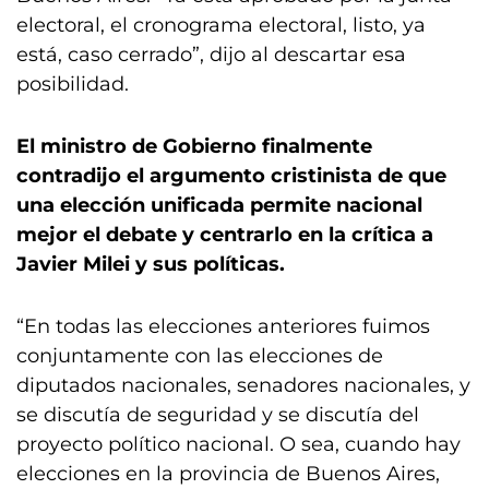
electoral, el cronograma electoral, listo, ya
está, caso cerrado”, dijo al descartar esa
posibilidad.
El ministro de Gobierno finalmente
contradijo el argumento cristinista de que
una elección unificada permite nacional
mejor el debate y centrarlo en la crítica a
Javier Milei y sus políticas.
“En todas las elecciones anteriores fuimos
conjuntamente con las elecciones de
diputados nacionales, senadores nacionales, y
se discutía de seguridad y se discutía del
proyecto político nacional. O sea, cuando hay
elecciones en la provincia de Buenos Aires,