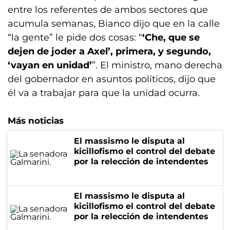
entre los referentes de ambos sectores que
acumula semanas, Bianco dijo que en la calle
“la gente” le pide dos cosas: “
‘Che, que se
dejen de joder a Axel’, primera, y segundo,
‘vayan en unidad’
”. El ministro, mano derecha
del gobernador en asuntos políticos, dijo que
él va a trabajar para que la unidad ocurra.
Más noticias
El massismo le disputa al
kicillofismo el control del debate
por la relección de intendentes
El massismo le disputa al
kicillofismo el control del debate
por la relección de intendentes