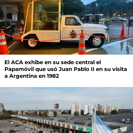
El ACA exhibe en su sede central el
Papamóvil que usó Juan Pablo II en su visita
a Argentina en 1982