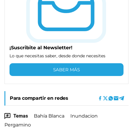
¡Suscribite al Newsletter!
Lo que necesitas saber, desde donde necesites
SABER MÁS
Para compartir en redes
Temas
Bahía Blanca
Inundacion
Pergamino