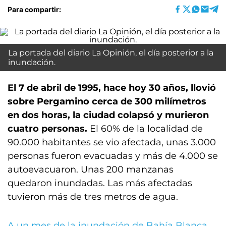
Para compartir:
La portada del diario La Opinión, el día posterior a la
inundación.
El 7 de abril de 1995, hace hoy 30 años, llovió
sobre Pergamino cerca de 300 milímetros
en dos horas, la ciudad colapsó y murieron
cuatro personas.
El 60% de la localidad de
90.000 habitantes se vio afectada, unas 3.000
personas fueron evacuadas y más de 4.000 se
autoevacuaron. Unas 200 manzanas
quedaron inundadas. Las más afectadas
tuvieron más de tres metros de agua.
A un mes de la inundación de Bahía Blanca
,