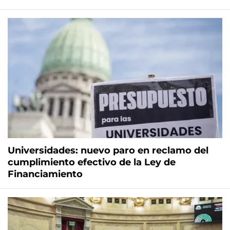
Universidades: nuevo paro en reclamo del
cumplimiento efectivo de la Ley de
Financiamiento