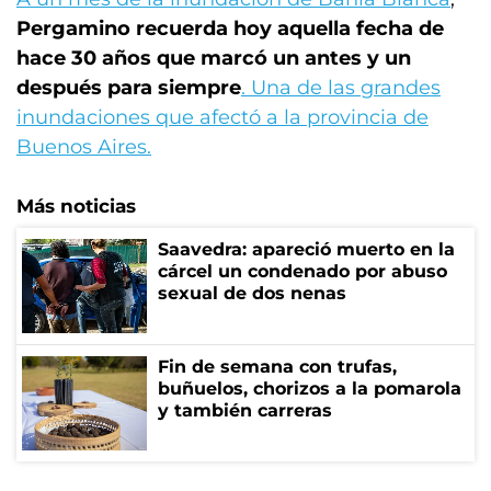
Pergamino recuerda hoy aquella fecha de
hace 30 años que marcó un antes y un
después para siempre
.
Una de las grandes
inundaciones que afectó a la provincia de
Buenos Aires.
Más noticias
Saavedra: apareció muerto en la
cárcel un condenado por abuso
sexual de dos nenas
Fin de semana con trufas,
buñuelos, chorizos a la pomarola
y también carreras