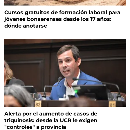
Cursos gratuitos de formación laboral para
jóvenes bonaerenses desde los 17 años:
dónde anotarse
Alerta por el aumento de casos de
triquinosis: desde la UCR le exigen
"controles" a provincia