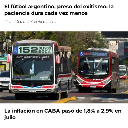
El fútbol argentino, preso del exitismo: la
paciencia dura cada vez menos
Por
Daniel Avellaneda
La inflación en CABA pasó de 1,8% a 2,9% en
julio