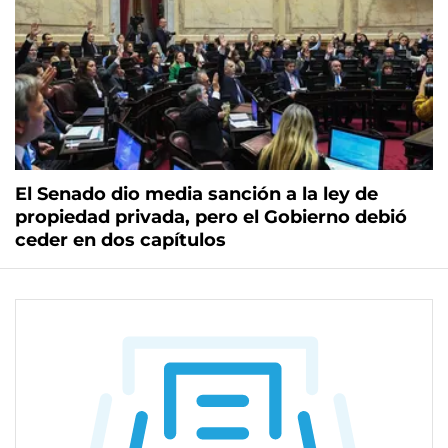
El Senado dio media sanción a la ley de
propiedad privada, pero el Gobierno debió
ceder en dos capítulos