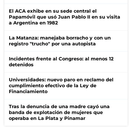
El ACA exhibe en su sede central el
Papamóvil que usó Juan Pablo II en su visita
a Argentina en 1982
La Matanza: manejaba borracho y con un
registro "trucho" por una autopista
Incidentes frente al Congreso: al menos 12
detenidos
Universidades: nuevo paro en reclamo del
cumplimiento efectivo de la Ley de
Financiamiento
Tras la denuncia de una madre cayó una
banda de explotación de mujeres que
operaba en La Plata y Pinamar