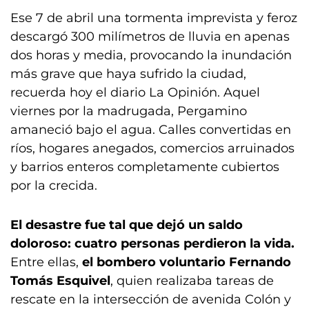
Ese 7 de abril una tormenta imprevista y feroz
descargó 300 milímetros de lluvia en apenas
dos horas y media, provocando la inundación
más grave que haya sufrido la ciudad,
recuerda hoy el diario La Opinión. Aquel
viernes por la madrugada, Pergamino
amaneció bajo el agua. Calles convertidas en
ríos, hogares anegados, comercios arruinados
y barrios enteros completamente cubiertos
por la crecida.
El desastre fue tal que dejó un saldo
doloroso: cuatro personas perdieron la vida.
Entre ellas,
el bombero voluntario Fernando
Tomás Esquivel
, quien realizaba tareas de
rescate en la intersección de avenida Colón y