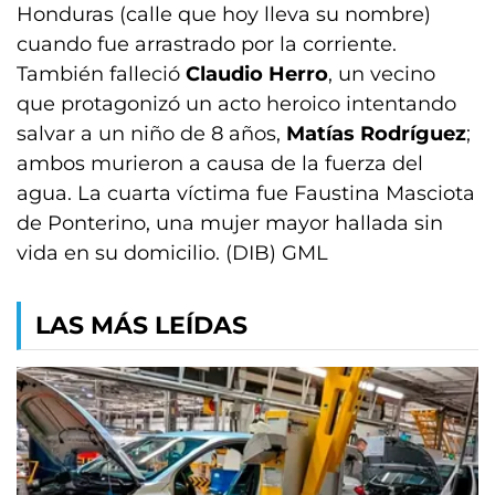
Honduras (calle que hoy lleva su nombre)
cuando fue arrastrado por la corriente.
También falleció
Claudio Herro
, un vecino
que protagonizó un acto heroico intentando
salvar a un niño de 8 años,
Matías Rodríguez
;
ambos murieron a causa de la fuerza del
agua. La cuarta víctima fue Faustina Masciota
de Ponterino, una mujer mayor hallada sin
vida en su domicilio. (DIB) GML
LAS MÁS LEÍDAS