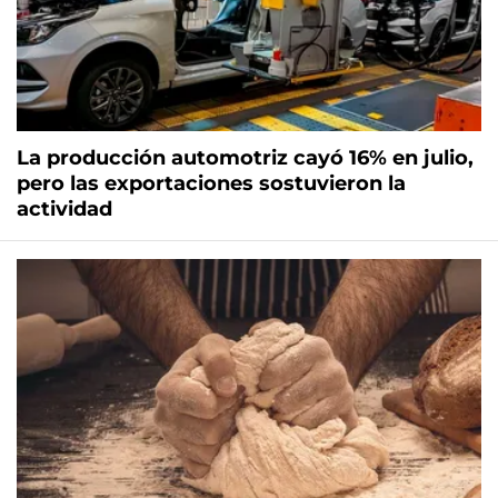
La producción automotriz cayó 16% en julio,
pero las exportaciones sostuvieron la
actividad