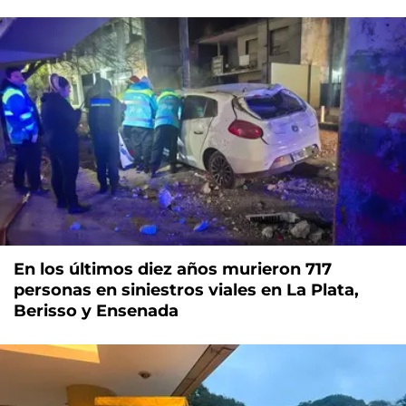
En los últimos diez años murieron 717
personas en siniestros viales en La Plata,
Berisso y Ensenada