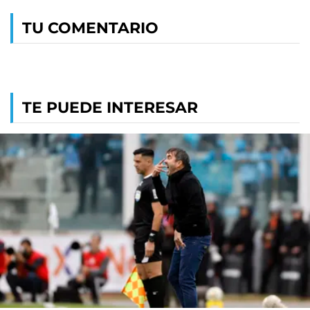
TU COMENTARIO
TE PUEDE INTERESAR