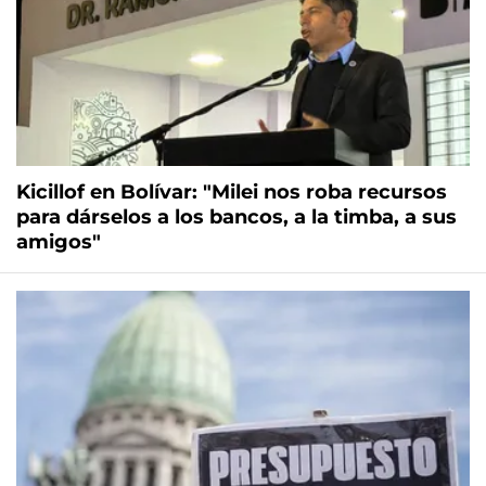
Kicillof en Bolívar: "Milei nos roba recursos
para dárselos a los bancos, a la timba, a sus
amigos"