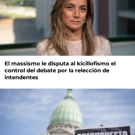
El massismo le disputa al kicillofismo el
control del debate por la relección de
intendentes