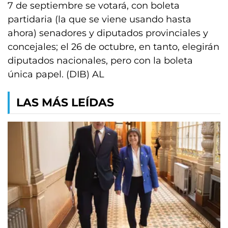
7 de septiembre se votará, con boleta
partidaria (la que se viene usando hasta
ahora) senadores y diputados provinciales y
concejales; el 26 de octubre, en tanto, elegirán
diputados nacionales, pero con la boleta
única papel. (DIB) AL
LAS MÁS LEÍDAS