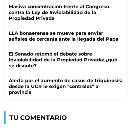
Masiva concentración frente al Congreso
contra la Ley de Inviolabilidad de la
Propiedad Privada
LLA bonaerense se mueve para enviar
señales de cercanía ante la llegada del Papa
El Senado retomó el debate sobre
Inviolabilidad de la Propiedad Privada: ¿qué
se discute?
Alerta por el aumento de casos de triquinosis:
desde la UCR le exigen "controles" a
provincia
TU COMENTARIO