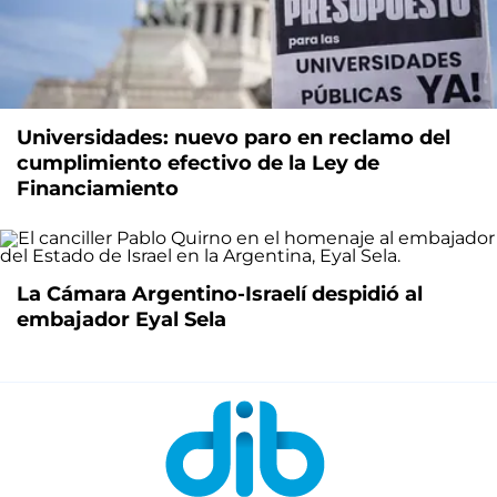
Universidades: nuevo paro en reclamo del
cumplimiento efectivo de la Ley de
Financiamiento
La Cámara Argentino-Israelí despidió al
embajador Eyal Sela