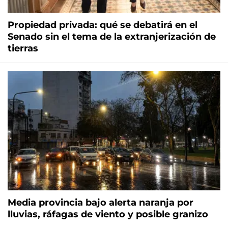
Propiedad privada: qué se debatirá en el
Senado sin el tema de la extranjerización de
tierras
Media provincia bajo alerta naranja por
lluvias, ráfagas de viento y posible granizo