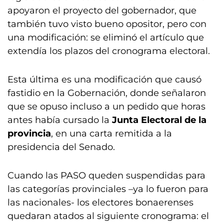
apoyaron el proyecto del gobernador, que
también tuvo visto bueno opositor, pero con
una modificación: se eliminó el artículo que
extendía los plazos del cronograma electoral.
Esta última es una modificación que causó
fastidio en la Gobernación, donde señalaron
que se opuso incluso a un pedido que horas
antes había cursado la
Junta Electoral de la
provincia
, en una carta remitida a la
presidencia del Senado.
Cuando las PASO queden suspendidas para
las categorías provinciales –ya lo fueron para
las nacionales- los electores bonaerenses
quedaran atados al siguiente cronograma: el