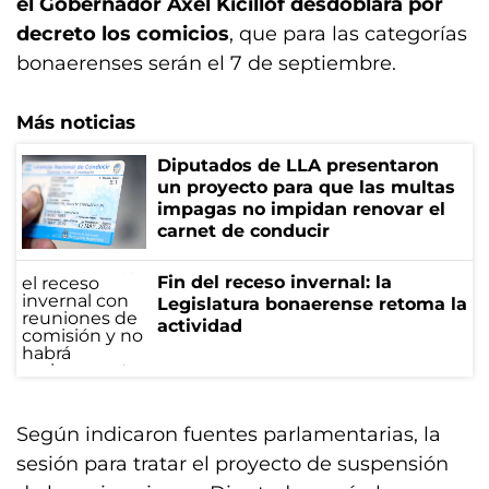
el Gobernador Axel Kicillof desdoblara por
decreto los comicios
, que para las categorías
bonaerenses serán el 7 de septiembre.
Más noticias
Diputados de LLA presentaron
un proyecto para que las multas
impagas no impidan renovar el
carnet de conducir
Fin del receso invernal: la
Legislatura bonaerense retoma la
actividad
Según indicaron fuentes parlamentarias, la
sesión para tratar el proyecto de suspensión