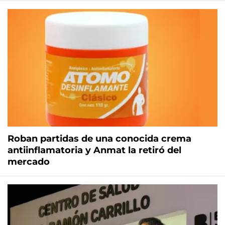
Roban partidas de una conocida crema
antiinflamatoria y Anmat la retiró del
mercado