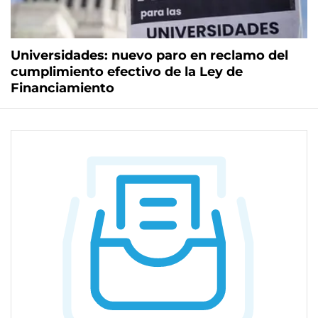
Universidades: nuevo paro en reclamo del
cumplimiento efectivo de la Ley de
Financiamiento