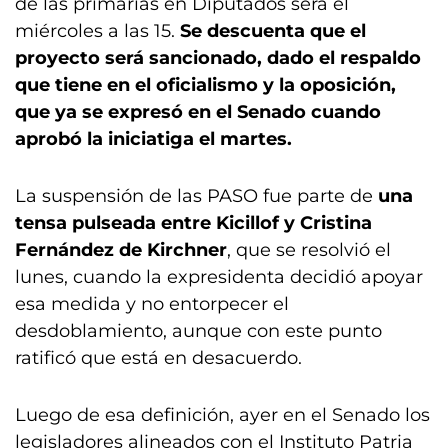
de las primarias en Diputados será el
miércoles a las 15.
Se descuenta que el
proyecto será sancionado, dado el respaldo
que tiene en el oficialismo y la oposición,
que ya se expresó en el Senado cuando
aprobó la iniciatiga el martes.
La suspensión de las PASO fue parte de
una
tensa pulseada entre Kicillof y Cristina
Fernández de Kirchner
, que se resolvió el
lunes, cuando la expresidenta decidió apoyar
esa medida y no entorpecer el
desdoblamiento, aunque con este punto
ratificó que está en desacuerdo.
Luego de esa definición, ayer en el Senado los
legisladores alineados con el Instituto Patria