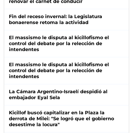
renovar el carnet de conducir
Fin del receso invernal: la Legislatura
bonaerense retoma la actividad
El massismo le disputa al kicillofismo el
control del debate por la relección de
intendentes
El massismo le disputa al kicillofismo el
control del debate por la relección de
intendentes
La Cámara Argentino-Israelí despidió al
embajador Eyal Sela
Kicillof buscó capitalizar en la Plaza la
derrota de Milei: "Se logró que el gobierno
desestime la locura"