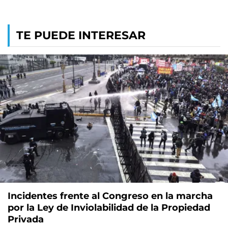
TE PUEDE INTERESAR
Incidentes frente al Congreso en la marcha
por la Ley de Inviolabilidad de la Propiedad
Privada