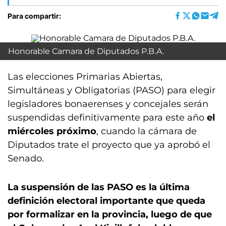
Para compartir:
Honorable Camara de Diputados P.B.A.
Las elecciones Primarias Abiertas,
Simultáneas y Obligatorias (PASO) para elegir
legisladores bonaerenses y concejales serán
suspendidas definitivamente para este año
el
miércoles próximo
, cuando la cámara de
Diputados trate el proyecto que ya aprobó el
Senado.
La suspensión de las PASO es la última
definición electoral importante que queda
por formalizar en la provincia, luego de que