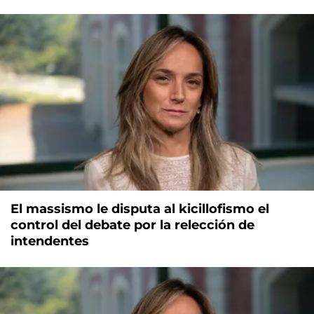
El massismo le disputa al kicillofismo el
control del debate por la relección de
intendentes