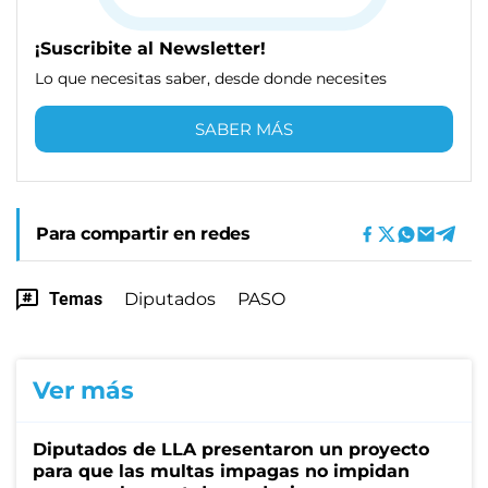
¡Suscribite al Newsletter!
Lo que necesitas saber, desde donde necesites
SABER MÁS
Para compartir en redes
Temas
Diputados
PASO
Ver más
Diputados de LLA presentaron un proyecto
para que las multas impagas no impidan