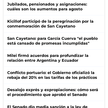
Jubilados, pensionados y asignaciones:
cuáles son los aumentos para agosto
Kicillof participó de la peregrinación por la
conmemoración de San Cayetano
San Cayetano: para García Cuerva "el pueblo
está cansado de promesas incumplidas"
Milei firmó acuerdos para profundizar la
relación entre Argentina y Ecuador
Conflicto portuario: el Gobierno oficializó la
rebaja del 20% en las tarifas de los prácticos
Desalojo exprés y expropiaciones: cómo será
el procedimiento que aprobó el Senado
El Senado dio media sanción a la ley de