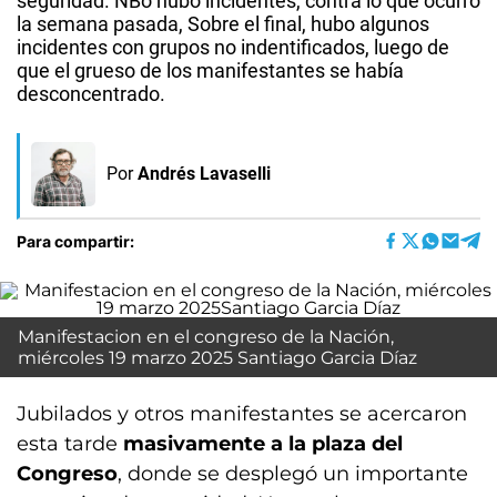
seguridad. NBo hubo incidentes, contra lo que ocurró
la semana pasada, Sobre el final, hubo algunos
incidentes con grupos no indentificados, luego de
que el grueso de los manifestantes se había
desconcentrado.
Por
Andrés Lavaselli
Para compartir:
Manifestacion en el congreso de la Nación,
miércoles 19 marzo 2025 Santiago Garcia Díaz
Jubilados y otros manifestantes se acercaron
esta tarde
masivamente a la plaza del
Congreso
, donde se desplegó un importante