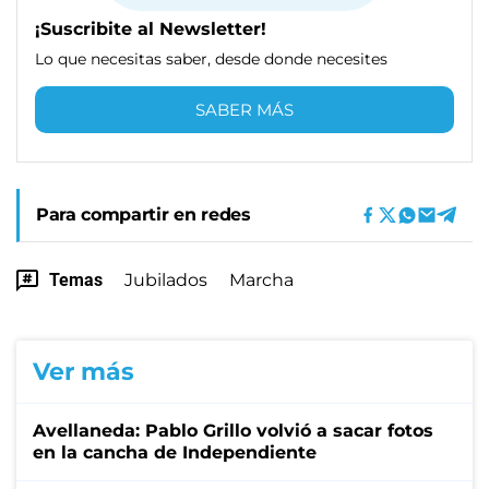
¡Suscribite al Newsletter!
Lo que necesitas saber, desde donde necesites
SABER MÁS
Para compartir en redes
Temas
Jubilados
Marcha
Ver más
Avellaneda: Pablo Grillo volvió a sacar fotos
en la cancha de Independiente