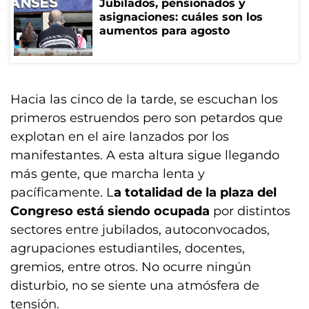
Jubilados, pensionados y
asignaciones: cuáles son los
aumentos para agosto
Hacia las cinco de la tarde, se escuchan los
primeros estruendos pero son petardos que
explotan en el aire lanzados por los
manifestantes. A esta altura sigue llegando
más gente, que marcha lenta y
pacíficamente. L
a totalidad de la plaza del
Congreso está siendo ocupada
por distintos
sectores entre jubilados, autoconvocados,
agrupaciones estudiantiles, docentes,
gremios, entre otros. No ocurre ningún
disturbio, no se siente una atmósfera de
tensión.