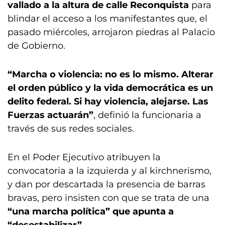
vallado a la altura de calle Reconquista
para
blindar el acceso a los manifestantes que, el
pasado miércoles, arrojaron piedras al Palacio
de Gobierno.
“Marcha o violencia: no es lo mismo. Alterar
el orden público y la vida democrática es un
delito federal. Si hay violencia, alejarse. Las
Fuerzas actuarán”
, definió la funcionaria a
través de sus redes sociales.
En el Poder Ejecutivo atribuyen la
convocatoria a la izquierda y al kirchnerismo,
y dan por descartada la presencia de barras
bravas, pero insisten con que se trata de una
“una marcha política” que apunta a