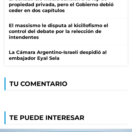
propiedad privada, pero el Gobierno debió
ceder en dos capítulos
El massismo le disputa al kicillofismo el
control del debate por la relección de
intendentes
La Cámara Argentino-Israelí despidió al
embajador Eyal Sela
TU COMENTARIO
TE PUEDE INTERESAR