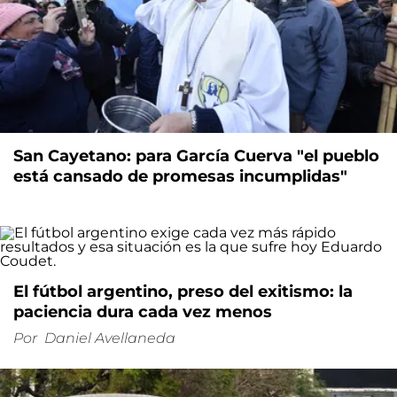
San Cayetano: para García Cuerva "el pueblo
está cansado de promesas incumplidas"
El fútbol argentino, preso del exitismo: la
paciencia dura cada vez menos
Por
Daniel Avellaneda