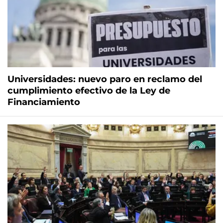
Universidades: nuevo paro en reclamo del
cumplimiento efectivo de la Ley de
Financiamiento