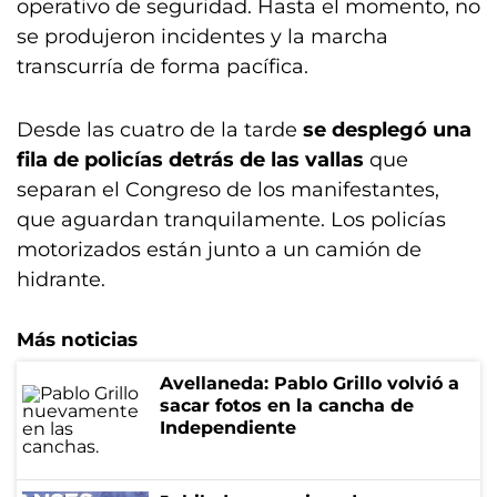
operativo de seguridad. Hasta el momento, no
se produjeron incidentes y la marcha
transcurría de forma pacífica.
Desde las cuatro de la tarde
se desplegó una
fila de policías detrás de las vallas
que
separan el Congreso de los manifestantes,
que aguardan tranquilamente. Los policías
motorizados están junto a un camión de
hidrante.
Más noticias
Avellaneda: Pablo Grillo volvió a
sacar fotos en la cancha de
Independiente