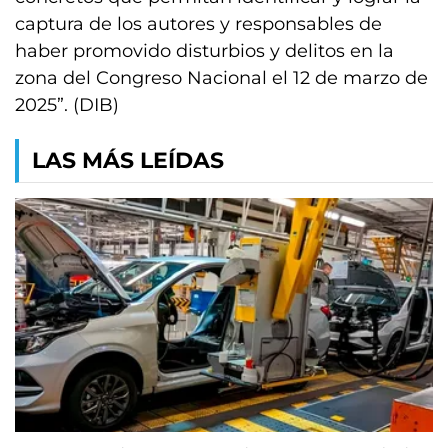
captura de los autores y responsables de
haber promovido disturbios y delitos en la
zona del Congreso Nacional el 12 de marzo de
2025”. (DIB)
LAS MÁS LEÍDAS