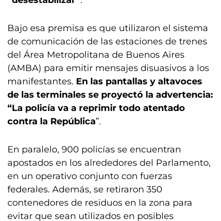
“desestabilizar”
.
Bajo esa premisa es que utilizaron el sistema
de comunicación de las estaciones de trenes
del Área Metropolitana de Buenos Aires
(AMBA) para emitir mensajes disuasivos a los
manifestantes.
En las pantallas y altavoces
de las terminales se proyectó la advertencia:
“La policía va a reprimir todo atentado
contra la República
”.
En paralelo, 900 policías se encuentran
apostados en los alrededores del Parlamento,
en un operativo conjunto con fuerzas
federales. Además, se retiraron 350
contenedores de residuos en la zona para
evitar que sean utilizados en posibles