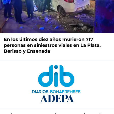
En los últimos diez años murieron 717
personas en siniestros viales en La Plata,
Berisso y Ensenada