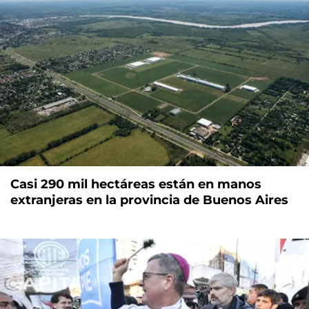
Casi 290 mil hectáreas están en manos
extranjeras en la provincia de Buenos Aires