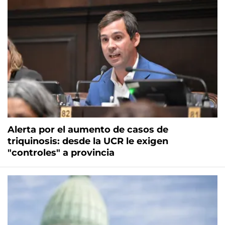
Alerta por el aumento de casos de
triquinosis: desde la UCR le exigen
"controles" a provincia