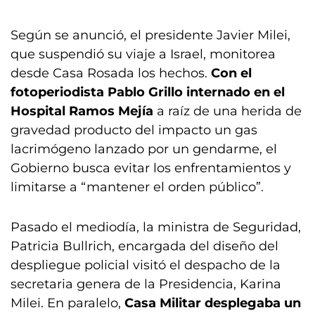
Según se anunció, el presidente Javier Milei,
que suspendió su viaje a Israel, monitorea
desde Casa Rosada los hechos.
Con el
fotoperiodista Pablo Grillo internado en el
Hospital Ramos Mejía
a raíz de una herida de
gravedad producto del impacto un gas
lacrimógeno lanzado por un gendarme, el
Gobierno busca evitar los enfrentamientos y
limitarse a “mantener el orden público”.
Pasado el mediodía, la ministra de Seguridad,
Patricia Bullrich, encargada del diseño del
despliegue policial visitó el despacho de la
secretaria genera de la Presidencia, Karina
Milei. En paralelo,
Casa Militar desplegaba un