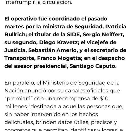
interrumpir la circulación.
El operativo fue coordinado el pasado
martes por la ministra de Seguridad, Patricia
Bullrich; el titular de la SIDE, Sergio Neiffert,
su segundo, Diego Kravetz; el vicejefe de
Justicia, Sebastián Amerio, y el secretario de
Transporte, Franco Mogetta; en el despacho
del asesor presidencial, Santiago Caputo.
En paralelo, el Ministerio de Seguridad de la
Nación anunció por su canales oficiales que
“premiará” con una recompensa de $10
millones “destinada a aquellas personas que,
sin haber intervenido en los hechos
delictuales, brinden datos útiles, precisos y
concretos que permitan identificar y lograr la