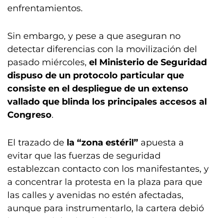
enfrentamientos.
Sin embargo, y pese a que aseguran no
detectar diferencias con la movilización del
pasado miércoles,
el Ministerio de Seguridad
dispuso de un protocolo particular que
consiste en el despliegue de un extenso
vallado que blinda los principales accesos al
Congreso
.
El trazado de
la “zona estéril”
apuesta a
evitar que las fuerzas de seguridad
establezcan contacto con los manifestantes, y
a concentrar la protesta en la plaza para que
las calles y avenidas no estén afectadas,
aunque para instrumentarlo, la cartera debió