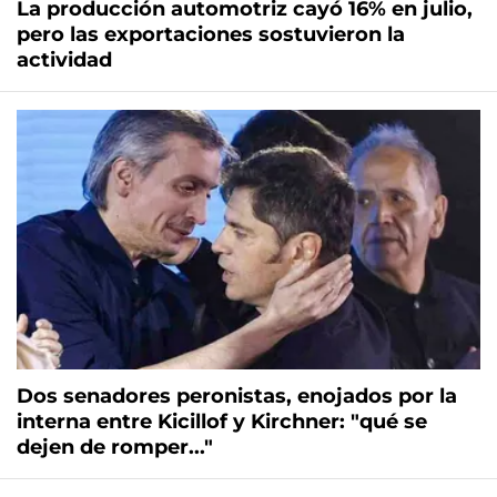
La producción automotriz cayó 16% en julio,
pero las exportaciones sostuvieron la
actividad
Dos senadores peronistas, enojados por la
interna entre Kicillof y Kirchner: "qué se
dejen de romper..."