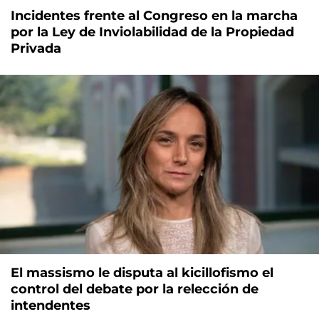
Incidentes frente al Congreso en la marcha
por la Ley de Inviolabilidad de la Propiedad
Privada
El massismo le disputa al kicillofismo el
control del debate por la relección de
intendentes