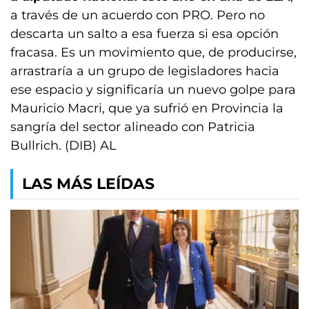
a través de un acuerdo con PRO. Pero no
descarta un salto a esa fuerza si esa opción
fracasa. Es un movimiento que, de producirse,
arrastraría a un grupo de legisladores hacia
ese espacio y significaría un nuevo golpe para
Mauricio Macri, que ya sufrió en Provincia la
sangría del sector alineado con Patricia
Bullrich. (DIB) AL
LAS MÁS LEÍDAS