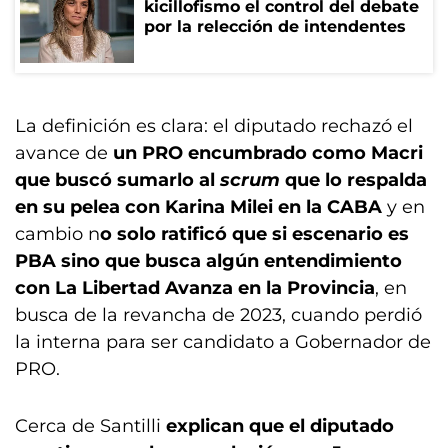
kicillofismo el control del debate
por la relección de intendentes
La definición es clara: el diputado rechazó el
avance de
un PRO encumbrado como Macri
que buscó sumarlo al
scrum
que lo respalda
en su pelea con Karina Milei en la CABA
y en
cambio n
o solo ratificó que si escenario es
PBA sino que busca algún entendimiento
con La Libertad Avanza en la Provincia
, en
busca de la revancha de 2023, cuando perdió
la interna para ser candidato a Gobernador de
PRO.
Cerca de Santilli
explican que el diputado