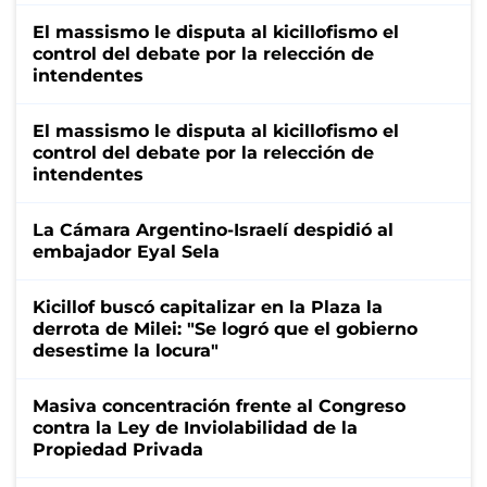
El massismo le disputa al kicillofismo el
control del debate por la relección de
intendentes
El massismo le disputa al kicillofismo el
control del debate por la relección de
intendentes
La Cámara Argentino-Israelí despidió al
embajador Eyal Sela
Kicillof buscó capitalizar en la Plaza la
derrota de Milei: "Se logró que el gobierno
desestime la locura"
Masiva concentración frente al Congreso
contra la Ley de Inviolabilidad de la
Propiedad Privada