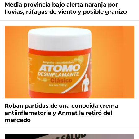
Media provincia bajo alerta naranja por
lluvias, ráfagas de viento y posible granizo
Roban partidas de una conocida crema
antiinflamatoria y Anmat la retiró del
mercado