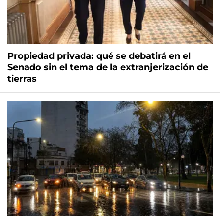
Propiedad privada: qué se debatirá en el
Senado sin el tema de la extranjerización de
tierras