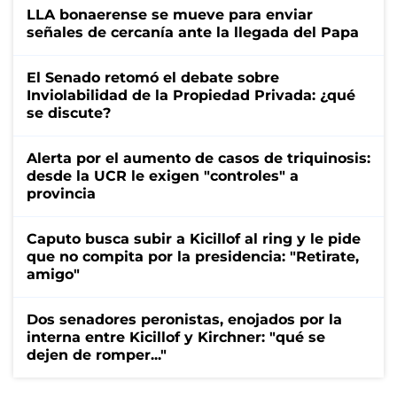
LLA bonaerense se mueve para enviar
señales de cercanía ante la llegada del Papa
El Senado retomó el debate sobre
Inviolabilidad de la Propiedad Privada: ¿qué
se discute?
Alerta por el aumento de casos de triquinosis:
desde la UCR le exigen "controles" a
provincia
Caputo busca subir a Kicillof al ring y le pide
que no compita por la presidencia: "Retirate,
amigo"
Dos senadores peronistas, enojados por la
interna entre Kicillof y Kirchner: "qué se
dejen de romper..."