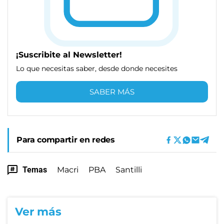
¡Suscribite al Newsletter!
Lo que necesitas saber, desde donde necesites
SABER MÁS
Para compartir en redes
Temas
Macri
PBA
Santilli
Ver más