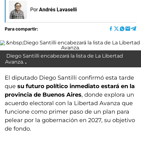
Por
Andrés Lavaselli
Para compartir:
Diego Santilli encabezará la lista de La Libertad
Avanza.
El diputado Diego Santilli confirmó esta tarde
que
su futuro político inmediato estará en la
provincia de Buenos Aires
, donde explora un
acuerdo electoral con la Libertad Avanza que
funcione como primer paso de un plan para
pelear por la gobernación en 2027, su objetivo
de fondo.