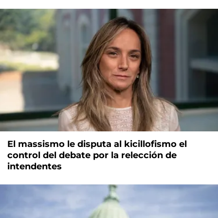
El massismo le disputa al kicillofismo el
control del debate por la relección de
intendentes