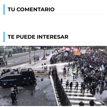
TU COMENTARIO
TE PUEDE INTERESAR