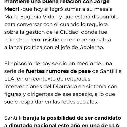
mantiene una buena relación con Jorge
Macri
-que hoy sí logró sumar a su mesa a
María Eugenia Vidal- y que estará disponible
para conversar con él cuando lo requiera
sobre la gestión de la Ciudad, donde fue
ministro. Pero insistieron en que no habrá
alianza política con el jefe de Gobierno.
El episodio de hoy se dio en medio de una
serie de
fuertes rumores de pase
de Santilli a
LLA, en un contexto de reiteradas
intervenciones del Diputado en sintonía con
figuras y dirigentes de ese espacio, a lo que
suele respaldar en las redes sociales.
Santilli
baraja la posibilidad de ser candidato
a diputado nacional este año en una de LLA
,