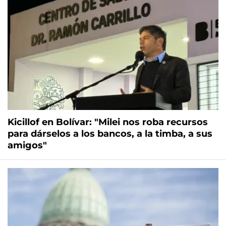
Kicillof en Bolívar: "Milei nos roba recursos
para dárselos a los bancos, a la timba, a sus
amigos"