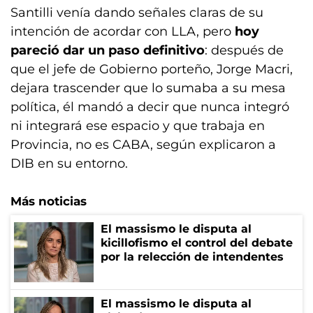
Santilli venía dando señales claras de su
intención de acordar con LLA, pero
hoy
pareció dar un paso definitivo
: después de
que el jefe de Gobierno porteño, Jorge Macri,
dejara trascender que lo sumaba a su mesa
política, él mandó a decir que nunca integró
ni integrará ese espacio y que trabaja en
Provincia, no es CABA, según explicaron a
DIB en su entorno.
Más noticias
El massismo le disputa al
kicillofismo el control del debate
por la relección de intendentes
El massismo le disputa al