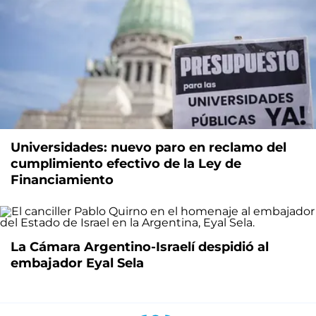
Universidades: nuevo paro en reclamo del
cumplimiento efectivo de la Ley de
Financiamiento
La Cámara Argentino-Israelí despidió al
embajador Eyal Sela