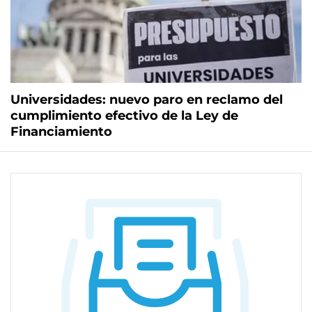
Universidades: nuevo paro en reclamo del
cumplimiento efectivo de la Ley de
Financiamiento