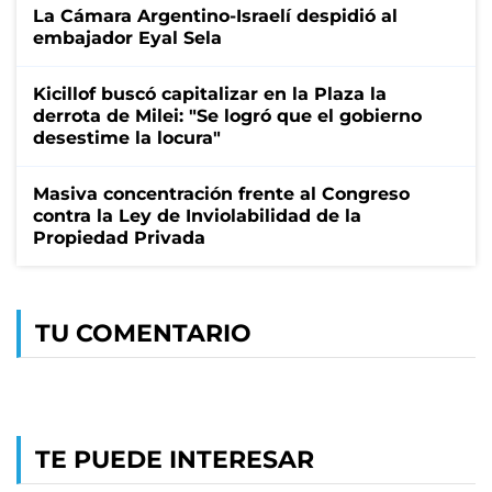
La Cámara Argentino-Israelí despidió al
embajador Eyal Sela
Kicillof buscó capitalizar en la Plaza la
derrota de Milei: "Se logró que el gobierno
desestime la locura"
Masiva concentración frente al Congreso
contra la Ley de Inviolabilidad de la
Propiedad Privada
TU COMENTARIO
TE PUEDE INTERESAR