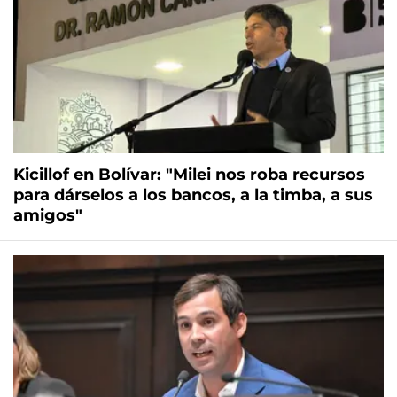
Kicillof en Bolívar: "Milei nos roba recursos
para dárselos a los bancos, a la timba, a sus
amigos"