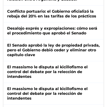
Conflicto portuario: el Gobierno oficializó la
rebaja del 20% en las tarifas de los prácticos
Desalojo exprés y expropiaciones: cómo será
el procedimiento que aprobó el Senado
El Senado aprobó la ley de propiedad privada,
pero el Gobierno debió ceder y eliminar otro
capítulo clave
El massismo le disputa al kicillofismo el
control del debate por la relección de
intendentes
El massismo le disputa al kicillofismo el
control del debate por la relección de
intendentes