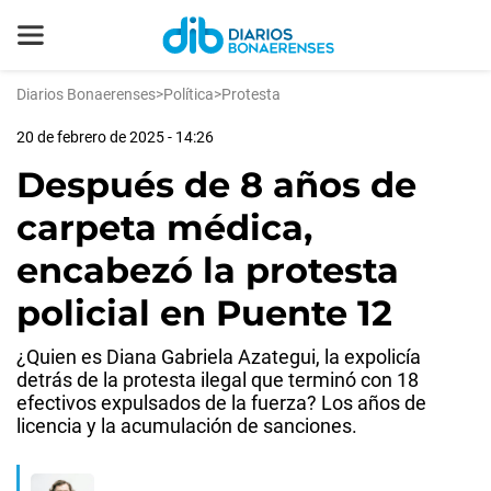
Diarios Bonaerenses
>
Política
>
Protesta
20 de febrero de 2025 - 14:26
Después de 8 años de
carpeta médica,
encabezó la protesta
policial en Puente 12
¿Quien es Diana Gabriela Azategui, la expolicía
detrás de la protesta ilegal que terminó con 18
efectivos expulsados de la fuerza? Los años de
licencia y la acumulación de sanciones.