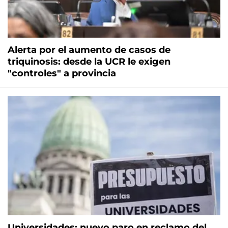
Alerta por el aumento de casos de
triquinosis: desde la UCR le exigen
"controles" a provincia
Universidades: nuevo paro en reclamo del