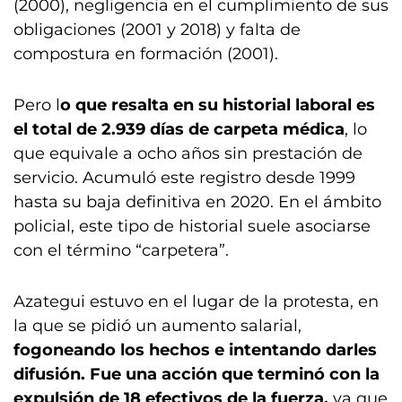
(2000), negligencia en el cumplimiento de sus
obligaciones (2001 y 2018) y falta de
compostura en formación (2001).
Pero l
o que resalta en su historial laboral es
el total de 2.939 días de carpeta médica
, lo
que equivale a ocho años sin prestación de
servicio. Acumuló este registro desde 1999
hasta su baja definitiva en 2020. En el ámbito
policial, este tipo de historial suele asociarse
con el término “carpetera”.
Azategui estuvo en el lugar de la protesta, en
la que se pidió un aumento salarial,
fogoneando los hechos e intentando darles
difusión.
Fue una acción que terminó con la
expulsión de 18 efectivos de la fuerza,
ya que