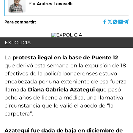
Por
Andrés Lavaselli
Para compartir:
EXPOLICIA
La
protesta ilegal en la base de Puente 12
que derivó esta semana en la expulsión de 18
efectivos de la policía bonaerenses estuvo
encabezada por una exteniente de esa fuerza
llamada
Diana Gabriela Azategui q
ue pasó
ocho años de licencia médica, una llamativa
circunstancia que le valió el apodo de “la
carpetera”.
Azategui fue dada de baja en diciembre de