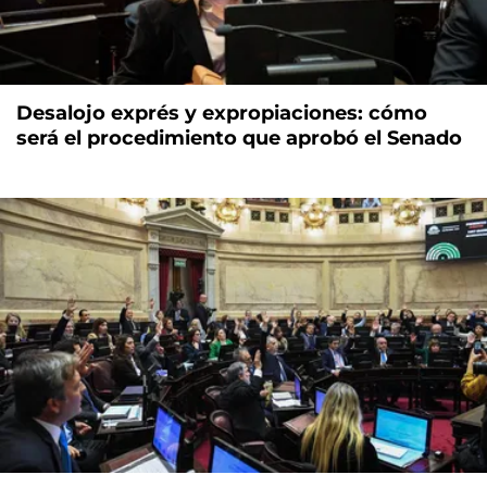
Desalojo exprés y expropiaciones: cómo
será el procedimiento que aprobó el Senado