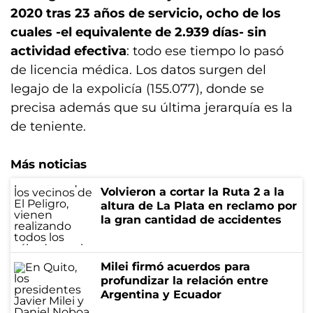
2020 tras 23 años de servicio, ocho de los
cuales -el equivalente de 2.939 días- sin
actividad efectiva
: todo ese tiempo lo pasó
de licencia médica. Los datos surgen del
legajo de la expolicía (155.077), donde se
precisa además que su última jerarquía es la
de teniente.
Más noticias
Volvieron a cortar la Ruta 2 a la
altura de La Plata en reclamo por
la gran cantidad de accidentes
Milei firmó acuerdos para
profundizar la relación entre
Argentina y Ecuador