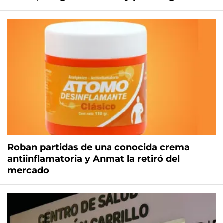
Roban partidas de una conocida crema
antiinflamatoria y Anmat la retiró del
mercado