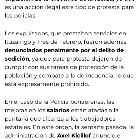
es una acción ilegal este tipo de protesta para
los policías.
Los expulsados, que prestaban servicios en
Ituzaingó y Tres de Febrero, fueron además
denunciados penalmente por el delito de
sedición
, ya que para protesta dejaron de
cumplir con sus tareas de protección de la
población y combate a la delincuencia, lo que
está expresamente prohibido.
En el caso de la Policía bonaerense, las
mejoras en los
salarios
están atadas a la
paritaria que alcanza a los trabajadores
estatales. En este orden, la semana pasada, la
administración de
Axel Kicillof
anunció el