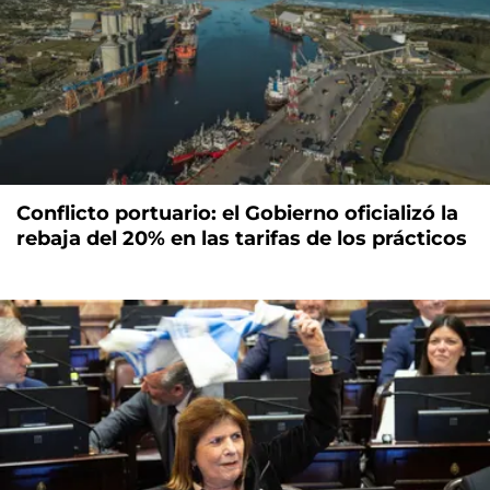
Conflicto portuario: el Gobierno oficializó la
rebaja del 20% en las tarifas de los prácticos