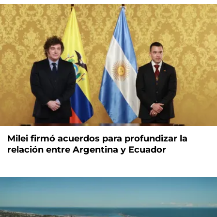
Milei firmó acuerdos para profundizar la
relación entre Argentina y Ecuador