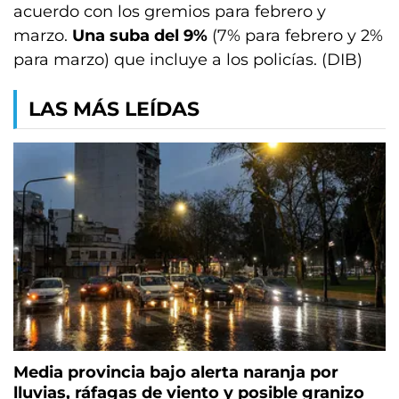
acuerdo con los gremios para febrero y
marzo.
Una suba del 9%
(7% para febrero y 2%
para marzo) que incluye a los policías. (DIB)
LAS MÁS LEÍDAS
Media provincia bajo alerta naranja por
lluvias, ráfagas de viento y posible granizo