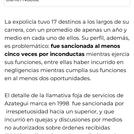
La expolicía tuvo 17 destinos a los largos de su
carrera, con un promedio de apenas un año y
medio en cada uno de ellos. Su perfil, además,
es problemático:
fue sancionada al menos
cinco veces por inconductas
mientras ejercía
sus funciones, entre ellas haber incurrido en
negligencias mientras cumplía sus funciones
en al menos dos oportunidades.
El detalle de la llamativa foja de servicios de
Azategui marca en 1998 fue sancionada por
irrespetuosidad hacia un superior, y que
incurrió en quejas y discusiones por medios
no autorizados sobre órdenes recibidas