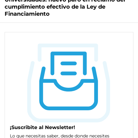
cumplimiento efectivo de la Ley de
Financiamiento
¡Suscribite al Newsletter!
Lo que necesitas saber, desde donde necesites