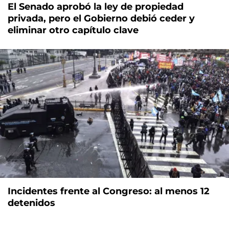
El Senado aprobó la ley de propiedad
privada, pero el Gobierno debió ceder y
eliminar otro capítulo clave
Incidentes frente al Congreso: al menos 12
detenidos