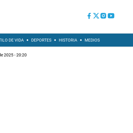
TILO DE VIDA
DEPORTES
HISTORIA
MEDIOS
de 2025 - 20:20