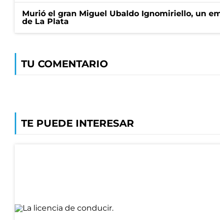
Murió el gran Miguel Ubaldo Ignomiriello, un 
de La Plata
TU COMENTARIO
TE PUEDE INTERESAR