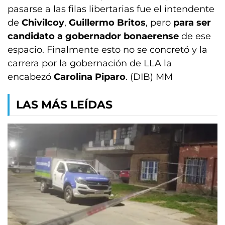
pasarse a las filas libertarias fue el intendente
de
Chivilcoy
,
Guillermo Britos
, pero
para ser
candidato a gobernador bonaerense
de ese
espacio. Finalmente esto no se concretó y la
carrera por la gobernación de LLA la
encabezó
Carolina Piparo
. (DIB) MM
LAS MÁS LEÍDAS