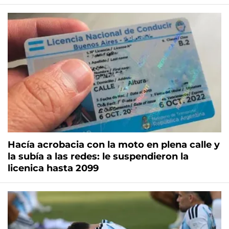
Hacía acrobacia con la moto en plena calle y
la subía a las redes: le suspendieron la
licenica hasta 2099