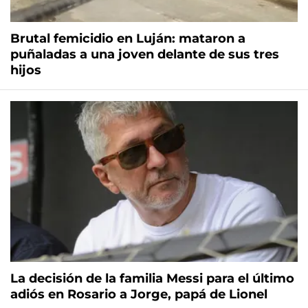
Brutal femicidio en Luján: mataron a
puñaladas a una joven delante de sus tres
hijos
La decisión de la familia Messi para el último
adiós en Rosario a Jorge, papá de Lionel