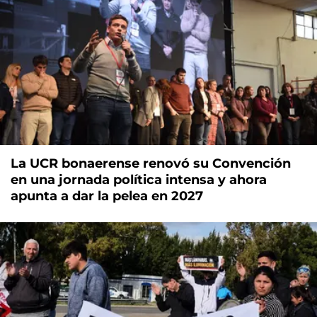
La UCR bonaerense renovó su Convención
en una jornada política intensa y ahora
apunta a dar la pelea en 2027