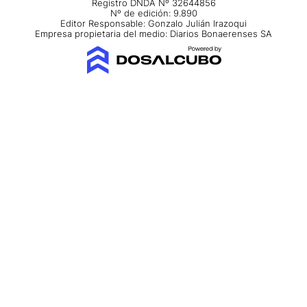
Registro DNDA Nº 32644856
Nº de edición: 9.890
Editor Responsable: Gonzalo Julián Irazoqui
Empresa propietaria del medio: Diarios Bonaerenses SA