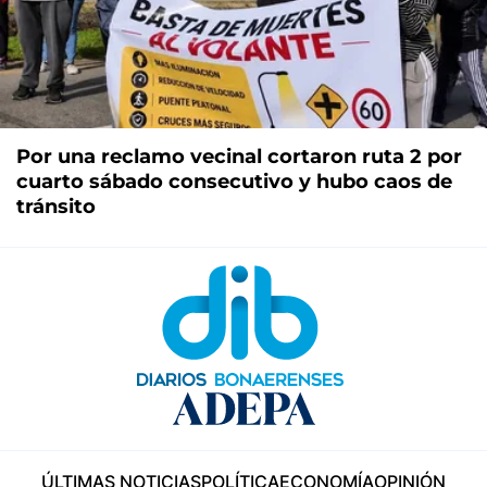
Por una reclamo vecinal cortaron ruta 2 por
cuarto sábado consecutivo y hubo caos de
tránsito
ÚLTIMAS NOTICIAS
POLÍTICA
ECONOMÍA
OPINIÓN