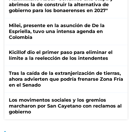
abrimos la de construir la alternativa de
gobierno para los bonaerenses en 2027"
Milei, presente en la asunción de De la
Espriella, tuvo una intensa agenda en
Colombia
Kicillof dio el primer paso para eliminar el
límite a la reelección de los intendentes
Tras la caída de la extranjerización de tierras,
ahora advierten que podría frenarse Zona Fría
en el Senado
Los movimentos sociales y los gremios
marcharon por San Cayetano con reclamos al
gobierno