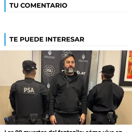
TU COMENTARIO
TE PUEDE INTERESAR