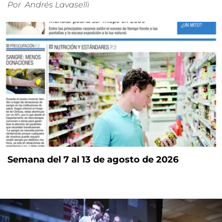
Por
Andrés Lavaselli
Semana del 7 al 13 de agosto de 2026