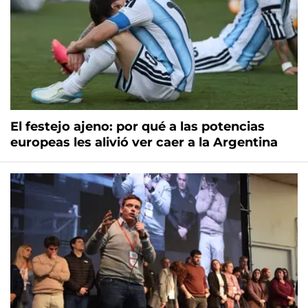
El festejo ajeno: por qué a las potencias
europeas les alivió ver caer a la Argentina