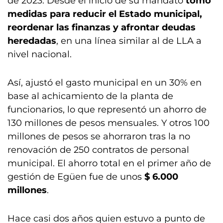
de 2023. Desde el inicio de su mandato
tomó
medidas para reducir el Estado municipal,
reordenar las finanzas y afrontar deudas
heredadas
, en una línea similar al de LLA a
nivel nacional.
Así, ajustó el gasto municipal en un 30% en
base al achicamiento de la planta de
funcionarios, lo que representó un ahorro de
130 millones de pesos mensuales. Y otros 100
millones de pesos se ahorraron tras la no
renovación de 250 contratos de personal
municipal. El ahorro total en el primer año de
gestión de Egüen fue de unos
$ 6.000
millones
.
Hace casi dos años quien estuvo a punto de