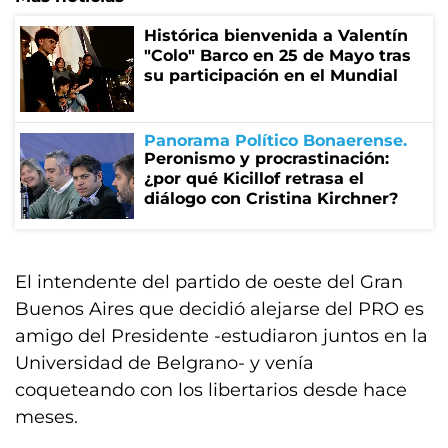
Histórica bienvenida a Valentín
"Colo" Barco en 25 de Mayo tras
su participación en el Mundial
Panorama Político Bonaerense
Peronismo y procrastinación:
¿por qué Kicillof retrasa el
diálogo con Cristina Kirchner?
El intendente del partido de oeste del Gran
Buenos Aires que decidió alejarse del PRO es
amigo del Presidente -estudiaron juntos en la
Universidad de Belgrano- y venía
coqueteando con los libertarios desde hace
meses.