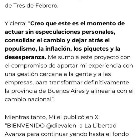
de Tres de Febrero.
Y cierra: “
Creo que este es el momento de
actuar sin especulaciones personales,
consolidar el cambio y dejar atrás el
populismo, la inflación, los piquetes y la
desesperanza.
Me sumo a este proyecto con
el compromiso de aportar mi experiencia con
una gestión cercana a la gente y a las
empresas, para transformar definitivamente
la provincia de Buenos Aires y alinearla con el
cambio nacional”.
Mientras tanto, Milei publicó en X:
“BIENVENIDO @dievalen a La Libertad
Avanza para continuar yendo hasta el fondo