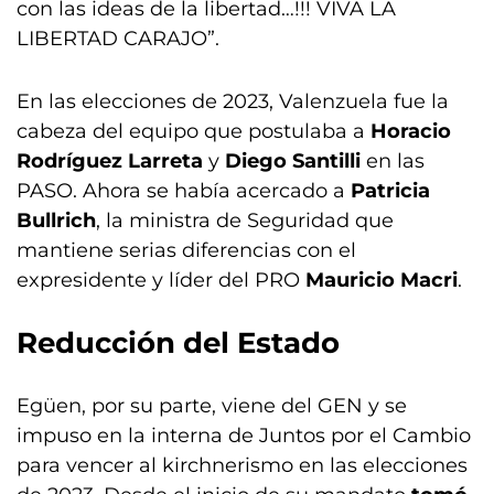
con las ideas de la libertad…!!! VIVA LA
LIBERTAD CARAJO”.
En las elecciones de 2023, Valenzuela fue la
cabeza del equipo que postulaba a
Horacio
Rodríguez Larreta
y
Diego Santilli
en las
PASO. Ahora se había acercado a
Patricia
Bullrich
, la ministra de Seguridad que
mantiene serias diferencias con el
expresidente y líder del PRO
Mauricio Macri
.
Reducción del Estado
Egüen, por su parte, viene del GEN y se
impuso en la interna de Juntos por el Cambio
para vencer al kirchnerismo en las elecciones