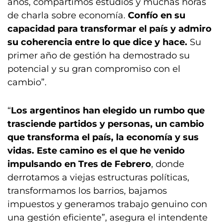
años, compartimos estudios y muchas horas
de charla sobre economía.
Confío en su
capacidad para transformar el país y admiro
su coherencia entre lo que dice y hace.
Su
primer año de gestión ha demostrado su
potencial y su gran compromiso con el
cambio”.
“
Los argentinos han elegido un rumbo que
trasciende partidos y personas, un cambio
que transforma el país, la economía y sus
vidas. Este camino es el que he venido
impulsando en Tres de Febrero
, donde
derrotamos a viejas estructuras políticas,
transformamos los barrios, bajamos
impuestos y generamos trabajo genuino con
una gestión eficiente”, asegura el intendente