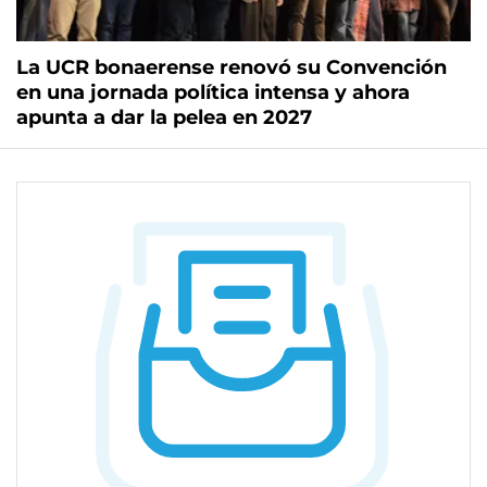
La UCR bonaerense renovó su Convención
en una jornada política intensa y ahora
apunta a dar la pelea en 2027