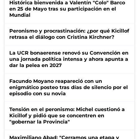
Histórica bienvenida a Valentín "Colo" Barco
en 25 de Mayo tras su participación en el
Mundial
Peronismo y procrastinación: ¿por qué Kicillof
retrasa el diálogo con Cristina Kirchner?
La UCR bonaerense renovó su Convención en
una jornada política intensa y ahora apunta a
dar la pelea en 2027
Facundo Moyano reapareció con un
enigmático posteo tras días de silencio por el
episodio con su novia
Tensión en el peronismo: Michel cuestionó a
Kicillof y pidió que se concentren en
"gobernar la Provincia"
Maximiliano Abad: "Cerramos una etapa y