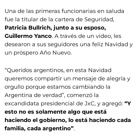
Una de las primeras funcionarias en saluda
fue la titular de la cartera de Seguridad,
Patricia Bullrich, junto a su esposo,
Guillermo Yanco
. A través de un video, les
desearon a sus seguidores una feliz Navidad y
un próspero Año Nuevo.
“Queridos argentinos, en esta Navidad
queremos compartir un mensaje de alegría y
orgullo porque estamos cambiando la
Argentina de verdad”, comenzó la
excandidata presidencial de JxC, y agregó:
“Y
esto no es solamente algo que está
haciendo el gobierno, lo está haciendo cada
familia, cada argentino”
.