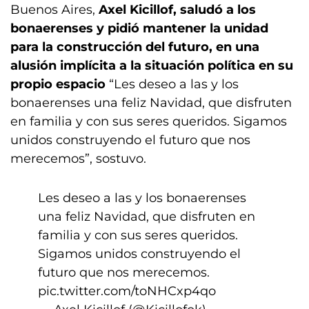
Buenos Aires,
Axel Kicillof, saludó a los
bonaerenses y pidió mantener la unidad
para la construcción del futuro, en una
alusión implícita a la situación política en su
propio espacio
“Les deseo a las y los
bonaerenses una feliz Navidad, que disfruten
en familia y con sus seres queridos. Sigamos
unidos construyendo el futuro que nos
merecemos”, sostuvo.
Les deseo a las y los bonaerenses
una feliz Navidad, que disfruten en
familia y con sus seres queridos.
Sigamos unidos construyendo el
futuro que nos merecemos.
pic.twitter.com/toNHCxp4qo