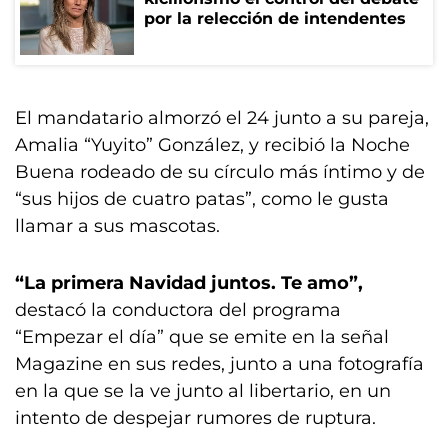
por la relección de intendentes
El mandatario almorzó el 24 junto a su pareja,
Amalia “Yuyito” González, y recibió la Noche
Buena rodeado de su círculo más íntimo y de
“sus hijos de cuatro patas”, como le gusta
llamar a sus mascotas.
“La primera Navidad juntos. Te amo”,
destacó la conductora del programa
“Empezar el día” que se emite en la señal
Magazine en sus redes, junto a una fotografía
en la que se la ve junto al libertario, en un
intento de despejar rumores de ruptura.