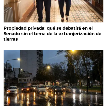
Propiedad privada: qué se debatirá en el
Senado sin el tema de la extranjerización de
tierras