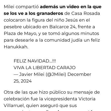
Milei compartió
además un video en la que
se los ve a los granaderos
de Casa Rosada
colocaron la figura del niño Jesús en el
pesebre ubicado en Balcarce 24, frente a
Plaza de Mayo, y se tomó algunos minutos
para desearle a la comunidad judía un feliz
Hanukkah.
FELIZ NAVIDAD…!!!
VIVA LA LIBERTAD CARAJO
— Javier Milei (@JMilei)
December
25, 2024
Otra de las que hizo público su mensaje de
celebración fue la vicepresidenta Victoria
Villarruel, quien aseguró que sus