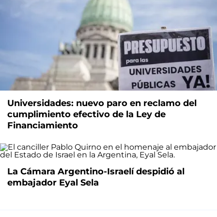
Universidades: nuevo paro en reclamo del
cumplimiento efectivo de la Ley de
Financiamiento
La Cámara Argentino-Israelí despidió al
embajador Eyal Sela