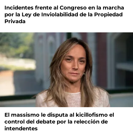
Incidentes frente al Congreso en la marcha
por la Ley de Inviolabilidad de la Propiedad
Privada
El massismo le disputa al kicillofismo el
control del debate por la relección de
intendentes