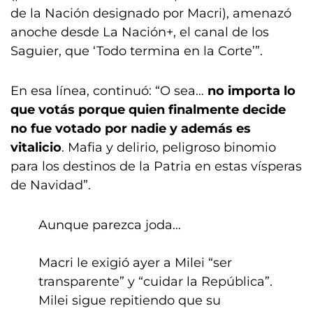
de la Nación designado por Macri), amenazó
anoche desde La Nación+, el canal de los
Saguier, que ‘Todo termina en la Corte’”.
En esa línea, continuó: “O sea…
no importa lo
que votás porque quien finalmente decide
no fue votado por nadie y además es
vitalicio
. Mafia y delirio, peligroso binomio
para los destinos de la Patria en estas vísperas
de Navidad”.
Aunque parezca joda…
Macri le exigió ayer a Milei “ser
transparente” y “cuidar la República”.
Milei sigue repitiendo que su