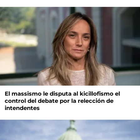
El massismo le disputa al kicillofismo el
control del debate por la relección de
intendentes