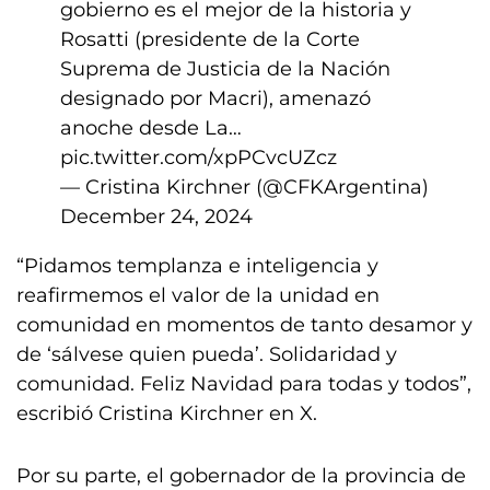
gobierno es el mejor de la historia y
Rosatti (presidente de la Corte
Suprema de Justicia de la Nación
designado por Macri), amenazó
anoche desde La…
pic.twitter.com/xpPCvcUZcz
— Cristina Kirchner (@CFKArgentina)
December 24, 2024
“Pidamos templanza e inteligencia y
reafirmemos el valor de la unidad en
comunidad en momentos de tanto desamor y
de ‘sálvese quien pueda’. Solidaridad y
comunidad. Feliz Navidad para todas y todos”,
escribió Cristina Kirchner en X.
Por su parte, el gobernador de la provincia de