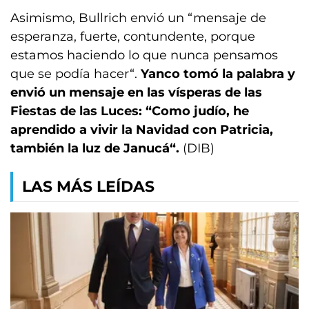
Asimismo, Bullrich envió un “mensaje de
esperanza, fuerte, contundente, porque
estamos haciendo lo que nunca pensamos
que se podía hacer“.
Yanco tomó la palabra y
envió un mensaje en las vísperas de las
Fiestas de las Luces: “Como judío, he
aprendido a vivir la Navidad con Patricia,
también la luz de Janucá“.
(DIB)
LAS MÁS LEÍDAS