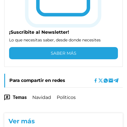
¡Suscribite al Newsletter!
Lo que necesitas saber, desde donde necesites
SABER MÁS
Para compartir en redes
Temas
Navidad
Políticos
Ver más