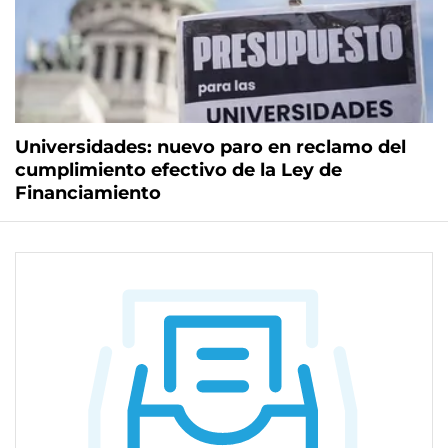
Universidades: nuevo paro en reclamo del
cumplimiento efectivo de la Ley de
Financiamiento