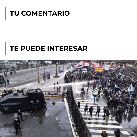
TU COMENTARIO
TE PUEDE INTERESAR