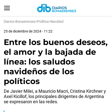
Diarios Bonaerenses
>
Política
>
Navidad
25 de diciembre de 2024 - 11:22
Entre los buenos deseos,
el amor y la bajada de
línea: los saludos
navideños de los
políticos
De Javier Milei, a Mauricio Macri, Cristina Kirchner y
Axel Kicillof, los principales dirigentes de Argentina
se expresaron en las redes.