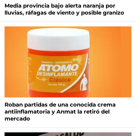
Media provincia bajo alerta naranja por
lluvias, ráfagas de viento y posible granizo
Roban partidas de una conocida crema
antiinflamatoria y Anmat la retiró del
mercado