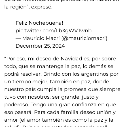
la región”, expresó.
Feliz Nochebuena!
pic.twitter.com/LbXgWV1wnb
— Mauricio Macri (@mauriciomacri)
December 25, 2024
“Por eso, mi deseo de Navidad es, por sobre
todo, que se mantenga la paz, lo demás se
podrá resolver. Brindo con los argentinos por
un tiempo mejor, también en paz, donde
nuestro país cumpla la promesa que siempre
tuvo con nosotros: ser grande, justo y
poderoso. Tengo una gran confianza en que
eso pasará. Para cada familia deseo unión y
amor (el amor también es como la paz y la