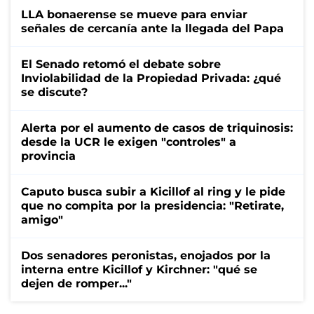
LLA bonaerense se mueve para enviar
señales de cercanía ante la llegada del Papa
El Senado retomó el debate sobre
Inviolabilidad de la Propiedad Privada: ¿qué
se discute?
Alerta por el aumento de casos de triquinosis:
desde la UCR le exigen "controles" a
provincia
Caputo busca subir a Kicillof al ring y le pide
que no compita por la presidencia: "Retirate,
amigo"
Dos senadores peronistas, enojados por la
interna entre Kicillof y Kirchner: "qué se
dejen de romper..."