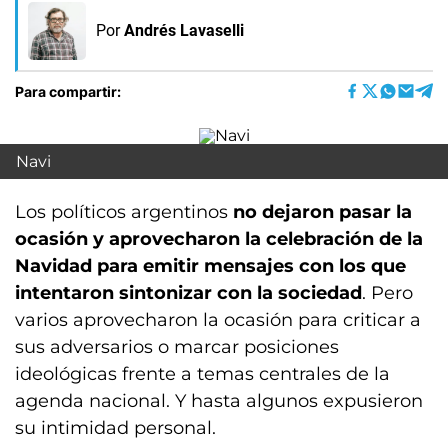
Por
Andrés Lavaselli
Para compartir:
Navi
Los políticos argentinos
no dejaron pasar la
ocasión y aprovecharon la celebración de la
Navidad para emitir mensajes con los que
intentaron sintonizar con la sociedad
. Pero
varios aprovecharon la ocasión para criticar a
sus adversarios o marcar posiciones
ideológicas frente a temas centrales de la
agenda nacional. Y hasta algunos expusieron
su intimidad personal.